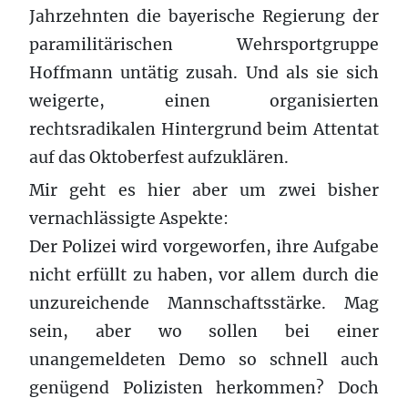
Jahrzehnten die bayerische Regierung der
paramilitärischen Wehrsportgruppe
Hoffmann untätig zusah. Und als sie sich
weigerte, einen organisierten
rechtsradikalen Hintergrund beim Attentat
auf das Oktoberfest aufzuklären.
Mir geht es hier aber um zwei bisher
vernachlässigte Aspekte:
Der Polizei wird vorgeworfen, ihre Aufgabe
nicht erfüllt zu haben, vor allem durch die
unzureichende Mannschaftsstärke. Mag
sein, aber wo sollen bei einer
unangemeldeten Demo so schnell auch
genügend Polizisten herkommen? Doch