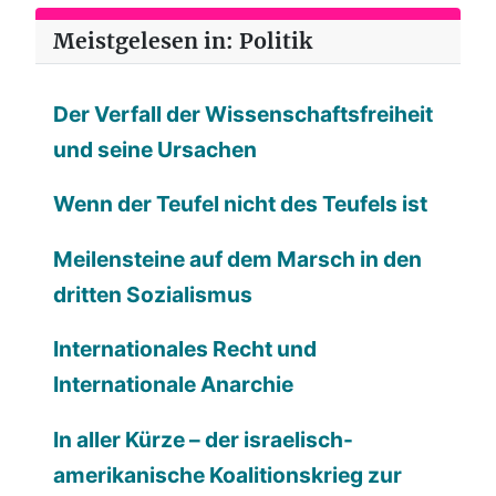
Meistgelesen in: Politik
Der Verfall der Wissenschaftsfreiheit
und seine Ursachen
Wenn der Teufel nicht des Teufels ist
Meilensteine auf dem Marsch in den
dritten Sozialismus
Internationales Recht und
Internationale Anarchie
In aller Kürze – der israelisch-
amerikanische Koalitionskrieg zur