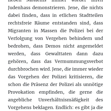
Judenhass demonstrieren. Jene, die nichts
dabei finden, dass in etlichen Stadtteilen
rechtsfreie Räume entstanden sind, dass
Migranten in Massen die Polizei bei der
Verfolgung von Vergehen behindern und
bedrohen, dass Demos nicht angemeldet
werden, dass Gewalttaten dann dazu
gehören, dass das Vermummungsverbot
durchbrochen wird. Jene, die immer wieder
das Vorgehen der Polizei kritisieren, die
schon die Präsenz der Polizei als unnötige
Provokation empfinden, die gerne die
angebliche Unverhältnismäßigkeit des
Vorgehens beklagen. Endlich: es gibt ja die