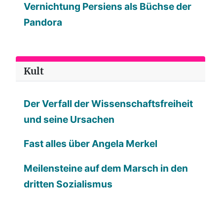
Vernichtung Persiens als Büchse der
Pandora
Kult
Der Verfall der Wissenschaftsfreiheit
und seine Ursachen
Fast alles über Angela Merkel
Meilensteine auf dem Marsch in den
dritten Sozialismus