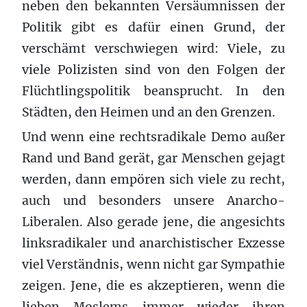
neben den bekannten Versäumnissen der
Politik gibt es dafür einen Grund, der
verschämt verschwiegen wird: Viele, zu
viele Polizisten sind von den Folgen der
Flüchtlingspolitik beansprucht. In den
Städten, den Heimen und an den Grenzen.
Und wenn eine rechtsradikale Demo außer
Rand und Band gerät, gar Menschen gejagt
werden, dann empören sich viele zu recht,
auch und besonders unsere Anarcho-
Liberalen. Also gerade jene, die angesichts
linksradikaler und anarchistischer Exzesse
viel Verständnis, wenn nicht gar Sympathie
zeigen. Jene, die es akzeptieren, wenn die
lieben Moslems immer wieder ihren