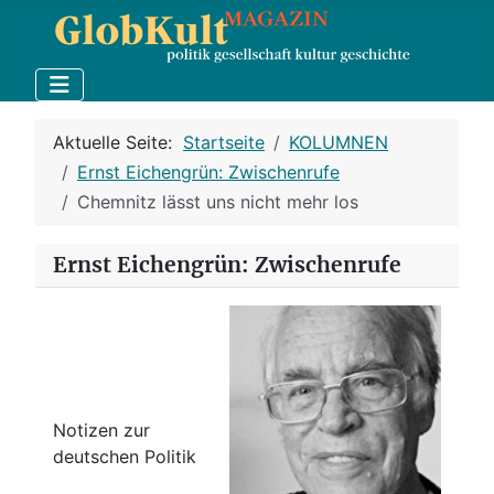
Aktuelle Seite:
Startseite
KOLUMNEN
Ernst Eichengrün: Zwischenrufe
Chemnitz lässt uns nicht mehr los
Ernst Eichengrün: Zwischenrufe
Notizen zur
deutschen Politik