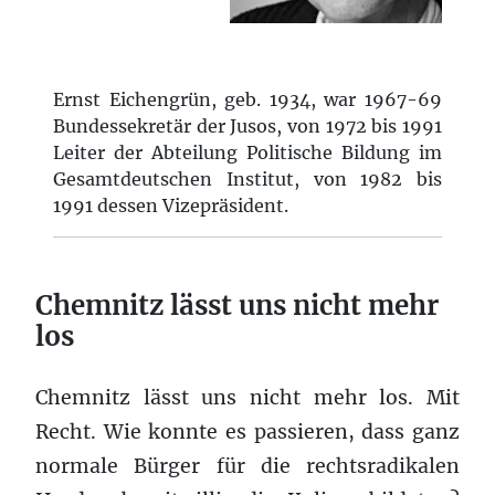
Ernst Eichengrün, geb. 1934, war 1967-69
Bundessekretär der Jusos, von 1972 bis 1991
Leiter der Abteilung Politische Bildung im
Gesamtdeutschen Institut, von 1982 bis
1991 dessen Vizepräsident.
Chemnitz lässt uns nicht mehr
los
Chemnitz lässt uns nicht mehr los. Mit
Recht. Wie konnte es passieren, dass ganz
normale Bürger für die rechtsradikalen