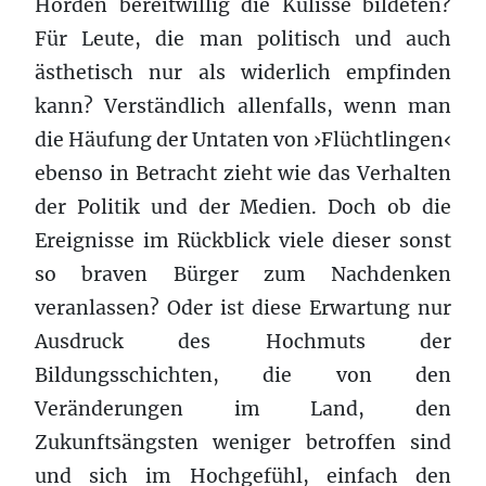
Horden bereitwillig die Kulisse bildeten?
Für Leute, die man politisch und auch
ästhetisch nur als widerlich empfinden
kann? Verständlich allenfalls, wenn man
die Häufung der Untaten von ›Flüchtlingen‹
ebenso in Betracht zieht wie das Verhalten
der Politik und der Medien. Doch ob die
Ereignisse im Rückblick viele dieser sonst
so braven Bürger zum Nachdenken
veranlassen? Oder ist diese Erwartung nur
Ausdruck des Hochmuts der
Bildungsschichten, die von den
Veränderungen im Land, den
Zukunftsängsten weniger betroffen sind
und sich im Hochgefühl, einfach den