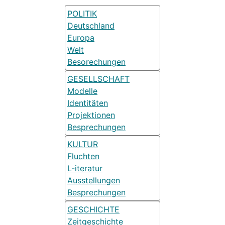
POLITIK
Deutschland
Europa
Welt
Besorechungen
GESELLSCHAFT
Modelle
Identitäten
Projektionen
Besprechungen
KULTUR
Fluchten
L-iteratur
Ausstellungen
Besprechungen
GESCHICHTE
Zeitgeschichte