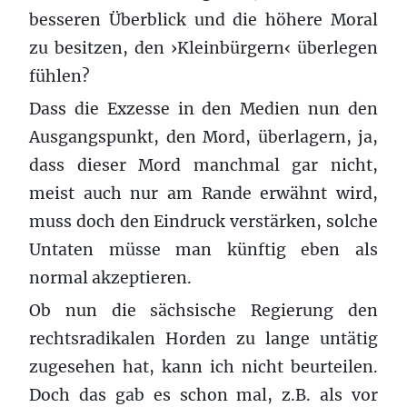
besseren Überblick und die höhere Moral
zu besitzen, den ›Kleinbürgern‹ überlegen
fühlen?
Dass die Exzesse in den Medien nun den
Ausgangspunkt, den Mord, überlagern, ja,
dass dieser Mord manchmal gar nicht,
meist auch nur am Rande erwähnt wird,
muss doch den Eindruck verstärken, solche
Untaten müsse man künftig eben als
normal akzeptieren.
Ob nun die sächsische Regierung den
rechtsradikalen Horden zu lange untätig
zugesehen hat, kann ich nicht beurteilen.
Doch das gab es schon mal, z.B. als vor