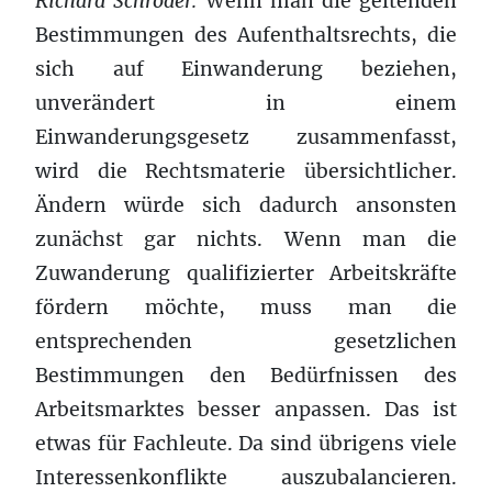
Richard Schröder:
Wenn man die geltenden
Bestimmungen des Aufenthaltsrechts, die
sich auf Einwanderung beziehen,
unverändert in einem
Einwanderungsgesetz zusammenfasst,
wird die Rechtsmaterie übersichtlicher.
Ändern würde sich dadurch ansonsten
zunächst gar nichts. Wenn man die
Zuwanderung qualifizierter Arbeitskräfte
fördern möchte, muss man die
entsprechenden gesetzlichen
Bestimmungen den Bedürfnissen des
Arbeitsmarktes besser anpassen. Das ist
etwas für Fachleute. Da sind übrigens viele
Interessenkonflikte auszubalancieren.