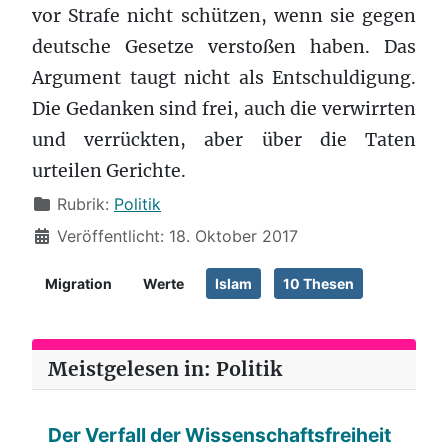
vor Strafe nicht schützen, wenn sie gegen
deutsche Gesetze verstoßen haben. Das
Argument taugt nicht als Entschuldigung.
Die Gedanken sind frei, auch die verwirrten
und verrückten, aber über die Taten
urteilen Gerichte.
Details
Rubrik:
Politik
Veröffentlicht: 18. Oktober 2017
Migration
Werte
Islam
10 Thesen
Meistgelesen in: Politik
Der Verfall der Wissenschaftsfreiheit