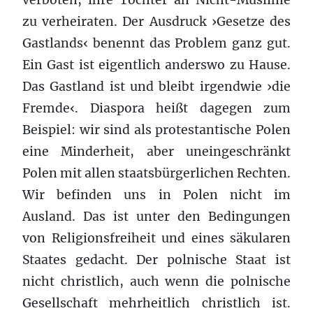
zu verheiraten. Der Ausdruck ›Gesetze des
Gastlands‹ benennt das Problem ganz gut.
Ein Gast ist eigentlich anderswo zu Hause.
Das Gastland ist und bleibt irgendwie ›die
Fremde‹. Diaspora heißt dagegen zum
Beispiel: wir sind als protestantische Polen
eine Minderheit, aber uneingeschränkt
Polen mit allen staatsbürgerlichen Rechten.
Wir befinden uns in Polen nicht im
Ausland. Das ist unter den Bedingungen
von Religionsfreiheit und eines säkularen
Staates gedacht. Der polnische Staat ist
nicht christlich, auch wenn die polnische
Gesellschaft mehrheitlich christlich ist.