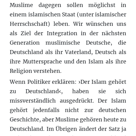
Muslime dagegen sollen möglichst in
einem islamischen Staat (unter islamischer
Herrschschaft) leben. Wir wünschen uns
als Ziel der Integration in der nächsten
Generation muslimische Deutsche, die
Deutschland als ihr Vaterland, Deutsch als
ihre Muttersprache und den Islam als ihre
Religion verstehen.
Wenn Politiker erklären: ›Der Islam gehört
zu Deutschland‹, haben sie sich
missverständlich ausgedrückt. Der Islam
gehört jedenfalls nicht zur deutschen
Geschichte, aber Muslime gehören heute zu
Deutschland. Im Übrigen ändert der Satz ja