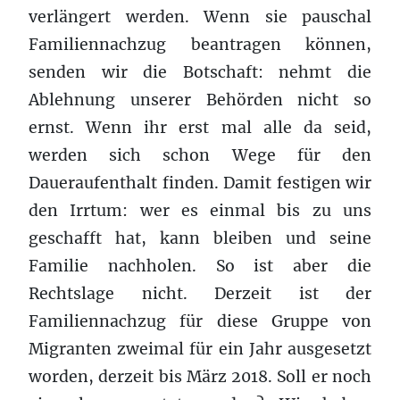
verlängert werden. Wenn sie pauschal
Familiennachzug beantragen können,
senden wir die Botschaft: nehmt die
Ablehnung unserer Behörden nicht so
ernst. Wenn ihr erst mal alle da seid,
werden sich schon Wege für den
Daueraufenthalt finden. Damit festigen wir
den Irrtum: wer es einmal bis zu uns
geschafft hat, kann bleiben und seine
Familie nachholen. So ist aber die
Rechtslage nicht. Derzeit ist der
Familiennachzug für diese Gruppe von
Migranten zweimal für ein Jahr ausgesetzt
worden, derzeit bis März 2018. Soll er noch