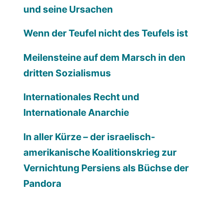
und seine Ursachen
Wenn der Teufel nicht des Teufels ist
Meilensteine auf dem Marsch in den
dritten Sozialismus
Internationales Recht und
Internationale Anarchie
In aller Kürze – der israelisch-
amerikanische Koalitionskrieg zur
Vernichtung Persiens als Büchse der
Pandora