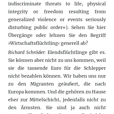
indiscriminate threats to life, physical
integrity or freedom resulting from
generalized violence or events seriously
disturbing public order«). Sehen Sie hier
Übergänge oder lehnen Sie den Begriff
›Wirtschaftsflüchtling‹ generell ab?
Richard Schröder:
Elendsflüchtlinge gibt es.
Sie können aber nicht zu uns kommen, weil
sie die tausende Euro für die Schlepper
nicht bezahlen können. Wir haben uns nur
zu den Migranten geäußert, die nach
Europa kommen. Und die gehören zu Hause
eher zur Mittelschicht, jedenfalls nicht zu
den Ärmsten. Sie sind ja auch nicht