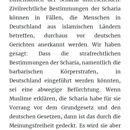
Zivilrechtliche Bestimmungen der Scharia
können in Fällen, die Menschen in
Deutschland aus islamischen Ländern
betreffen, durchaus vor deutschen
Gerichten anerkannt werden. Wir haben
gesagt: Dass die strafrechtlichen
Bestimmungen der Scharia, namentlich die
barbarischen Körperstrafen, in
Deutschland eingeführt werden könnten,
sei eine abwegige Befürchtung. Wenn
Muslime erklären, die Scharia habe für sie
Vorrang vor dem Grundgesetz und den
deutschen Gesetzen, dann ist das durch die
Meinungsfreiheit gedeckt. Es wird sie aber