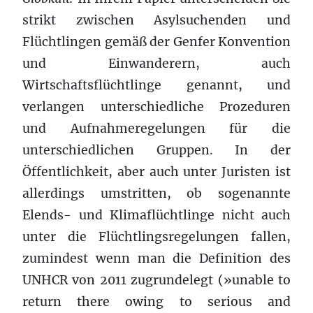
strikt zwischen Asylsuchenden und
Flüchtlingen gemäß der Genfer Konvention
und Einwanderern, auch
Wirtschaftsflüchtlinge genannt, und
verlangen unterschiedliche Prozeduren
und Aufnahmeregelungen für die
unterschiedlichen Gruppen. In der
Öffentlichkeit, aber auch unter Juristen ist
allerdings umstritten, ob sogenannte
Elends- und Klimaflüchtlinge nicht auch
unter die Flüchtlingsregelungen fallen,
zumindest wenn man die Definition des
UNHCR von 2011 zugrundelegt (»unable to
return there owing to serious and