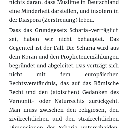
nichts daran, dass Muslime in Deutschland
eine Minderheit darstellen, und insofern in
der Diaspora (Zerstreuung) leben.
Dass das Grundgesetz Scharia-verträglich
sei, haben wir nicht behauptet. Das
Gegenteil ist der Fall. Die Scharia wird aus
dem Koran und den Prophetenerzählungen
begründet und abgeleitet. Das verträgt sich
nicht mit dem europäischen
Rechtsverständnis, das auf das Römische
Recht und den (stoischen) Gedanken des
Vernunft- oder Naturrechts zurückgeht.
Man muss zwischen den religiösen, den
zivilrechtlichen und den strafrechtlichen
Dimensionen der Scharia unterscheiden.