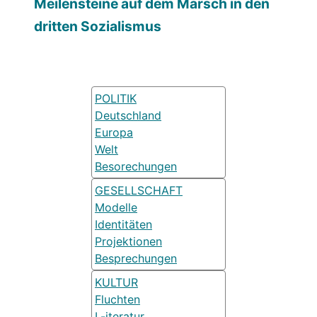
Meilensteine auf dem Marsch in den
dritten Sozialismus
POLITIK
Deutschland
Europa
Welt
Besorechungen
GESELLSCHAFT
Modelle
Identitäten
Projektionen
Besprechungen
KULTUR
Fluchten
L-iteratur