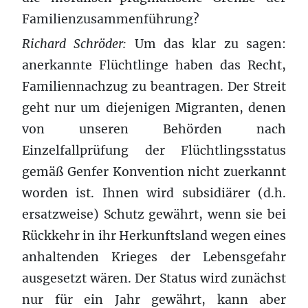
Familienzusammenführung?
Richard Schröder:
Um das klar zu sagen:
anerkannte Flüchtlinge haben das Recht,
Familiennachzug zu beantragen. Der Streit
geht nur um diejenigen Migranten, denen
von unseren Behörden nach
Einzelfallprüfung der Flüchtlingsstatus
gemäß Genfer Konvention nicht zuerkannt
worden ist. Ihnen wird subsidiärer (d.h.
ersatzweise) Schutz gewährt, wenn sie bei
Rückkehr in ihr Herkunftsland wegen eines
anhaltenden Krieges der Lebensgefahr
ausgesetzt wären. Der Status wird zunächst
nur für ein Jahr gewährt, kann aber