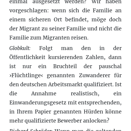
einmal ausgesetzt werden? Wir haben
vorgeschlagen: wenn sich die Familie an
einem sicheren Ort befindet, möge doch
der Migrant zu seiner Familie und nicht die
Familie zum Migranten reisen.
Globkult:
Folgt man den in der
Öffentlichkeit kursierenden Zahlen, dann
ist nur ein Bruchteil der pauschal
›Flüchtlinge‹ genannten Zuwanderer für
den deutschen Arbeitsmarkt qualifiziert. Ist
die Annahme realistisch, ein
Einwanderungsgesetz mit entsprechenden,
in Ihrem Papier genannten Hürden könne
mehr qualifizierte Bewerber anlocken?