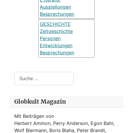
Ausstellungen
Besprechungen
GESCHICHTE
Zeitgeschichte
Personen
Entwicklungen
Besprechungen
Suchen
Globkult Magazin
Mit Beiträgen von
Herbert Ammon, Perry Anderson, Egon Bahr,
Wolf Biermann,
Boris Blaha,
Peter Brandt,