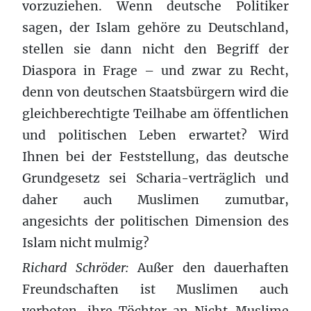
vorzuziehen. Wenn deutsche Politiker
sagen, der Islam gehöre zu Deutschland,
stellen sie dann nicht den Begriff der
Diaspora in Frage – und zwar zu Recht,
denn von deutschen Staatsbürgern wird die
gleichberechtigte Teilhabe am öffentlichen
und politischen Leben erwartet? Wird
Ihnen bei der Feststellung, das deutsche
Grundgesetz sei Scharia-verträglich und
daher auch Muslimen zumutbar,
angesichts der politischen Dimension des
Islam nicht mulmig?
Richard Schröder:
Außer den dauerhaften
Freundschaften ist Muslimen auch
verboten, ihre Töchter an Nicht-Muslime