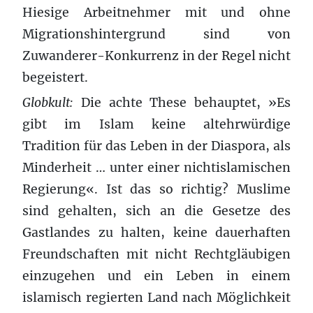
Hiesige Arbeitnehmer mit und ohne
Migrationshintergrund sind von
Zuwanderer-Konkurrenz in der Regel nicht
begeistert.
Globkult:
Die achte These behauptet, »Es
gibt im Islam keine altehrwürdige
Tradition für das Leben in der Diaspora, als
Minderheit … unter einer nichtislamischen
Regierung«. Ist das so richtig? Muslime
sind gehalten, sich an die Gesetze des
Gastlandes zu halten, keine dauerhaften
Freundschaften mit nicht Rechtgläubigen
einzugehen und ein Leben in einem
islamisch regierten Land nach Möglichkeit