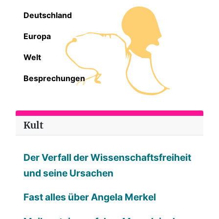
Deutschland
Europa
Welt
Besprechungen
Kult
Der Verfall der Wissenschaftsfreiheit
und seine Ursachen
Fast alles über Angela Merkel