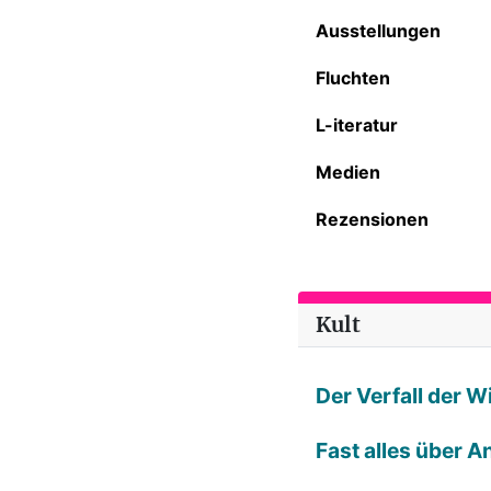
Ausstellungen
Fluchten
L-iteratur
Medien
Rezensionen
Kult
Der Verfall der 
Fast alles über A