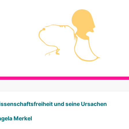
Wissenschaftsfreiheit und seine Ursachen
ngela Merkel