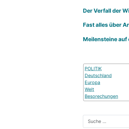
Der Verfall der 
Fast alles über A
Meilensteine auf
POLITIK
Deutschland
Europa
Welt
Besorechungen
Suchen