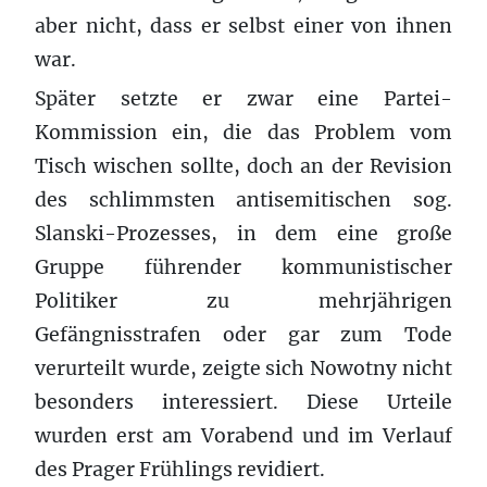
aber nicht, dass er selbst einer von ihnen
war.
Später setzte er zwar eine Partei-
Kommission ein, die das Problem vom
Tisch wischen sollte, doch an der Revision
des schlimmsten antisemitischen sog.
Slanski-Prozesses, in dem eine große
Gruppe führender kommunistischer
Politiker zu mehrjährigen
Gefängnisstrafen oder gar zum Tode
verurteilt wurde, zeigte sich Nowotny nicht
besonders interessiert. Diese Urteile
wurden erst am Vorabend und im Verlauf
des Prager Frühlings revidiert.