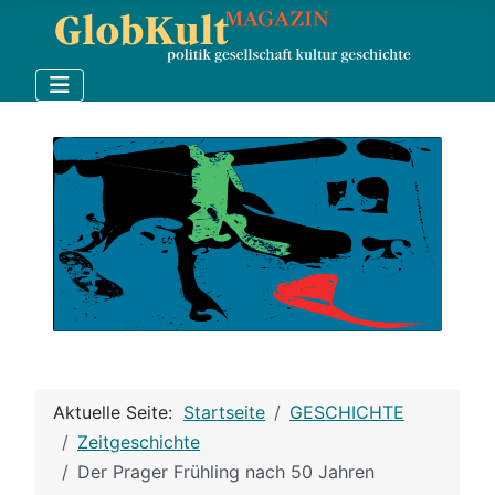
Aktuelle Seite:
Startseite
GESCHICHTE
Zeitgeschichte
Der Prager Frühling nach 50 Jahren