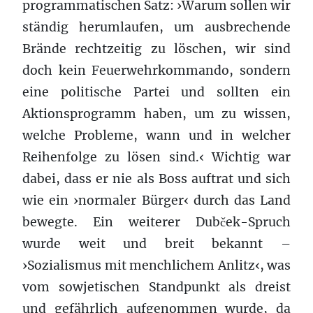
programmatischen Satz: ›Warum sollen wir
ständig herumlaufen, um ausbrechende
Brände rechtzeitig zu löschen, wir sind
doch kein Feuerwehrkommando, sondern
eine politische Partei und sollten ein
Aktionsprogramm haben, um zu wissen,
welche Probleme, wann und in welcher
Reihenfolge zu lösen sind.‹ Wichtig war
dabei, dass er nie als Boss auftrat und sich
wie ein ›normaler Bürger‹ durch das Land
bewegte. Ein weiterer Dubček-Spruch
wurde weit und breit bekannt –
›Sozialismus mit menchlichem Anlitz‹, was
vom sowjetischen Standpunkt als dreist
und gefährlich aufgenommen wurde, da