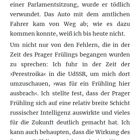
einer Parlamentsitzung, wurde er tödlich
verwundet. Das Auto mit dem amtlichen
Fahrer kam von Weg ab; wie es dazu
kommen konnte, weiß ich bis heute nicht.
Um nicht nur von den Fehlern, die in der
Zeit des Prager Frülings begangen wurden
zu sprechen: Ich fuhr in der Zeit der
›Perestroika‹ in die UdSSR, um mich dort
umzuschauen, ›was für ein Frühling hier
ausbrach‹. Ich stellte fest, dass der Prager
Frühling sich auf eine relativ breite Schicht
russischer Intelligenz auswirkte und vieles
für die Zukunft deutlich gemacht hat. Ich
kann auch behaupten, dass die Wirkung des