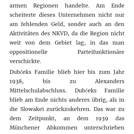
armen Regionen handelte. Am Ende
scheiterte dieses Unternehmen nicht nur
am fehlenden Geld, sonder auch an den
Aktivitäten des NKVD, da die Region nicht
weit von dem Gebiet lag, in das man
oppositionelle Parteifunktionäre
verschickte.
Dubčeks Familie blieb hier bis zum Jahr
1938, bis zu Alexanders
Mittelschulabschluss. Dubčeks Familie
blieb am Ende nichts anderes übrig, als in
die Slowakei zurückzukehren. Das war zu
dem Zeitpunkt, an dem 1939 das
Münchener Abkommen unterschrieben