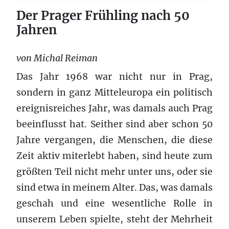
Der Prager Frühling nach 50
Jahren
von Michal Reiman
Das Jahr 1968 war nicht nur in Prag,
sondern in ganz Mitteleuropa ein politisch
ereignisreiches Jahr, was damals auch Prag
beeinflusst hat. Seither sind aber schon 50
Jahre vergangen, die Menschen, die diese
Zeit aktiv miterlebt haben, sind heute zum
größten Teil nicht mehr unter uns, oder sie
sind etwa in meinem Alter. Das, was damals
geschah und eine wesentliche Rolle in
unserem Leben spielte, steht der Mehrheit