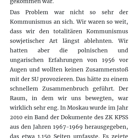
gekommen war.
Das Problem war nicht so sehr der
Kommunismus an sich. Wir waren so weit,
dass wir den totalitären Kommunismus
sowjetischer Art längst ablehnten. Wir
hatten aber die polnischen und
ungarischen Erfahrungen von 1956 vor
Augen und wollten keinen Zusammenstoß
mit der SU provozieren. Das hätte zu einem
schnellem Zusammenbruch geführt. Der
Raum, in dem wir uns bewegten, war
wirklich sehr eng. In Moskau wurde im Jahr
2010 ein Band der Dokumente des ZK KPSS
aus den Jahren 1967-1969 herausgegeben,
das etwa 1.150 Seiten umfasste. Es zeigte