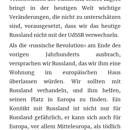
bringt in der heutigen Welt wichtige
Veränderungen, die nicht zu unterschätzen
sind, vorausgesetzt, dass wir das heutige
Russland nicht mit der UdSSR verwechseln.
Als die ›russische Revolution‹ am Ende des
vorigen Jahrhunderts ausbrach,
versprachen wir Russland, das wir ihm eine
Wohnung im europäischen Haus
überlassen würden. Wir sollten mit
Russland verhandeln, und ihm helfen,
seinen Platz in Europa zu finden. Ein
Konﬂikt mit Russland ist nicht nur für
Russland gefährlich, er kann sich auch für
Europa, vor allem Mitteleuropa, als tödlich