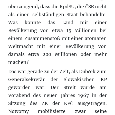
überzeugend, dass die KpdSU, die ČSR nicht
als einen selbständigen Staat behandelte.
Was konnte das Land mit einer
Bevölkerung von etwa 15 Millionen bei
einem Zusammenstoß mit einer atomaren
Weltmacht mit einer Bevölkerung von
damals etwa 200 Millionen oder mehr
machen?
Das war gerade zu der Zeit, als Dubček zum
Generalsekretär der Slowakischen KP
geworden war: Der Streit wurde am
Vorabend des neuen Jahres 1967 in der
Sitzung des ZK der KPČ ausgetragen.
Nowotny mobilisierte zwar seine