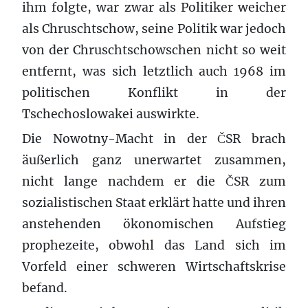
ihm folgte, war zwar als Politiker weicher
als Chruschtschow, seine Politik war jedoch
von der Chruschtschowschen nicht so weit
entfernt, was sich letztlich auch 1968 im
politischen Konflikt in der
Tschechoslowakei auswirkte.
Die Nowotny-Macht in der ČSR brach
äußerlich ganz unerwartet zusammen,
nicht lange nachdem er die ČSR zum
sozialistischen Staat erklärt hatte und ihren
anstehenden ökonomischen Aufstieg
prophezeite, obwohl das Land sich im
Vorfeld einer schweren Wirtschaftskrise
befand.