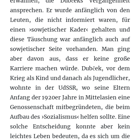
erwähnen, die Dubčeks Vergangenheit
ansprechen. Er wurde anfänglich von den
Leuten, die nicht informiert waren, für
einen ›sowjetischer Kader‹ gehalten und
diese Täuschung war anfänglich auch auf
sowjetischer Seite vorhanden. Man ging
aber davon aus, dass er keine große
Karriere machen würde. Dubček, vor dem
Krieg als Kind und danach als Jugendlicher,
wohnte in der UdSSR, wo seine Eltern
Anfang der 1920er Jahre in Mittelasien eine
Genossenschaft mitbegründeten, die beim
Aufbau des ›Sozialismus‹ helfen sollte. Eine
solche Entscheidung konnte aber kein
leichtes Leben bedeuten, da es sich um die