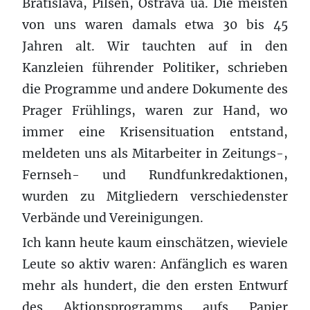
Bratislava, Pilsen, Ostrava ua. Die meisten
von uns waren damals etwa 30 bis 45
Jahren alt. Wir tauchten auf in den
Kanzleien führender Politiker, schrieben
die Programme und andere Dokumente des
Prager Frühlings, waren zur Hand, wo
immer eine Krisensituation entstand,
meldeten uns als Mitarbeiter in Zeitungs-,
Fernseh- und Rundfunkredaktionen,
wurden zu Mitgliedern verschiedenster
Verbände und Vereinigungen.
Ich kann heute kaum einschätzen, wieviele
Leute so aktiv waren: Anfänglich es waren
mehr als hundert, die den ersten Entwurf
des Aktionsprogramms aufs Papier