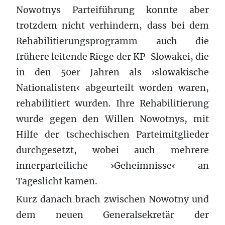
Nowotnys Parteiführung konnte aber
trotzdem nicht verhindern, dass bei dem
Rehabilitierungsprogramm auch die
frühere leitende Riege der KP-Slowakei, die
in den 50er Jahren als ›slowakische
Nationalisten‹ abgeurteilt worden waren,
rehabilitiert wurden. Ihre Rehabilitierung
wurde gegen den Willen Nowotnys, mit
Hilfe der tschechischen Parteimitglieder
durchgesetzt, wobei auch mehrere
innerparteiliche ›Geheimnisse‹ an
Tageslicht kamen.
Kurz danach brach zwischen Nowotny und
dem neuen Generalsekretär der