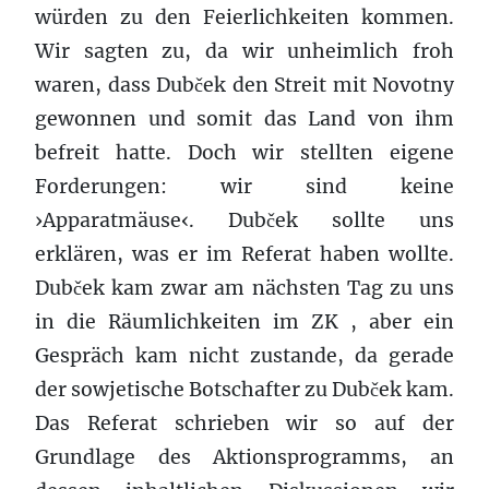
würden zu den Feierlichkeiten kommen.
Wir sagten zu, da wir unheimlich froh
waren, dass Dubček den Streit mit Novotny
gewonnen und somit das Land von ihm
befreit hatte. Doch wir stellten eigene
Forderungen: wir sind keine
›Apparatmäuse‹. Dubček sollte uns
erklären, was er im Referat haben wollte.
Dubček kam zwar am nächsten Tag zu uns
in die Räumlichkeiten im ZK , aber ein
Gespräch kam nicht zustande, da gerade
der sowjetische Botschafter zu Dubček kam.
Das Referat schrieben wir so auf der
Grundlage des Aktionsprogramms, an