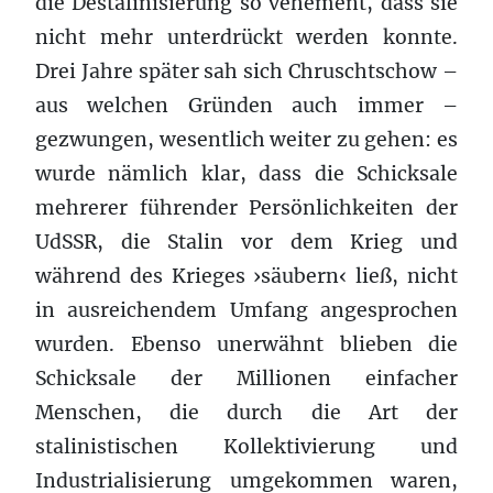
die Destalinisierung so vehement, dass sie
nicht mehr unterdrückt werden konnte.
Drei Jahre später sah sich Chruschtschow –
aus welchen Gründen auch immer –
gezwungen, wesentlich weiter zu gehen: es
wurde nämlich klar, dass die Schicksale
mehrerer führender Persönlichkeiten der
UdSSR, die Stalin vor dem Krieg und
während des Krieges ›säubern‹ ließ, nicht
in ausreichendem Umfang angesprochen
wurden. Ebenso unerwähnt blieben die
Schicksale der Millionen einfacher
Menschen, die durch die Art der
stalinistischen Kollektivierung und
Industrialisierung umgekommen waren,