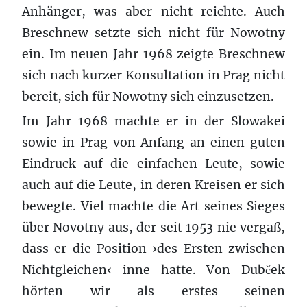
Anhänger, was aber nicht reichte. Auch
Breschnew setzte sich nicht für Nowotny
ein. Im neuen Jahr 1968 zeigte Breschnew
sich nach kurzer Konsultation in Prag nicht
bereit, sich für Nowotny sich einzusetzen.
Im Jahr 1968 machte er in der Slowakei
sowie in Prag von Anfang an einen guten
Eindruck auf die einfachen Leute, sowie
auch auf die Leute, in deren Kreisen er sich
bewegte. Viel machte die Art seines Sieges
über Novotny aus, der seit 1953 nie vergaß,
dass er die Position ›des Ersten zwischen
Nichtgleichen‹ inne hatte. Von Dubček
hörten wir als erstes seinen