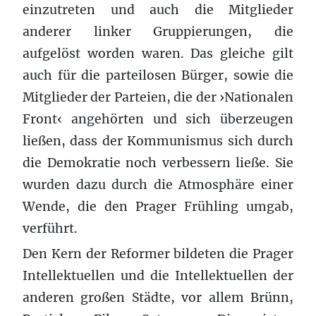
einzutreten und auch die Mitglieder
anderer linker Gruppierungen, die
aufgelöst worden waren. Das gleiche gilt
auch für die parteilosen Bürger, sowie die
Mitglieder der Parteien, die der ›Nationalen
Front‹ angehörten und sich überzeugen
ließen, dass der Kommunismus sich durch
die Demokratie noch verbessern ließe. Sie
wurden dazu durch die Atmosphäre einer
Wende, die den Prager Frühling umgab,
verführt.
Den Kern der Reformer bildeten die Prager
Intellektuellen und die Intellektuellen der
anderen großen Städte, vor allem Brünn,