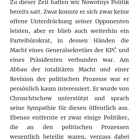
Zu dieser Zeit hatten wir Nowotnys Politik
bereits satt. Zwar konnte er sich zwar keine
offene Unterdrückung seiner Opponenten
leisten, aber er blieb auch weiterhin ein
Parteibürokrat, in dessen Händen die
Macht eines Generalsekretärs der KPČ und
eines Präsidenten verbunden war. Am
Abbau der totalitären Macht und einer
Revision der politischen Prozesse war er
persönlich kaum interessiert. Er wurde von
Chruschtschow unterstützt und sprach
seine Sympathie für diesen öffentlich aus.
Ebenso entfernte er zwar einige Politiker,
die an den politischen Prozessen
wesentlich beteilig waren, vergass dabei