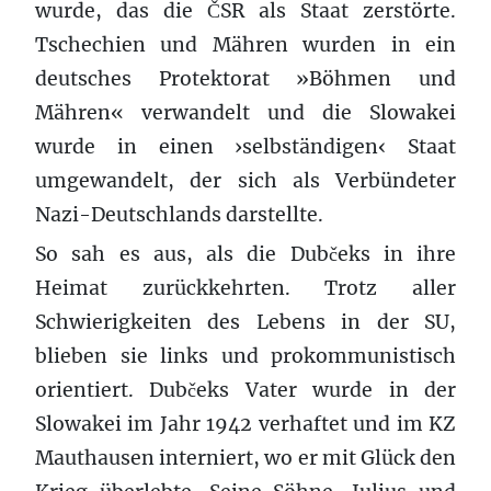
wurde, das die ČSR als Staat zerstörte.
Tschechien und Mähren wurden in ein
deutsches Protektorat »Böhmen und
Mähren« verwandelt und die Slowakei
wurde in einen ›selbständigen‹ Staat
umgewandelt, der sich als Verbündeter
Nazi-Deutschlands darstellte.
So sah es aus, als die Dubčeks in ihre
Heimat zurückkehrten. Trotz aller
Schwierigkeiten des Lebens in der SU,
blieben sie links und prokommunistisch
orientiert. Dubčeks Vater wurde in der
Slowakei im Jahr 1942 verhaftet und im KZ
Mauthausen interniert, wo er mit Glück den