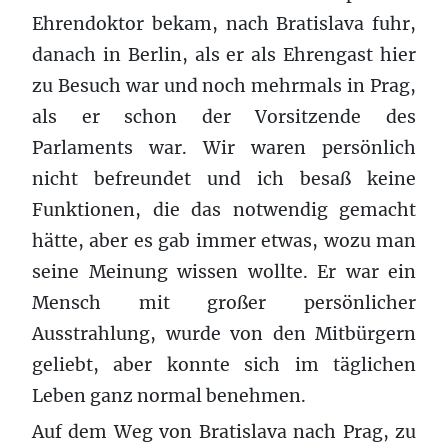
Ehrendoktor bekam, nach Bratislava fuhr,
danach in Berlin, als er als Ehrengast hier
zu Besuch war und noch mehrmals in Prag,
als er schon der Vorsitzende des
Parlaments war. Wir waren persönlich
nicht befreundet und ich besaß keine
Funktionen, die das notwendig gemacht
hätte, aber es gab immer etwas, wozu man
seine Meinung wissen wollte. Er war ein
Mensch mit großer persönlicher
Ausstrahlung, wurde von den Mitbürgern
geliebt, aber konnte sich im täglichen
Leben ganz normal benehmen.
Auf dem Weg von Bratislava nach Prag, zu