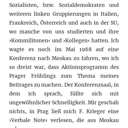
Sozialisten, bzw. Sozialdemokraten und
weiteren linken Gruppierungen in Italien,
Frankreich, Österreich und auch in der SU,
wo manche von uns studierten und ihre
›Kommilitonen‹ und ›Kollegen‹ hatten. Ich
wagte es noch im Mai 1968 auf eine
Konferenz nach Moskau zu fahren, wo ich
so dreist war, dass Aktionsprogramm des
Prager Frühlings zum Thema meines
Beitrages zu machen. Der Konferenzsaal, in
dem ich sprach, füllte sich mit
ungewöhnlicher Schnelligkeit. Mir geschah
nichts, in Prag ließ mich F. Krieger eine
›Verbale Note‹ verlesen, die aus Moskau