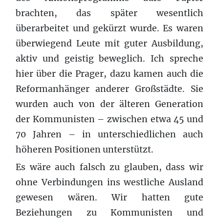
brachten, das später wesentlich
überarbeitet und gekürzt wurde. Es waren
überwiegend Leute mit guter Ausbildung,
aktiv und geistig beweglich. Ich spreche
hier über die Prager, dazu kamen auch die
Reformanhänger anderer Großstädte. Sie
wurden auch von der älteren Generation
der Kommunisten – zwischen etwa 45 und
70 Jahren – in unterschiedlichen auch
höheren Positionen unterstützt.
Es wäre auch falsch zu glauben, dass wir
ohne Verbindungen ins westliche Ausland
gewesen wären. Wir hatten gute
Beziehungen zu Kommunisten und