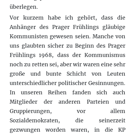
überlegen.
Vor kurzem habe ich gehört, dass die
Anhänger des Prager Frühlings gläubige
Kommunisten gewesen seien. Manche von
uns glaubten sicher zu Beginn des Prager
Frühlings 1968, dass der Kommunismus
noch zu retten sei, aber wir waren eine sehr
große und bunte Schicht von Leuten
unterschiedlicher politischer Gesinnungen.
In unseren Reihen fanden sich auch
Mitglieder der anderen Parteien und
Gruppierungen, vor allem
Sozialdemokraten, die seinerzeit
gezwungen worden waren, in die KP