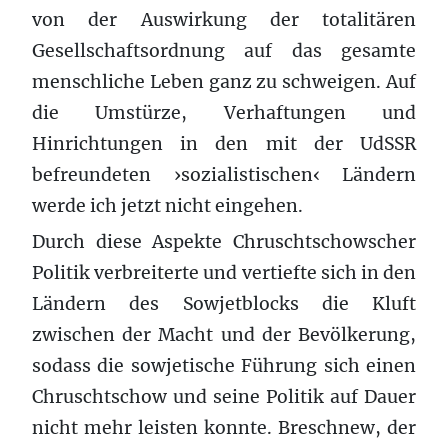
von der Auswirkung der totalitären
Gesellschaftsordnung auf das gesamte
menschliche Leben ganz zu schweigen. Auf
die Umstürze, Verhaftungen und
Hinrichtungen in den mit der UdSSR
befreundeten ›sozialistischen‹ Ländern
werde ich jetzt nicht eingehen.
Durch diese Aspekte Chruschtschowscher
Politik verbreiterte und vertiefte sich in den
Ländern des Sowjetblocks die Kluft
zwischen der Macht und der Bevölkerung,
sodass die sowjetische Führung sich einen
Chruschtschow und seine Politik auf Dauer
nicht mehr leisten konnte. Breschnew, der