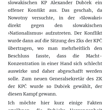
slowakischen KP Alexander Dubček ein
offener Konﬂikt aus. Das geschah, da
Nowotny versuchte, in der ›Slowakei‹
direkt gegen den slowakischen
›Nationalismus‹ aufzutreten. Der Konflikt
wurde dann auf die Sitzung des Zks der KPČ
übertragen, wo man mehrheitlich den
Beschluss fasste, dass die Macht-
Konzentration in einer Hand sich schlecht
auswirke und daher abgeschafft werden
solle. Zum neuen Generalsekretär des ZK
der KPČ wurde so Dubček gewählt, der
diesen Kampf gewann.
Ich möchte hier kurz einige Fakten