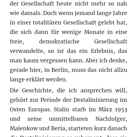
der Gesellschaft heute nicht mehr so nah
wie damals. Doch wenn jemand lange Jahre
in einer totalitären Gesellschaft gelebt hat,
die sich dann für wenige Monate in eine
freie, demokratische Gesellschaft
verwandelte, so ist das ein Erlebnis, das
man kaum vergessen kann. Aber ich denke,
gerade hier, in Berlin, muss das nicht allzu
lange erklärt werden.
Die Geschichte, die ich ansprechen will,
gehört zur Periode der Destalinisierung im
Osten Europas. Stalin starb im März 1953
und seine unmittelbaren Nachfolger,
Malenkow und Beria, starteten kurz danach