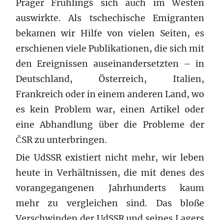
Prager Frühlings sich auch im Westen
auswirkte. Als tschechische Emigranten
bekamen wir Hilfe von vielen Seiten, es
erschienen viele Publikationen, die sich mit
den Ereignissen auseinandersetzten – in
Deutschland, Österreich, Italien,
Frankreich oder in einem anderen Land, wo
es kein Problem war, einen Artikel oder
eine Abhandlung über die Probleme der
ČSR zu unterbringen.
Die UdSSR existiert nicht mehr, wir leben
heute in Verhältnissen, die mit denes des
vorangegangenen Jahrhunderts kaum
mehr zu vergleichen sind. Das bloße
Verschwinden der UdSSR und seines Lagers