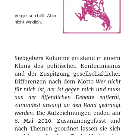
Vergessen hilft. Aber
nicht wirklich.
Siebgebers Kolumne entstand in einem
Klima des politischen Konformismus
und der Zuspitzung gesellschaftlicher
Differenzen nach dem Motto
Wer nicht
für mich ist, der ist gegen mich und muss
aus der öffentlichen Debatte entfernt,
zumindest unsanft an den Rand gedrängt
werden.
Die Aufzeichnungen enden am
8. Mai 2020. Zusammengefasst und
nach Themen geordnet lassen sie sich