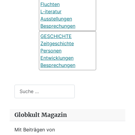
Fluchten
L-iteratur
Ausstellungen
Besprechungen
GESCHICHTE
Zeitgeschichte
Personen
Entwicklungen
Besprechungen
Suchen
Globkult Magazin
Mit Beiträgen von