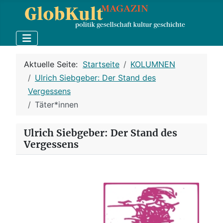
Aktuelle Seite:
Startseite
KOLUMNEN
Ulrich Siebgeber: Der Stand des
Vergessens
Täter*innen
Ulrich Siebgeber: Der Stand des
Vergessens