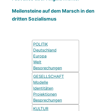
Meilensteine auf dem Marsch in den
dritten Sozialismus
POLITIK
Deutschland
Europa
Welt
Besorechungen
GESELLSCHAFT
Modelle
Identitäten
Projektionen
Besprechungen
KULTUR