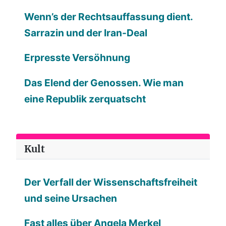
Wenn’s der Rechtsauffassung dient.
Sarrazin und der Iran-Deal
Erpresste Versöhnung
Das Elend der Genossen. Wie man
eine Republik zerquatscht
Kult
Der Verfall der Wissenschaftsfreiheit
und seine Ursachen
Fast alles über Angela Merkel