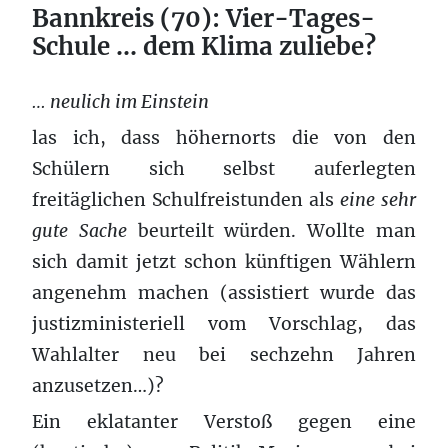
Bannkreis (70): Vier-Tages-
Schule … dem Klima zuliebe?
… neulich im Einstein
las ich, dass höhernorts die von den
Schülern sich selbst auferlegten
freitäglichen Schulfreistunden als
eine sehr
gute Sache
beurteilt würden. Wollte man
sich damit jetzt schon künftigen Wählern
angenehm machen (assistiert wurde das
justizministeriell vom Vorschlag, das
Wahlalter neu bei sechzehn Jahren
anzusetzen…)?
Ein eklatanter Verstoß gegen eine