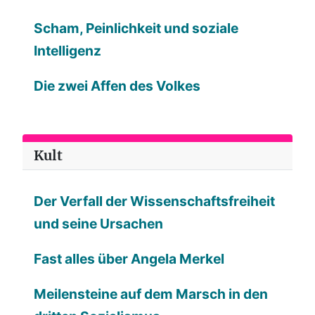
Scham, Peinlichkeit und soziale
Intelligenz
Die zwei Affen des Volkes
Kult
Der Verfall der Wissenschaftsfreiheit
und seine Ursachen
Fast alles über Angela Merkel
Meilensteine auf dem Marsch in den