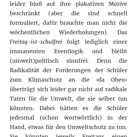
leider bloß auf ihre plakativen Motive
beschränkt (aber die sind schnell
formuliert, dafür brauchte man nicht die
wöchentlichen Wiederholungen). Das
Freitag-ist-schulfrei
folgt lediglich einer
immanenten Eventlogik und bleibt
(umwelt)politisch sinnfrei. Denn die
Radikalität der Forderungen der Schüler
zum Klimaschutz an die ›da Oben‹
überträgt sich leider gar nicht auf radikale
Taten für die Umwelt, die sie selber tun
könnten. Dabei hätten es die Schüler
jedesmal (schon wortwörtlich) in der
Hand, etwas für den Umweltschutz zu tun.
Sie könnten jeweils Freitags einen