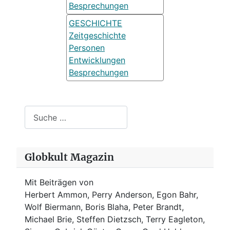
Besprechungen
GESCHICHTE
Zeitgeschichte
Personen
Entwicklungen
Besprechungen
Suchen
Globkult Magazin
Mit Beiträgen von
Herbert Ammon, Perry Anderson, Egon Bahr,
Wolf Biermann,
Boris Blaha,
Peter Brandt,
Michael Brie, Steffen Dietzsch, Terry Eagleton,