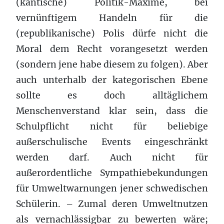
(kantische) Politik-Maxime, bei
vernünftigem Handeln für die
(republikanische) Polis dürfe nicht die
Moral dem Recht vorangesetzt werden
(sondern jene habe diesem zu folgen). Aber
auch unterhalb der kategorischen Ebene
sollte es doch alltäglichem
Menschenverstand klar sein, dass die
Schulpflicht nicht für beliebige
außerschulische Events eingeschränkt
werden darf. Auch nicht für
außerordentliche Sympathiebekundungen
für Umweltwarnungen jener schwedischen
Schülerin. – Zumal deren Umweltnutzen
als vernachlässigbar zu bewerten wäre;