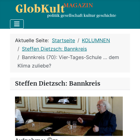
Aktuelle Seite:
Startseite
KOLUMNEN
Steffen Dietzsch: Bannkreis
Bannkreis (70): Vier-Tages-Schule … dem
Klima zuliebe?
Steffen Dietzsch: Bannkreis