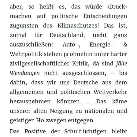
aber, so heißt es, das würde ›Druck‹
machen auf politische Entscheidungen
zugunsten des Klimaschutzes! Das ist,
zumal für Deutschland, nicht ganz
auszuschließen: Auto-, Energie- &
Wehrpolitik stehen ja ohnehin unter harter
zivilgesellschaftlicher Kritik, da sind
jähe
Wendungen
nicht ausgeschlossen, – bis
dahin, dass wir uns Deutsche aus dem
allgemeinen und politischen Weltverkehr
herausnehmen könnten … Das käme
unserer alten Neigung zu nationalen und
geistigen Holzwegen entgegen.
Das Positive der Schulflüchtigen bleibt