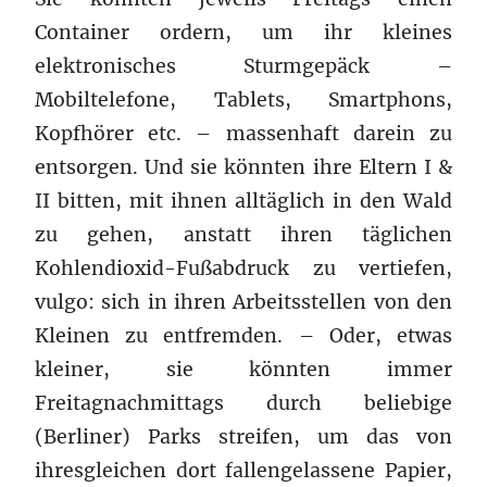
Container ordern, um ihr kleines
elektronisches Sturmgepäck –
Mobiltelefone, Tablets, Smartphons,
Kopfhörer etc. – massenhaft darein zu
entsorgen. Und sie könnten ihre Eltern I &
II bitten, mit ihnen alltäglich in den Wald
zu gehen, anstatt ihren täglichen
Kohlendioxid-Fußabdruck zu vertiefen,
vulgo: sich in ihren Arbeitsstellen von den
Kleinen zu entfremden. – Oder, etwas
kleiner, sie könnten immer
Freitagnachmittags durch beliebige
(Berliner) Parks streifen, um das von
ihresgleichen dort fallengelassene Papier,