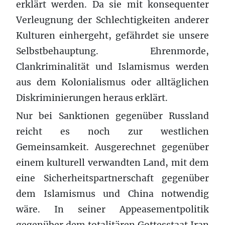
erklärt werden. Da sie mit konsequenter
Verleugnung der Schlechtigkeiten anderer
Kulturen einhergeht, gefährdet sie unsere
Selbstbehauptung. Ehrenmorde,
Clankriminalität und Islamismus werden
aus dem Kolonialismus oder alltäglichen
Diskriminierungen heraus erklärt.
Nur bei Sanktionen gegenüber Russland
reicht es noch zur westlichen
Gemeinsamkeit. Ausgerechnet gegenüber
einem kulturell verwandten Land, mit dem
eine Sicherheitspartnerschaft gegenüber
dem Islamismus und China notwendig
wäre. In seiner Appeasementpolitik
gegenüber dem totalitären Gottesstaat Iran