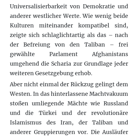
Universalisierbarkeit von Demokratie und
anderer westlicher Werte. Wie wenig beide
Kulturen miteinander kompatibel sind,
zeigte sich schlaglichtartig als das – nach
der Befreiung von den Taliban – frei
gewählte Parlament Afghanistans
umgehend die Scharia zur Grundlage jeder
weiteren Gesetzgebung erhob.
Aber nicht einmal der Rückzug gelingt dem
Westen. In das hinterlassene Machtvakuum
stoßen umliegende Mächte wie Russland
und die Türkei und der revolutionäre
Islamismus des Iran, der Taliban und
anderer Gruppierungen vor. Die Ausläufer