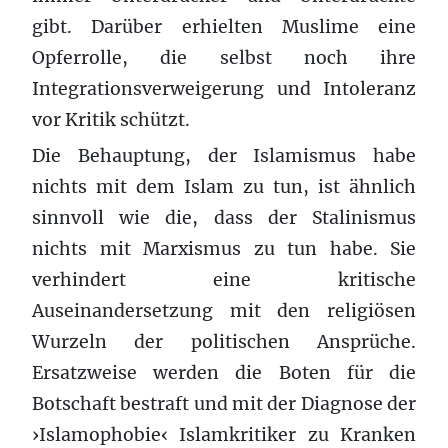
gibt. Darüber erhielten Muslime eine
Opferrolle, die selbst noch ihre
Integrationsverweigerung und Intoleranz
vor Kritik schützt.
Die Behauptung, der Islamismus habe
nichts mit dem Islam zu tun, ist ähnlich
sinnvoll wie die, dass der Stalinismus
nichts mit Marxismus zu tun habe. Sie
verhindert eine kritische
Auseinandersetzung mit den religiösen
Wurzeln der politischen Ansprüche.
Ersatzweise werden die Boten für die
Botschaft bestraft und mit der Diagnose der
›Islamophobie‹ Islamkritiker zu Kranken