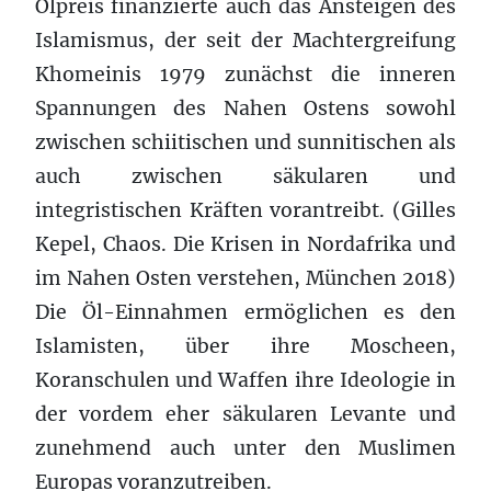
Ölpreis finanzierte auch das Ansteigen des
Islamismus, der seit der Machtergreifung
Khomeinis 1979 zunächst die inneren
Spannungen des Nahen Ostens sowohl
zwischen schiitischen und sunnitischen als
auch zwischen säkularen und
integristischen Kräften vorantreibt. (Gilles
Kepel, Chaos. Die Krisen in Nordafrika und
im Nahen Osten verstehen, München 2018)
Die Öl-Einnahmen ermöglichen es den
Islamisten, über ihre Moscheen,
Koranschulen und Waffen ihre Ideologie in
der vordem eher säkularen Levante und
zunehmend auch unter den Muslimen
Europas voranzutreiben.