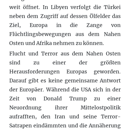
weit öffnet. In Libyen verfolgt die Türkei
neben dem Zugriff auf dessen Ölfelder das
Ziel, Europa in die Zange von
Flüchtlingsbewegungen aus dem Nahen
Osten und Afrika nehmen zu können.
Flucht und Terror aus dem Nahen Osten
sind zu einer der größten
Herausforderungen Europas geworden.
Darauf gibt es keine gemeinsame Antwort
der Europäer. Während die USA sich in der
Zeit von Donald Trump zu einer
Neuordnung ihrer Mittelostpolitik
aufrafften, den Iran und seine Terror-
Satrapen eindämmten und die Annäherung