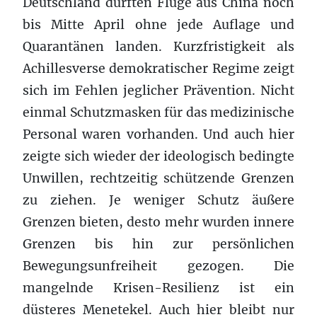
Deutschland durften Flüge aus China noch
bis Mitte April ohne jede Auflage und
Quarantänen landen. Kurzfristigkeit als
Achillesverse demokratischer Regime zeigt
sich im Fehlen jeglicher Prävention. Nicht
einmal Schutzmasken für das medizinische
Personal waren vorhanden. Und auch hier
zeigte sich wieder der ideologisch bedingte
Unwillen, rechtzeitig schützende Grenzen
zu ziehen. Je weniger Schutz äußere
Grenzen bieten, desto mehr wurden innere
Grenzen bis hin zur persönlichen
Bewegungsunfreiheit gezogen. Die
mangelnde Krisen-Resilienz ist ein
düsteres Menetekel. Auch hier bleibt nur