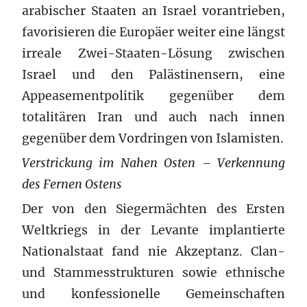
arabischer Staaten an Israel vorantrieben,
favorisieren die Europäer weiter eine längst
irreale Zwei-Staaten-Lösung zwischen
Israel und den Palästinensern, eine
Appeasementpolitik gegenüber dem
totalitären Iran und auch nach innen
gegenüber dem Vordringen von Islamisten.
Verstrickung im Nahen Osten – Verkennung
des Fernen Ostens
Der von den Siegermächten des Ersten
Weltkriegs in der Levante implantierte
Nationalstaat fand nie Akzeptanz. Clan-
und Stammesstrukturen sowie ethnische
und konfessionelle Gemeinschaften