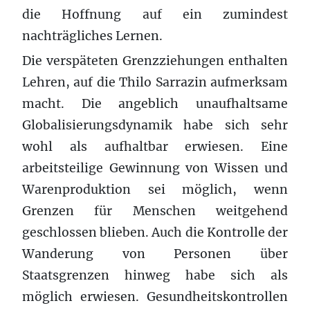
die Hoffnung auf ein zumindest
nachträgliches Lernen.
Die verspäteten Grenzziehungen enthalten
Lehren, auf die Thilo Sarrazin aufmerksam
macht. Die angeblich unaufhaltsame
Globalisierungsdynamik habe sich sehr
wohl als aufhaltbar erwiesen. Eine
arbeitsteilige Gewinnung von Wissen und
Warenproduktion sei möglich, wenn
Grenzen für Menschen weitgehend
geschlossen blieben. Auch die Kontrolle der
Wanderung von Personen über
Staatsgrenzen hinweg habe sich als
möglich erwiesen. Gesundheitskontrollen