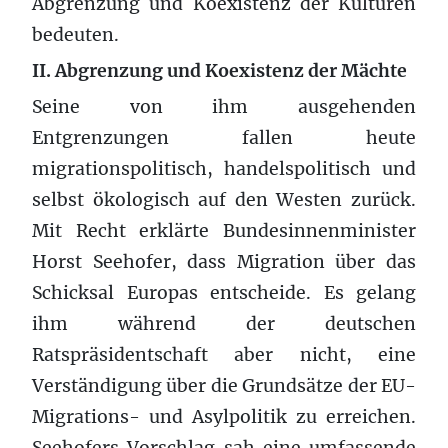
Abgrenzung und Koexistenz der Kulturen
bedeuten.
II. Abgrenzung und Koexistenz der Mächte
Seine von ihm ausgehenden
Entgrenzungen fallen heute
migrationspolitisch, handelspolitisch und
selbst ökologisch auf den Westen zurück.
Mit Recht erklärte Bundesinnenminister
Horst Seehofer, dass Migration über das
Schicksal Europas entscheide. Es gelang
ihm während der deutschen
Ratspräsidentschaft aber nicht, eine
Verständigung über die Grundsätze der EU-
Migrations- und Asylpolitik zu erreichen.
Seehofers Vorschlag sah eine umfassende