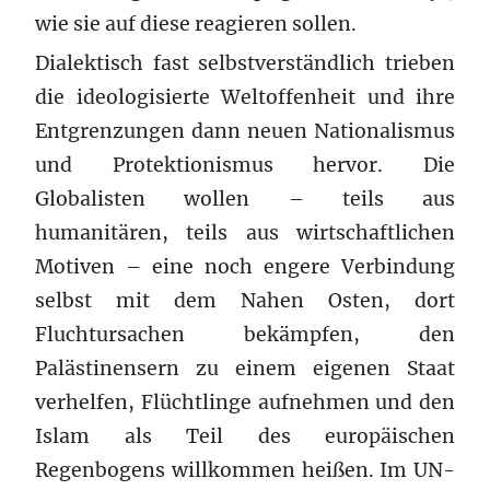
wie sie auf diese reagieren sollen.
Dialektisch fast selbstverständlich trieben
die ideologisierte Weltoffenheit und ihre
Entgrenzungen dann neuen Nationalismus
und Protektionismus hervor. Die
Globalisten wollen – teils aus
humanitären, teils aus wirtschaftlichen
Motiven – eine noch engere Verbindung
selbst mit dem Nahen Osten, dort
Fluchtursachen bekämpfen, den
Palästinensern zu einem eigenen Staat
verhelfen, Flüchtlinge aufnehmen und den
Islam als Teil des europäischen
Regenbogens willkommen heißen. Im UN-