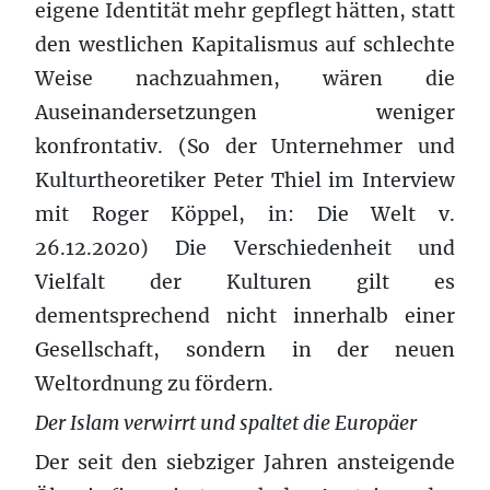
eigene Identität mehr gepflegt hätten, statt
den westlichen Kapitalismus auf schlechte
Weise nachzuahmen, wären die
Auseinandersetzungen weniger
konfrontativ. (So der Unternehmer und
Kulturtheoretiker Peter Thiel im Interview
mit Roger Köppel, in: Die Welt v.
26.12.2020) Die Verschiedenheit und
Vielfalt der Kulturen gilt es
dementsprechend nicht innerhalb einer
Gesellschaft, sondern in der neuen
Weltordnung zu fördern.
Der Islam verwirrt und spaltet die Europäer
Der seit den siebziger Jahren ansteigende