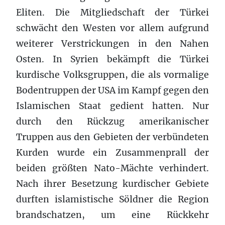
Eliten. Die Mitgliedschaft der Türkei
schwächt den Westen vor allem aufgrund
weiterer Verstrickungen in den Nahen
Osten. In Syrien bekämpft die Türkei
kurdische Volksgruppen, die als vormalige
Bodentruppen der USA im Kampf gegen den
Islamischen Staat gedient hatten. Nur
durch den Rückzug amerikanischer
Truppen aus den Gebieten der verbündeten
Kurden wurde ein Zusammenprall der
beiden größten Nato-Mächte verhindert.
Nach ihrer Besetzung kurdischer Gebiete
durften islamistische Söldner die Region
brandschatzen, um eine Rückkehr