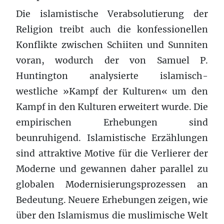
Die islamistische Verabsolutierung der
Religion treibt auch die konfessionellen
Konflikte zwischen Schiiten und Sunniten
voran, wodurch der von Samuel P.
Huntington analysierte islamisch-
westliche »Kampf der Kulturen« um den
Kampf in den Kulturen erweitert wurde. Die
empirischen Erhebungen sind
beunruhigend. Islamistische Erzählungen
sind attraktive Motive für die Verlierer der
Moderne und gewannen daher parallel zu
globalen Modernisierungsprozessen an
Bedeutung. Neuere Erhebungen zeigen, wie
über den Islamismus die muslimische Welt