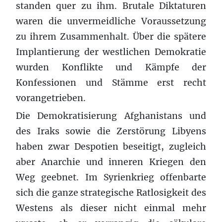
standen quer zu ihm. Brutale Diktaturen
waren die unvermeidliche Voraussetzung
zu ihrem Zusammenhalt. Über die spätere
Implantierung der westlichen Demokratie
wurden Konflikte und Kämpfe der
Konfessionen und Stämme erst recht
vorangetrieben.
Die Demokratisierung Afghanistans und
des Iraks sowie die Zerstörung Libyens
haben zwar Despotien beseitigt, zugleich
aber Anarchie und inneren Kriegen den
Weg geebnet. Im Syrienkrieg offenbarte
sich die ganze strategische Ratlosigkeit des
Westens als dieser nicht einmal mehr