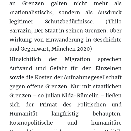
an Grenzen galten nicht mehr als
›nationalistisch‹, sondern als Ausdruck
legitimer Schutzbedürfnisse. (Thilo
Sarrazin, Der Staat in seinen Grenzen. Über
Wirkung von Einwanderung in Geschichte
und Gegenwart, München 2020)
Hinsichtlich der Migration sprechen
Aufwand und Gefahr für den Einzelnen
sowie die Kosten der Aufnahmegesellschaft
gegen offene Grenzen. Nur mit staatlichen
Grenzen – so Julian Nida-Rümelin – ließen
sich der Primat des Politischen und
Humanität langfristig behaupten.
Kosmopolitische und humanitäre