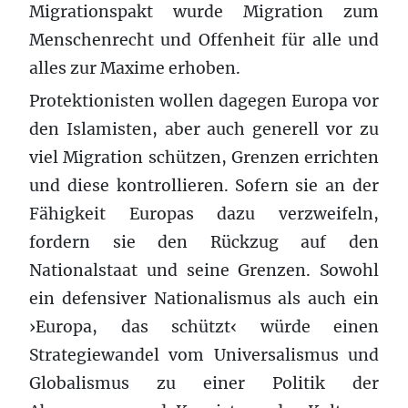
Migrationspakt wurde Migration zum
Menschenrecht und Offenheit für alle und
alles zur Maxime erhoben.
Protektionisten wollen dagegen Europa vor
den Islamisten, aber auch generell vor zu
viel Migration schützen, Grenzen errichten
und diese kontrollieren. Sofern sie an der
Fähigkeit Europas dazu verzweifeln,
fordern sie den Rückzug auf den
Nationalstaat und seine Grenzen. Sowohl
ein defensiver Nationalismus als auch ein
›Europa, das schützt‹ würde einen
Strategiewandel vom Universalismus und
Globalismus zu einer Politik der