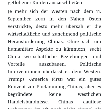
geflohener Kurden auszuschließen.
Je mehr sich der Westen nach dem 11.
September 2001 in den Nahen Osten
verstrickte, desto mehr übersah er die
wirtschaftliche und zunehmend politische
Herausforderung Chinas. Ohne sich um
humanitäre Aspekte zu kümmern, sucht
China wirtschaftliche Beziehungen und
Vorteile auszubauen. Politische
Interventionen überlässt es dem Westen.
Trumps ›America First‹ war ein gutes
Konzept zur Eindämmung Chinas, aber es
begründete keine westlichen
Handelsbündnisse. Chinas ›lautlose