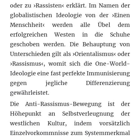
oder zu ›Rassisten‹ erklärt. Im Namen der
globalistischen Ideologie von der ›Einen
Menschheit‹ werden alle Übel dem
erfolgreichen Westen in die Schuhe
geschoben werden. Die Behauptung von
Unterschieden gilt als ›Orientalismus‹ oder
›Rassismus‹, womit sich die One-World-
Ideologie eine fast perfekte Immunisierung
gegen jegliche Differenzierung
gewährleistet.
Die Anti-Rassismus-Bewegung ist der
Höhepunkt an Selbstverleugnung der
westlichen Kultur, indem vorsätzlich
Einzelvorkommnisse zum Systemmerkmal