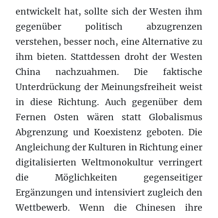
entwickelt hat, sollte sich der Westen ihm
gegenüber politisch abzugrenzen
verstehen, besser noch, eine Alternative zu
ihm bieten. Stattdessen droht der Westen
China nachzuahmen. Die faktische
Unterdrückung der Meinungsfreiheit weist
in diese Richtung. Auch gegenüber dem
Fernen Osten wären statt Globalismus
Abgrenzung und Koexistenz geboten. Die
Angleichung der Kulturen in Richtung einer
digitalisierten Weltmonokultur verringert
die Möglichkeiten gegenseitiger
Ergänzungen und intensiviert zugleich den
Wettbewerb. Wenn die Chinesen ihre