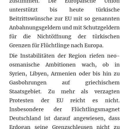
zustimmen. Die Europäische Union
unterstützt bis heute türkische
Beitrittswünsche zur EU mit so genannten
Anbahnungsgeldern und mit Schutzgeldern
für die Nichtöffnung der türkischen
Grenzen für Flüchtlinge nach Europa.
Die Instabilitäten der Region riefen neo-
osmanische Ambitionen wach, ob in
Syrien, Libyen, Armenien oder bis hin zu
Gasbohrungen auf griechischem
Staatsgebiet. Zu mehr als verzagten
Protesten der EU reicht es nicht.
Insbesondere der Flüchtlingsmagnet
Deutschland ist darauf angewiesen, dass
Erdogan seine Grenzschleusen nicht zu