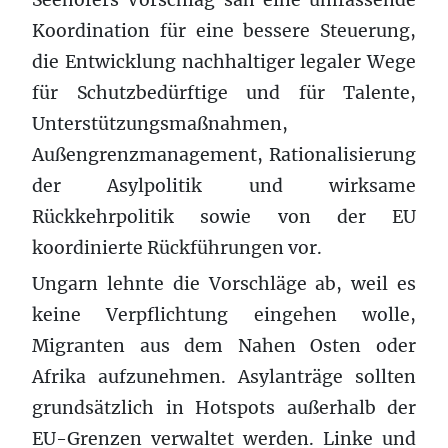
Koordination für eine bessere Steuerung,
die Entwicklung nachhaltiger legaler Wege
für Schutzbedürftige und für Talente,
Unterstützungsmaßnahmen,
Außengrenzmanagement, Rationalisierung
der Asylpolitik und wirksame
Rückkehrpolitik sowie von der EU
koordinierte Rückführungen vor.
Ungarn lehnte die Vorschläge ab, weil es
keine Verpflichtung eingehen wolle,
Migranten aus dem Nahen Osten oder
Afrika aufzunehmen. Asylanträge sollten
grundsätzlich in Hotspots außerhalb der
EU-Grenzen verwaltet werden. Linke und