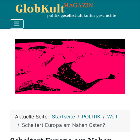
Aktuelle Seite:
Startseite
POLITIK
Welt
Scheitert Europa am Nahen Osten?