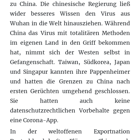
zu China. Die chinesische Regierung ließ
wider besseres Wissen den Virus aus
Wuhan in die Welt hinausziehen. Während
China das Virus mit totalitären Methoden
im eigenen Land in den Griff bekommen
hat, nimmt sich der Westen selbst in
Gefangenschaft. Taiwan, Südkorea, Japan
und Singapur kannten ihre Pappenheimer
und hatten die Grenzen zu China nach
ersten Gerüchten umgehend geschlossen.
Sie hatten auch keine
datenschutzrechtlichen Vorbehalte gegen
eine Corona-App.
In der weltoffenen Exportnation