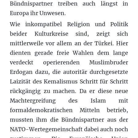
Bündnispartner treiben auch längst in
Europa ihr Unwesen.
Wie inkompatibel Religion und Politik
beider Kulturkreise sind, zeigt sich
mittlerweile vor allem an der Türkei. Hier
dienten gerade freie Wahlen dem lange
verdeckt operierenden Muslimbruder
Erdogan dazu, die autoritär durchgesetzte
Laizität des Kemalismus Schritt für Schritt
rückgängig zu machen. Da er diese neue
Machtergreifung des Islam mit
formaldemokratischen Mitteln betrieb,
mussten ihm die Bündnispartner aus der
NATO-Wertegemeinschaft dabei auch noch