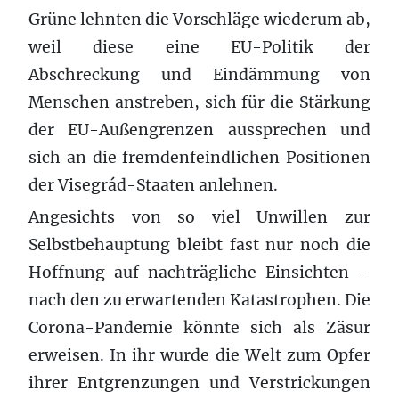
Grüne lehnten die Vorschläge wiederum ab,
weil diese eine EU-Politik der
Abschreckung und Eindämmung von
Menschen anstreben, sich für die Stärkung
der EU-Außengrenzen aussprechen und
sich an die fremdenfeindlichen Positionen
der Visegrád-Staaten anlehnen.
Angesichts von so viel Unwillen zur
Selbstbehauptung bleibt fast nur noch die
Hoffnung auf nachträgliche Einsichten –
nach den zu erwartenden Katastrophen. Die
Corona-Pandemie könnte sich als Zäsur
erweisen. In ihr wurde die Welt zum Opfer
ihrer Entgrenzungen und Verstrickungen