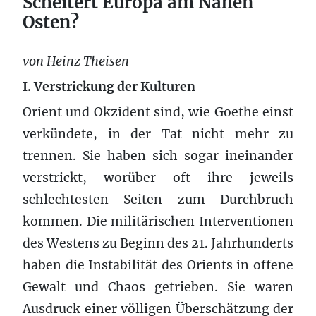
Scheitert Europa am Nahen
Osten?
von Heinz Theisen
I. Verstrickung der Kulturen
Orient und Okzident sind, wie Goethe einst
verkündete, in der Tat nicht mehr zu
trennen. Sie haben sich sogar ineinander
verstrickt, worüber oft ihre jeweils
schlechtesten Seiten zum Durchbruch
kommen. Die militärischen Interventionen
des Westens zu Beginn des 21. Jahrhunderts
haben die Instabilität des Orients in offene
Gewalt und Chaos getrieben. Sie waren
Ausdruck einer völligen Überschätzung der