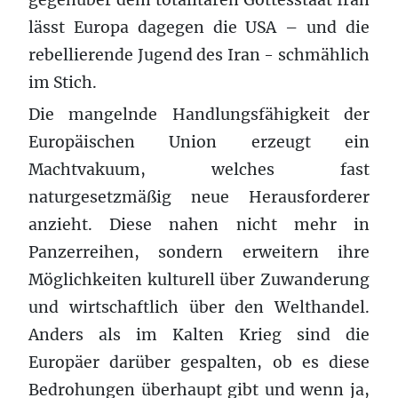
lässt Europa dagegen die USA – und die
rebellierende Jugend des Iran - schmählich
im Stich.
Die mangelnde Handlungsfähigkeit der
Europäischen Union erzeugt ein
Machtvakuum, welches fast
naturgesetzmäßig neue Herausforderer
anzieht. Diese nahen nicht mehr in
Panzerreihen, sondern erweitern ihre
Möglichkeiten kulturell über Zuwanderung
und wirtschaftlich über den Welthandel.
Anders als im Kalten Krieg sind die
Europäer darüber gespalten, ob es diese
Bedrohungen überhaupt gibt und wenn ja,