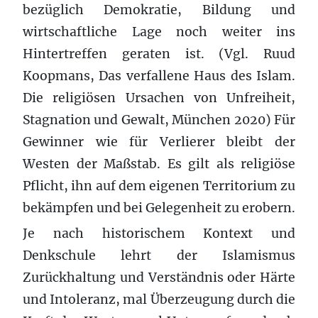
bezüglich Demokratie, Bildung und
wirtschaftliche Lage noch weiter ins
Hintertreffen geraten ist. (Vgl. Ruud
Koopmans, Das verfallene Haus des Islam.
Die religiösen Ursachen von Unfreiheit,
Stagnation und Gewalt, München 2020) Für
Gewinner wie für Verlierer bleibt der
Westen der Maßstab. Es gilt als religiöse
Pflicht, ihn auf dem eigenen Territorium zu
bekämpfen und bei Gelegenheit zu erobern.
Je nach historischem Kontext und
Denkschule lehrt der Islamismus
Zurückhaltung und Verständnis oder Härte
und Intoleranz, mal Überzeugung durch die