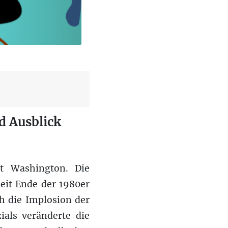
d Ausblick
t Washington. Die
eit Ende der 1980er
h die Implosion der
ials veränderte die