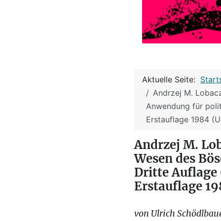
Aktuelle Seite:
Start
Andrzej M. Lobacz
Anwendung für polit
Erstauflage 1984 (U
Andrzej M. Lob
Wesen des Bös
Dritte Auflage
Erstauflage 19
von Ulrich Schödlbau