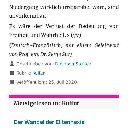
Niedergang wirklich irreparabel wäre, sind
unverkennbar:
Es wäre der Verlust der Bedeutung von
Freiheit und Wahrheit.« (77)
(Deutsch-Französisch, mit einem Geleitwort
von Prof. em. Dr. Serge Sur)
Details
Geschrieben von:
Dietzsch Steffen
Rubrik:
Kultur
Veröffentlicht: 25. Juli 2020
Meistgelesen in: Kultur
Der Wandel der Elitenhexis