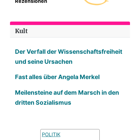
Rezensionen
Kult
Der Verfall der Wissenschaftsfreiheit
und seine Ursachen
Fast alles über Angela Merkel
Meilensteine auf dem Marsch in den
dritten Sozialismus
POLITIK