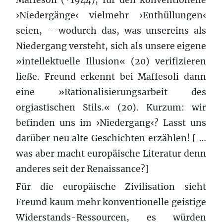
›Niedergänge‹ vielmehr ›Enthüllungen‹
seien, – wodurch das, was unsereins als
Niedergang versteht, sich als unsere eigene
»intellektuelle Illusion« (20) verifizieren
ließe. Freund erkennt bei Maffesoli dann
eine »Rationalisierungsarbeit des
orgiastischen Stils.« (20). Kurzum: wir
befinden uns im ›Niedergang‹? Lasst uns
darüber neu alte Geschichten erzählen! [ …
was aber macht europäische Literatur denn
anderes seit der Renaissance?]
Für die europäische Zivilisation sieht
Freund kaum mehr konventionelle geistige
Widerstands-Ressourcen, es würden