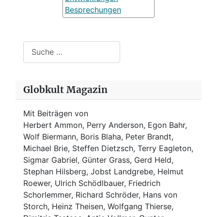
Besprechungen
Suchen
Globkult Magazin
Mit Beiträgen von
Herbert Ammon, Perry Anderson, Egon Bahr,
Wolf Biermann,
Boris Blaha,
Peter Brandt,
Michael Brie, Steffen Dietzsch, Terry Eagleton,
Sigmar Gabriel, Günter Grass, Gerd Held,
Stephan Hilsberg, Jobst Landgrebe, Helmut
Roewer, Ulrich Schödlbauer, Friedrich
Schorlemmer, Richard Schröder, Hans von
Storch, Heinz Theisen, Wolfgang Thierse,