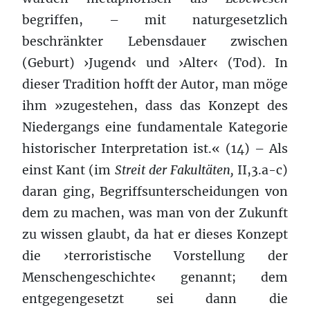
begriffen, – mit naturgesetzlich
beschränkter Lebensdauer zwischen
(Geburt) ›Jugend‹ und ›Alter‹ (Tod). In
dieser Tradition hofft der Autor, man möge
ihm »zugestehen, dass das Konzept des
Niedergangs eine fundamentale Kategorie
historischer Interpretation ist.« (14) – Als
einst Kant (im
Streit der Fakultäten,
II,3.a-c)
daran ging, Begriffsunterscheidungen von
dem zu machen, was man von der Zukunft
zu wissen glaubt, da hat er dieses Konzept
die ›terroristische Vorstellung der
Menschengeschichte‹ genannt; dem
entgegengesetzt sei dann die