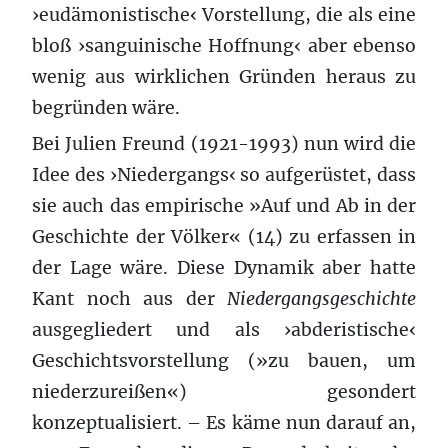
›eudämonistische‹ Vorstellung, die als eine
bloß ›sanguinische Hoffnung‹ aber ebenso
wenig aus wirklichen Gründen heraus zu
begründen wäre.
Bei Julien Freund (1921-1993) nun wird die
Idee des ›Niedergangs‹ so aufgerüstet, dass
sie auch das empirische »Auf und Ab in der
Geschichte der Völker« (14) zu erfassen in
der Lage wäre. Diese Dynamik aber hatte
Kant noch aus der
Niedergangsgeschichte
ausgegliedert und als ›abderistische‹
Geschichtsvorstellung (»zu bauen, um
niederzureißen«) gesondert
konzeptualisiert. – Es käme nun darauf an,