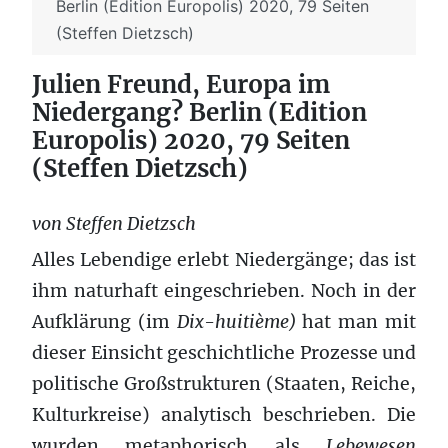
Berlin (Edition Europolis) 2020, 79 Seiten
(Steffen Dietzsch)
Julien Freund, Europa im
Niedergang? Berlin (Edition
Europolis) 2020, 79 Seiten
(Steffen Dietzsch)
von Steffen Dietzsch
Alles Lebendige erlebt Niedergänge; das ist
ihm naturhaft eingeschrieben. Noch in der
Aufklärung (im
Dix-huitième)
hat man mit
dieser Einsicht geschichtliche Prozesse und
politische Großstrukturen (Staaten, Reiche,
Kulturkreise) analytisch beschrieben. Die
wurden metaphorisch als
Lebewesen