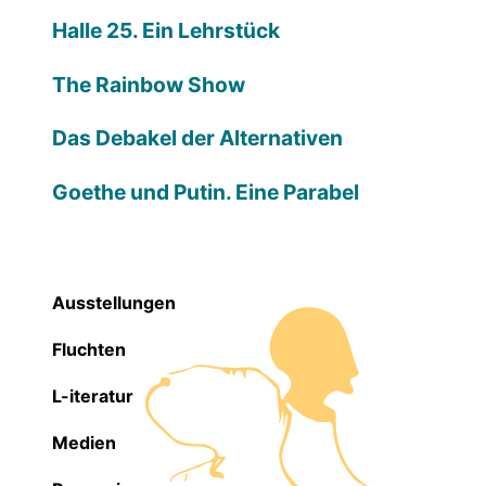
Halle 25. Ein Lehrstück
The Rainbow Show
Das Debakel der Alternativen
Goethe und Putin. Eine Parabel
Ausstellungen
Fluchten
L-iteratur
Medien