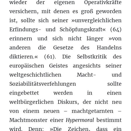
wieder der eigenen Operativkräfte
versichern, mit denen es groß geworden
ist, sollte sich seiner »unvergleichlichen
Erfindungs- und Schöpfungskraft« (64)
erinnern und sich nicht länger »von
anderen die Gesetze des Handelns
diktieren.« (61). Die Selbstkritik des
europäischen Geistes angesichts seiner
weltgeschichtlichen Macht- und
Soziabilitätsverfehlungen sollte
eingebettet werden in einen
weltbürgerlichen Diskurs, der nicht neu
von einem neuen – machtgetarnten –
Machtmonster einer
Hypermoral
bestimmt
wird. Denn: »Die Zeichen, dass ein