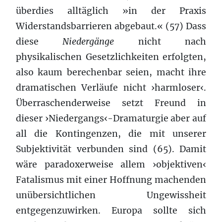
überdies alltäglich »in der Praxis
Widerstandsbarrieren abgebaut.« (57) Dass
diese
Niedergänge
nicht nach
physikalischen Gesetzlichkeiten erfolgten,
also kaum berechenbar seien, macht ihre
dramatischen Verläufe nicht ›harmloser‹.
Überraschenderweise setzt Freund in
dieser ›Niedergangs‹-Dramaturgie aber auf
all die Kontingenzen, die mit unserer
Subjektivität verbunden sind (65). Damit
wäre paradoxerweise allem ›objektiven‹
Fatalismus mit einer Hoffnung machenden
unübersichtlichen Ungewissheit
entgegenzuwirken. Europa sollte sich