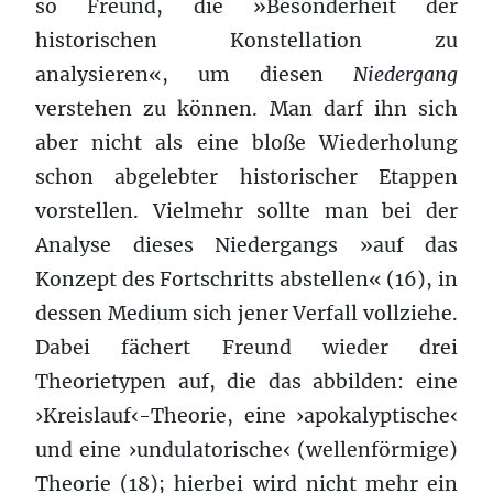
so Freund, die »Besonderheit der
historischen Konstellation zu
analysieren«, um diesen
Niedergang
verstehen zu können. Man darf ihn sich
aber nicht als eine bloße Wiederholung
schon abgelebter historischer Etappen
vorstellen. Vielmehr sollte man bei der
Analyse dieses Niedergangs »auf das
Konzept des Fortschritts abstellen« (16), in
dessen Medium sich jener Verfall vollziehe.
Dabei fächert Freund wieder drei
Theorietypen auf, die das abbilden: eine
›Kreislauf‹-Theorie, eine ›apokalyptische‹
und eine ›undulatorische‹ (wellenförmige)
Theorie (18); hierbei wird nicht mehr ein