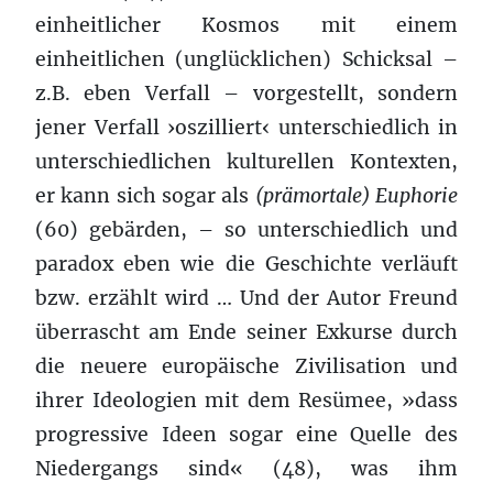
einheitlicher Kosmos mit einem
einheitlichen (unglücklichen) Schicksal –
z.B. eben Verfall – vorgestellt, sondern
jener Verfall ›oszilliert‹ unterschiedlich in
unterschiedlichen kulturellen Kontexten,
er kann sich sogar als
(prämortale) Euphorie
(60) gebärden, – so unterschiedlich und
paradox eben wie die Geschichte verläuft
bzw. erzählt wird … Und der Autor Freund
überrascht am Ende seiner Exkurse durch
die neuere europäische Zivilisation und
ihrer Ideologien mit dem Resümee, »dass
progressive Ideen sogar eine Quelle des
Niedergangs sind« (48), was ihm