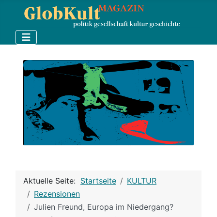
Aktuelle Seite:
Startseite
KULTUR
Rezensionen
Julien Freund, Europa im Niedergang?