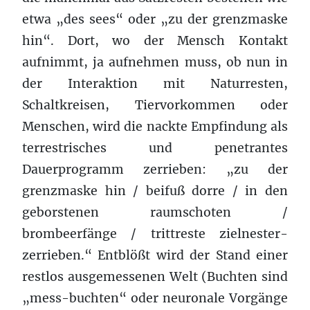
etwa „des sees“ oder „zu der grenzmaske
hin“. Dort, wo der Mensch Kontakt
aufnimmt, ja aufnehmen muss, ob nun in
der Interaktion mit Naturresten,
Schaltkreisen, Tiervorkommen oder
Menschen, wird die nackte Empfindung als
terrestrisches und penetrantes
Dauerprogramm zerrieben: „zu der
grenzmaske hin / beifuß dorre / in den
geborstenen raumschoten /
brombeerfänge / trittreste zielnester-
zerrieben.“ Entblößt wird der Stand einer
restlos ausgemessenen Welt (Buchten sind
„mess-buchten“ oder neuronale Vorgänge