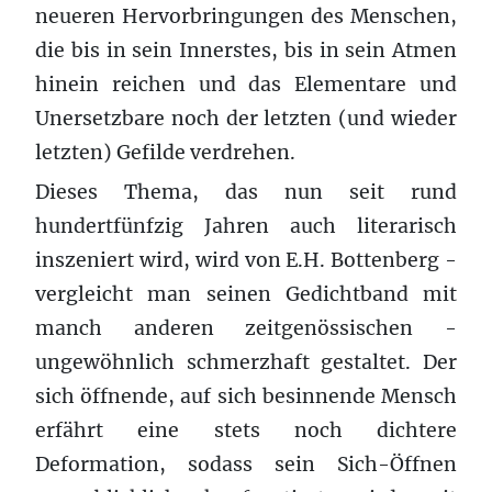
neueren Hervorbringungen des Menschen,
die bis in sein Innerstes, bis in sein Atmen
hinein reichen und das Elementare und
Unersetzbare noch der letzten (und wieder
letzten) Gefilde verdrehen.
Dieses Thema, das nun seit rund
hundertfünfzig Jahren auch literarisch
inszeniert wird, wird von E.H. Bottenberg -
vergleicht man seinen Gedichtband mit
manch anderen zeitgenössischen -
ungewöhnlich schmerzhaft gestaltet. Der
sich öffnende, auf sich besinnende Mensch
erfährt eine stets noch dichtere
Deformation, sodass sein Sich-Öffnen