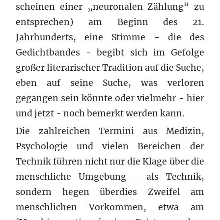
scheinen einer „neuronalen Zählung“ zu
entsprechen) am Beginn des 21.
Jahrhunderts, eine Stimme - die des
Gedichtbandes - begibt sich im Gefolge
großer literarischer Tradition auf die Suche,
eben auf seine Suche, was verloren
gegangen sein könnte oder vielmehr - hier
und jetzt - noch bemerkt werden kann.
Die zahlreichen Termini aus Medizin,
Psychologie und vielen Bereichen der
Technik führen nicht nur die Klage über die
menschliche Umgebung - als Technik,
sondern hegen überdies Zweifel am
menschlichen Vorkommen, etwa am