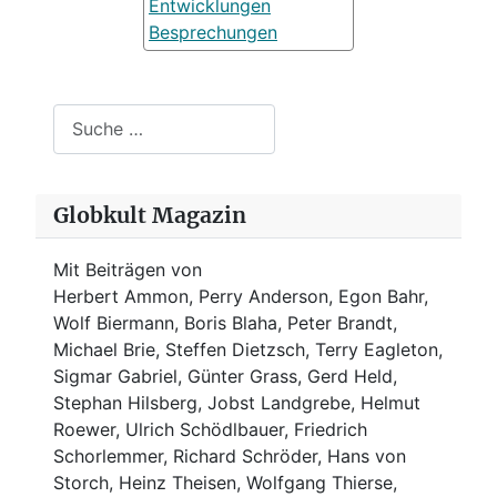
Entwicklungen
Besprechungen
Suchen
Globkult Magazin
Mit Beiträgen von
Herbert Ammon, Perry Anderson, Egon Bahr,
Wolf Biermann,
Boris Blaha,
Peter Brandt,
Michael Brie, Steffen Dietzsch, Terry Eagleton,
Sigmar Gabriel, Günter Grass, Gerd Held,
Stephan Hilsberg, Jobst Landgrebe, Helmut
Roewer, Ulrich Schödlbauer, Friedrich
Schorlemmer, Richard Schröder, Hans von
Storch, Heinz Theisen, Wolfgang Thierse,