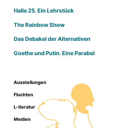
Halle 25. Ein Lehrstück
The Rainbow Show
Das Debakel der Alternativen
Goethe und Putin. Eine Parabel
Ausstellungen
Fluchten
L-iteratur
Medien