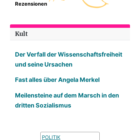
Rezensionen
Kult
Der Verfall der Wissenschaftsfreiheit
und seine Ursachen
Fast alles über Angela Merkel
Meilensteine auf dem Marsch in den
dritten Sozialismus
POLITIK