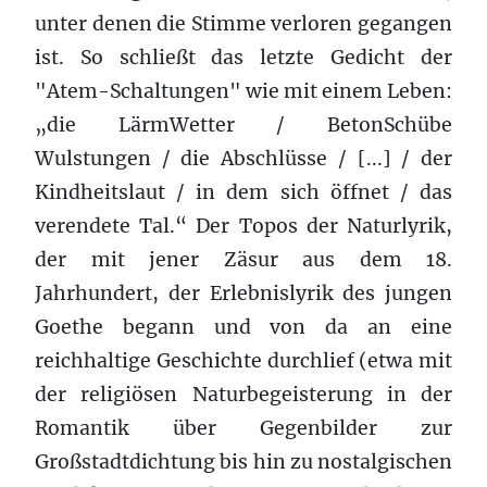
unter denen die Stimme verloren gegangen
ist. So schließt das letzte Gedicht der
"Atem-Schaltungen" wie mit einem Leben:
„die LärmWetter / BetonSchübe
Wulstungen / die Abschlüsse / [...] / der
Kindheitslaut / in dem sich öffnet / das
verendete Tal.“ Der Topos der Naturlyrik,
der mit jener Zäsur aus dem 18.
Jahrhundert, der Erlebnislyrik des jungen
Goethe begann und von da an eine
reichhaltige Geschichte durchlief (etwa mit
der religiösen Naturbegeisterung in der
Romantik über Gegenbilder zur
Großstadtdichtung bis hin zu nostalgischen