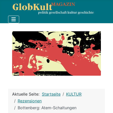
Aktuelle Seite:
Startseite
KULTUR
Rezensionen
Bottenberg: Atem-Schaltungen