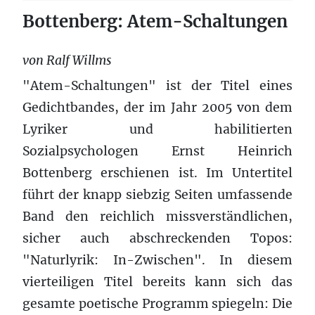
Bottenberg: Atem-Schaltungen
von Ralf Willms
"Atem-Schaltungen" ist der Titel eines
Gedichtbandes, der im Jahr 2005 von dem
Lyriker und habilitierten
Sozialpsychologen Ernst Heinrich
Bottenberg erschienen ist. Im Untertitel
führt der knapp siebzig Seiten umfassende
Band den reichlich missverständlichen,
sicher auch abschreckenden Topos:
"Naturlyrik: In-Zwischen". In diesem
vierteiligen Titel bereits kann sich das
gesamte poetische Programm spiegeln: Die