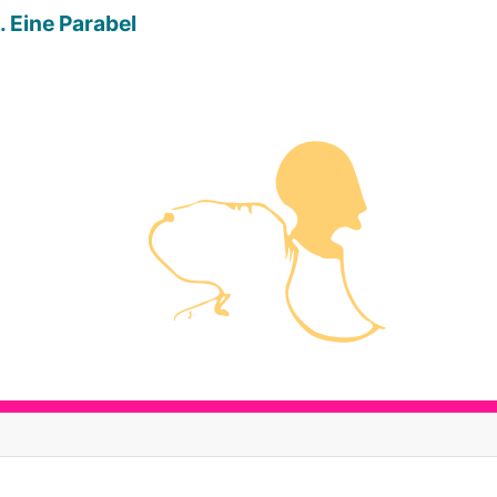
. Eine Parabel