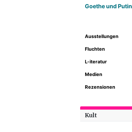
Goethe und Putin
Ausstellungen
Fluchten
L-iteratur
Medien
Rezensionen
Kult