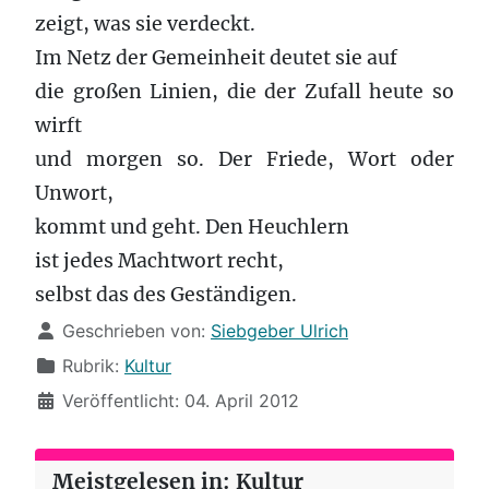
zeigt, was sie verdeckt.
Im Netz der Gemeinheit deutet sie auf
die großen Linien, die der Zufall heute so
wirft
und morgen so. Der Friede, Wort oder
Unwort,
kommt und geht. Den Heuchlern
ist jedes Machtwort recht,
selbst das des Geständigen.
Details
Geschrieben von:
Siebgeber Ulrich
Rubrik:
Kultur
Veröffentlicht: 04. April 2012
Meistgelesen in: Kultur