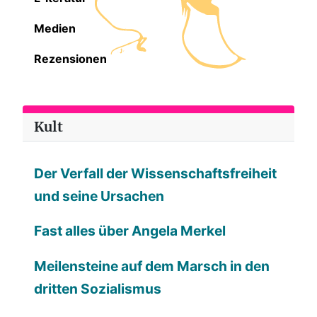
Medien
Rezensionen
Kult
Der Verfall der Wissenschaftsfreiheit
und seine Ursachen
Fast alles über Angela Merkel
Meilensteine auf dem Marsch in den
dritten Sozialismus