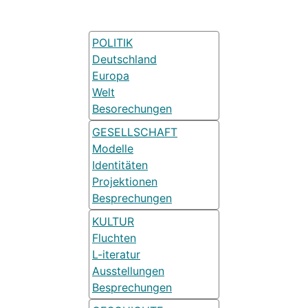
POLITIK
Deutschland
Europa
Welt
Besorechungen
GESELLSCHAFT
Modelle
Identitäten
Projektionen
Besprechungen
KULTUR
Fluchten
L-iteratur
Ausstellungen
Besprechungen