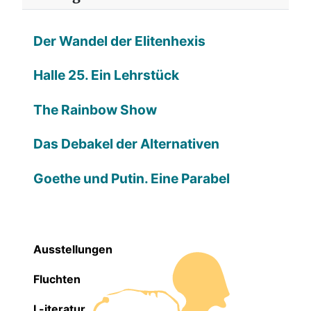
Der Wandel der Elitenhexis
Halle 25. Ein Lehrstück
The Rainbow Show
Das Debakel der Alternativen
Goethe und Putin. Eine Parabel
Ausstellungen
Fluchten
L-iteratur