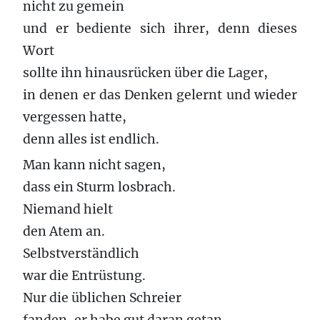
nicht zu gemein
und er bediente sich ihrer, denn dieses
Wort
sollte ihn hinausrücken über die Lager,
in denen er das Denken gelernt und wieder
vergessen hatte,
denn alles ist endlich.
Man kann nicht sagen,
dass ein Sturm losbrach.
Niemand hielt
den Atem an.
Selbstverständlich
war die Entrüstung.
Nur die üblichen Schreier
fanden, er habe gut daran getan,