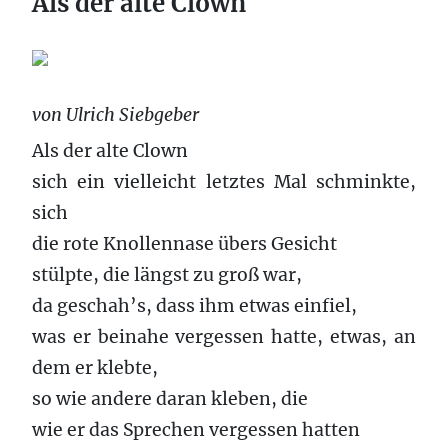
Als der alte Clown
von Ulrich Siebgeber
Als der alte Clown
sich ein vielleicht letztes Mal schminkte,
sich
die rote Knollennase übers Gesicht
stülpte, die längst zu groß war,
da geschah’s, dass ihm etwas einfiel,
was er beinahe vergessen hatte, etwas, an
dem er klebte,
so wie andere daran kleben, die
wie er das Sprechen vergessen hatten