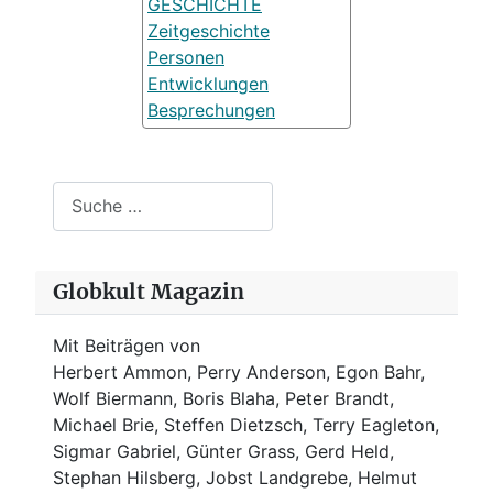
GESCHICHTE
Zeitgeschichte
Personen
Entwicklungen
Besprechungen
Suchen
Globkult Magazin
Mit Beiträgen von
Herbert Ammon, Perry Anderson, Egon Bahr,
Wolf Biermann,
Boris Blaha,
Peter Brandt,
Michael Brie, Steffen Dietzsch, Terry Eagleton,
Sigmar Gabriel, Günter Grass, Gerd Held,
Stephan Hilsberg, Jobst Landgrebe, Helmut