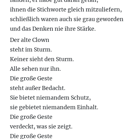
ihnen die Stichworte gleich mitzuliefern,
schließlich waren auch sie grau geworden
und das Denken nie ihre Stärke.
Der alte Clown
steht im Sturm.
Keiner sieht den Sturm.
Alle sehen nur ihn.
Die große Geste
steht außer Bedacht.
Sie bietet niemandem Schutz,
sie gebietet niemandem Einhalt.
Die große Geste
verdeckt, was sie zeigt.
Die große Geste