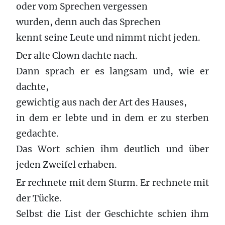
oder vom Sprechen vergessen
wurden, denn auch das Sprechen
kennt seine Leute und nimmt nicht jeden.
Der alte Clown dachte nach.
Dann sprach er es langsam und, wie er
dachte,
gewichtig aus nach der Art des Hauses,
in dem er lebte und in dem er zu sterben
gedachte.
Das Wort schien ihm deutlich und über
jeden Zweifel erhaben.
Er rechnete mit dem Sturm. Er rechnete mit
der Tücke.
Selbst die List der Geschichte schien ihm