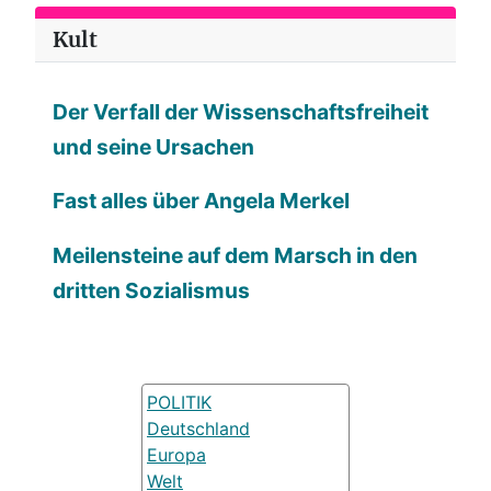
Kult
Der Verfall der Wissenschaftsfreiheit
und seine Ursachen
Fast alles über Angela Merkel
Meilensteine auf dem Marsch in den
dritten Sozialismus
POLITIK
Deutschland
Europa
Welt