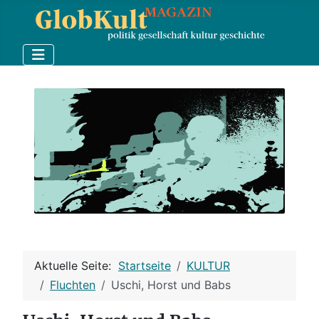
Aktuelle Seite:
Startseite
KULTUR
Fluchten
Uschi, Horst und Babs