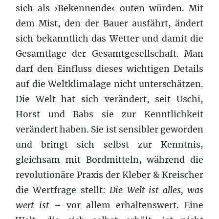
sich als ›Bekennende‹ outen würden. Mit
dem Mist, den der Bauer ausfährt, ändert
sich bekanntlich das Wetter und damit die
Gesamtlage der Gesamtgesellschaft. Man
darf den Einfluss dieses wichtigen Details
auf die Weltklimalage nicht unterschätzen.
Die Welt hat sich verändert, seit Uschi,
Horst und Babs sie zur Kenntlichkeit
verändert haben. Sie ist sensibler geworden
und bringt sich selbst zur Kenntnis,
gleichsam mit Bordmitteln, während die
revolutionäre Praxis der Kleber & Kreischer
die Wertfrage stellt:
Die Welt ist alles, was
wert ist
–
vor allem erhaltenswert. Eine