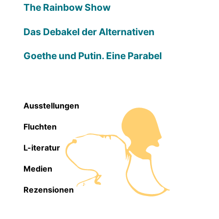
The Rainbow Show
Das Debakel der Alternativen
Goethe und Putin. Eine Parabel
Ausstellungen
Fluchten
L-iteratur
Medien
Rezensionen