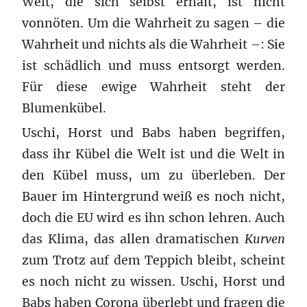
Welt, die sich selbst erhält, ist nicht
vonnöten. Um die Wahrheit zu sagen – die
Wahrheit und nichts als die Wahrheit –: Sie
ist schädlich und muss entsorgt werden.
Für diese ewige Wahrheit steht der
Blumenkübel.
Uschi, Horst und Babs haben begriffen,
dass ihr Kübel die Welt ist und die Welt in
den Kübel muss, um zu überleben. Der
Bauer im Hintergrund weiß es noch nicht,
doch die EU wird es ihn schon lehren. Auch
das Klima, das allen dramatischen
Kurven
zum Trotz auf dem Teppich bleibt, scheint
es noch nicht zu wissen. Uschi, Horst und
Babs haben Corona überlebt und fragen die