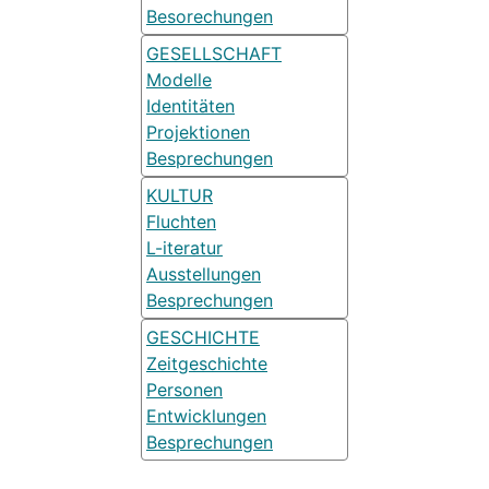
Besorechungen
GESELLSCHAFT
Modelle
Identitäten
Projektionen
Besprechungen
KULTUR
Fluchten
L-iteratur
Ausstellungen
Besprechungen
GESCHICHTE
Zeitgeschichte
Personen
Entwicklungen
Besprechungen