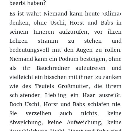
beerbt haben?
Es ist wahr: Niemand kann heute ›Klima‹
denken, ohne Uschi, Horst und Babs in
seinem Inneren aufzurufen, vor ihren
Lehren stramm zu stehen und
bedeutungsvoll mit den Augen zu rollen.
Niemand kann ein Podium besteigen, ohne
als ihr Bauchredner aufzutreten und
vielleicht ein bisschen mit ihnen zu zanken
wie des Teufels Großmutter, die ihrem
schlafenden Liebling ein Haar ausreißt.
Doch Uschi, Horst und Babs schlafen nie.
Sie verzeihen auch nichts, keine
Abweichung, keine Aufweichung, keine