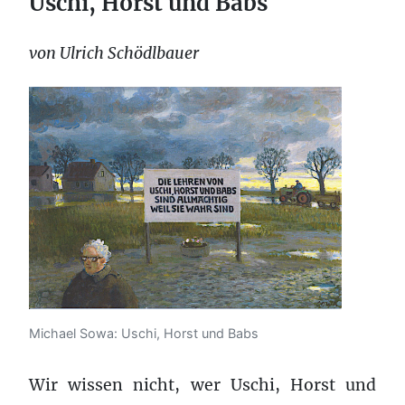
Uschi, Horst und Babs
von Ulrich Schödlbauer
Michael Sowa: Uschi, Horst und Babs
Wir wissen nicht, wer Uschi, Horst und