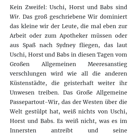
Kein Zweifel: Uschi, Horst und Babs sind
Wir
. Das groß geschriebene Wir dominiert
das kleine wir der Leute, die mal eben zur
Arbeit oder zum Apotheker müssen oder
aus Spaß nach Sydney fliegen, das laut
Uschi, Horst und Babs in diesen Tagen vom
Großen Allgemeinen Meeresanstieg
verschlungen wird wie all die anderen
Küstenstädte, die geisterhaft weiter ihr
Unwesen treiben. Das Große Allgemeine
Passepartout-Wir, das der Westen über die
Welt gestülpt hat, weiß nichts von Uschi,
Horst und Babs. Es weiß nicht, was es im
Innersten antreibt und seine