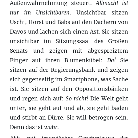
Außenwahrnehmung steuert.
Allmacht ist
nur im Unsichtbaren
. Unsichtbar sitzen
Uschi, Horst und Babs auf den Dächern von
Davos und lachen sich einen Ast. Sie sitzen
unsichtbar im Sitzungssaal des Großen
Senats und zeigen mit abgespreiztem
Finger auf ihren Blumenkübel:
Da!
Sie
sitzen auf der Regierungsbank und zeigen
sich gegenseitig im Smartphone, was Sache
ist. Sie sitzen auf den Oppositionsbänken
und regen sich auf:
So nicht!
Die Welt geht
unter, sie geht auf und ab, sie geht baden
und stirbt an Dürre. Sie will betrogen sein.
Denn das ist
wahr
.