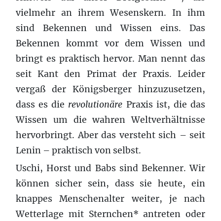
vielmehr an ihrem Wesenskern. In ihm
sind Bekennen und Wissen eins. Das
Bekennen kommt vor dem Wissen und
bringt es praktisch hervor. Man nennt das
seit Kant den Primat der Praxis. Leider
vergaß der Königsberger hinzuzusetzen,
dass es die
revolutionäre
Praxis ist, die das
Wissen um die wahren Weltverhältnisse
hervorbringt. Aber das versteht sich – seit
Lenin – praktisch von selbst.
Uschi, Horst und Babs sind Bekenner. Wir
können sicher sein, dass sie heute, ein
knappes Menschenalter weiter, je nach
Wetterlage mit Sternchen* antreten oder