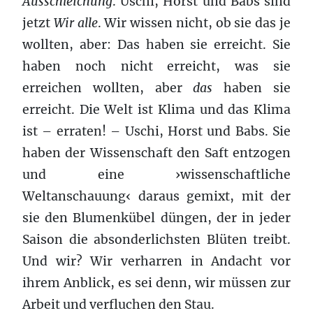
Ausschleichung
. Uschi, Horst und Babs sind
jetzt
Wir alle
. Wir wissen nicht, ob sie das je
wollten, aber: Das haben sie erreicht. Sie
haben noch nicht erreicht, was sie
erreichen wollten, aber
das
haben sie
erreicht. Die Welt ist Klima und das Klima
ist – erraten! – Uschi, Horst und Babs. Sie
haben der Wissenschaft den Saft entzogen
und eine ›wissenschaftliche
Weltanschauung‹ daraus gemixt, mit der
sie den Blumenkübel düngen, der in jeder
Saison die absonderlichsten Blüten treibt.
Und wir? Wir verharren in Andacht vor
ihrem Anblick, es sei denn, wir müssen zur
Arbeit und verfluchen den Stau.