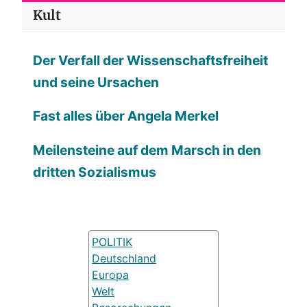
Kult
Der Verfall der Wissenschaftsfreiheit
und seine Ursachen
Fast alles über Angela Merkel
Meilensteine auf dem Marsch in den
dritten Sozialismus
POLITIK
Deutschland
Europa
Welt