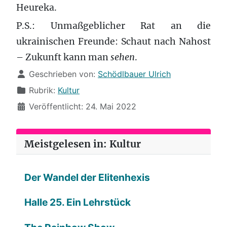
Heureka.
P.S.: Unmaßgeblicher Rat an die
ukrainischen Freunde: Schaut nach Nahost
– Zukunft kann man
sehen
.
Details
Geschrieben von:
Schödlbauer Ulrich
Rubrik:
Kultur
Veröffentlicht: 24. Mai 2022
Meistgelesen in: Kultur
Der Wandel der Elitenhexis
Halle 25. Ein Lehrstück