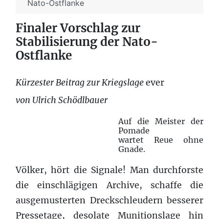
Nato-Ostflanke
Finaler Vorschlag zur
Stabilisierung der Nato-
Ostflanke
Kürzester Beitrag zur Kriegslage
ever
von Ulrich Schödlbauer
Auf die Meister der
Pomade
wartet Reue ohne
Gnade.
Völker, hört die Signale! Man durchforste
die einschlägigen Archive, schaffe die
ausgemusterten Dreckschleudern besserer
Pressetage, desolate Munitionslage hin