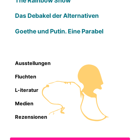
The Rainbow Show
Das Debakel der Alternativen
Goethe und Putin. Eine Parabel
Ausstellungen
Fluchten
L-iteratur
Medien
Rezensionen