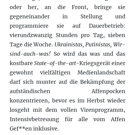
oder her, an die Front, bringe sie
gegeneinander in Stellung und
programmiere sie auf Dauerbetrieb:
vierundzwanzig Stunden pro Tag, sieben
Tage die Woche.
Ukrainistas, Putinistas, Wir-
sind-auch-was!
So wird das was und das
kostbare
State-of-the-art
-Kriegsgerät einer
gewohnt vielfältigen Medienlandschaft
darf sich munter auf die Bekämpfung der
aufständischen Affenpocken
konzentrieren, bevor es im Herbst wieder
losgeht mit dem vollen Virenprogramm,
Intensivbetreuung für alle vom Affen
Gef**en inklusive.