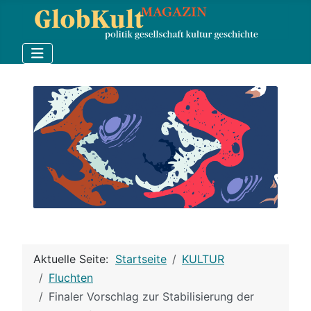
Aktuelle Seite:
Startseite
KULTUR
Fluchten
Finaler Vorschlag zur Stabilisierung der