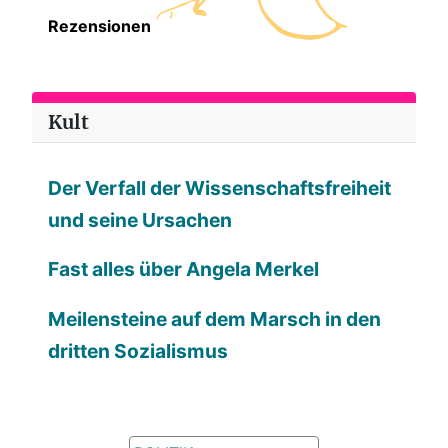
Rezensionen
Kult
Der Verfall der Wissenschaftsfreiheit
und seine Ursachen
Fast alles über Angela Merkel
Meilensteine auf dem Marsch in den
dritten Sozialismus