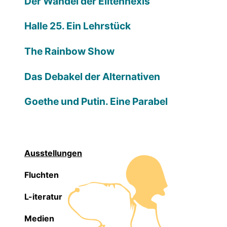
Der Wandel der Elitenhexis
Halle 25. Ein Lehrstück
The Rainbow Show
Das Debakel der Alternativen
Goethe und Putin. Eine Parabel
Ausstellungen
Fluchten
L-iteratur
Medien