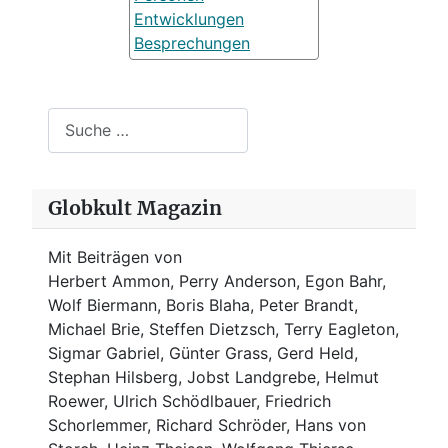
Entwicklungen
Besprechungen
Suchen
Globkult Magazin
Mit Beiträgen von
Herbert Ammon, Perry Anderson, Egon Bahr,
Wolf Biermann,
Boris Blaha,
Peter Brandt,
Michael Brie, Steffen Dietzsch, Terry Eagleton,
Sigmar Gabriel, Günter Grass, Gerd Held,
Stephan Hilsberg, Jobst Landgrebe, Helmut
Roewer, Ulrich Schödlbauer, Friedrich
Schorlemmer, Richard Schröder, Hans von