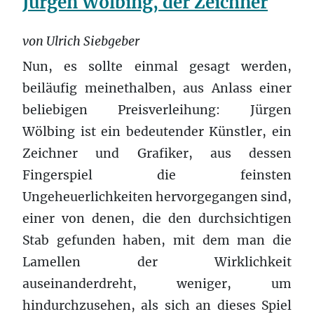
Jürgen Wölbing, der Zeichner
von Ulrich Siebgeber
Nun, es sollte einmal gesagt werden,
beiläufig meinethalben, aus Anlass einer
beliebigen Preisverleihung: Jürgen
Wölbing ist ein bedeutender Künstler, ein
Zeichner und Grafiker, aus dessen
Fingerspiel die feinsten
Ungeheuerlichkeiten hervorgegangen sind,
einer von denen, die den durchsichtigen
Stab gefunden haben, mit dem man die
Lamellen der Wirklichkeit
auseinanderdreht, weniger, um
hindurchzusehen, als sich an dieses Spiel