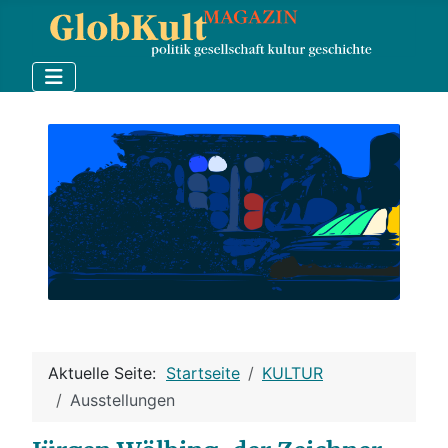
Aktuelle Seite:
Startseite
KULTUR
Ausstellungen