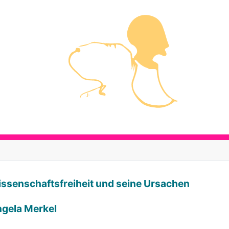
Wissenschaftsfreiheit und seine Ursachen
ngela Merkel