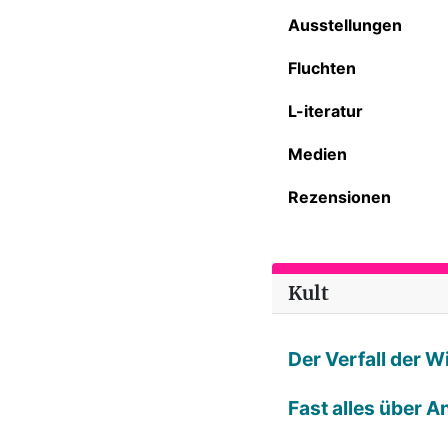
Ausstellungen
Fluchten
L-iteratur
Medien
Rezensionen
Kult
Der Verfall der 
Fast alles über A