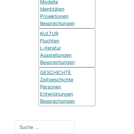
Modelle
Identitäten
Projektionen
Besprechungen
KULTUR
Fluchten
L-iteratur
Ausstellungen
Besprechungen
GESCHICHTE
Zeitgeschichte
Personen
Entwicklungen
Besprechungen
Suchen