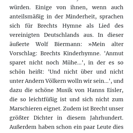
würden. Einige von ihnen, wenn auch
anteilsmäßig in der Minderheit, sprachen
sich für Brechts Hymne als Lied des
vereinigten Deutschlands aus. In dieser
äußerte Wolf Biermann: »Mein alter
Vorschlag: Brechts Kinderhymne. 'Anmut
sparet nicht noch Mühe...', in der es so
schön heißt: 'Und nicht über und nicht
unter Andern Völkern wolln wir sein...', und
dazu die schöne Musik von Hanns Eisler,
die so leichtfüßig ist und sich nicht zum
Marschieren eignet. Zudem ist Brecht unser
größter Dichter in diesem Jahrhundert.
Außerdem haben schon ein paar Leute dies