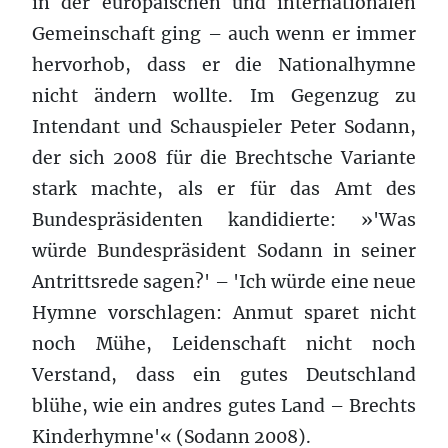
in der europäischen und internationalen
Gemeinschaft ging – auch wenn er immer
hervorhob, dass er die Nationalhymne
nicht ändern wollte. Im Gegenzug zu
Intendant und Schauspieler Peter Sodann,
der sich 2008 für die Brechtsche Variante
stark machte, als er für das Amt des
Bundespräsidenten kandidierte: »'Was
würde Bundespräsident Sodann in seiner
Antrittsrede sagen?' – 'Ich würde eine neue
Hymne vorschlagen: Anmut sparet nicht
noch Mühe, Leidenschaft nicht noch
Verstand, dass ein gutes Deutschland
blühe, wie ein andres gutes Land – Brechts
Kinderhymne'« (Sodann 2008).