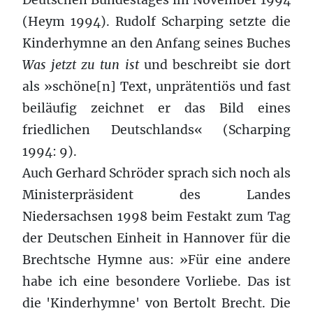
(Heym 1994). Rudolf Scharping setzte die
Kinderhymne an den Anfang seines Buches
Was jetzt zu tun ist
und beschreibt sie dort
als »schöne[n] Text, unprätentiös und fast
beiläufig zeichnet er das Bild eines
friedlichen Deutschlands« (Scharping
1994: 9).
Auch Gerhard Schröder sprach sich noch als
Ministerpräsident des Landes
Niedersachsen 1998 beim Festakt zum Tag
der Deutschen Einheit in Hannover für die
Brechtsche Hymne aus: »Für eine andere
habe ich eine besondere Vorliebe. Das ist
die 'Kinderhymne' von Bertolt Brecht. Die