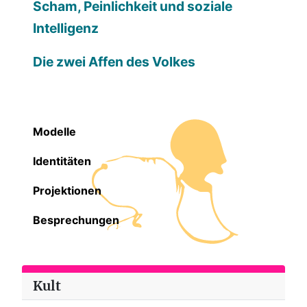
Scham, Peinlichkeit und soziale
Intelligenz
Die zwei Affen des Volkes
Modelle
Identitäten
Projektionen
Besprechungen
Kult