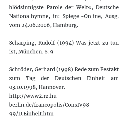
blödsinnigste Parole der Welt«, Deutsche
Nationalhymne, in: Spiegel-Online, Ausg.
vom 24.06.2006, Hamburg.
Scharping, Rudolf (1994) Was jetzt zu tun
ist, München. S. 9
Schröder, Gerhard (1998) Rede zum Festakt
zum Tag der Deutschen Einheit am
03.10.1998, Hannover.
http://www2.rz.hu-
berlin.de/francopolis/ConsIV98-
99/D.Einheit.htm