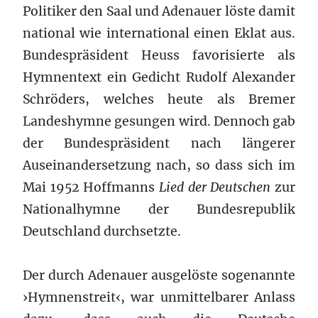
Politiker den Saal und Adenauer löste damit
national wie international einen Eklat aus.
Bundespräsident Heuss favorisierte als
Hymnentext ein Gedicht Rudolf Alexander
Schröders, welches heute als Bremer
Landeshymne gesungen wird. Dennoch gab
der Bundespräsident nach längerer
Auseinandersetzung nach, so dass sich im
Mai 1952 Hoffmanns
Lied der Deutschen
zur
Nationalhymne der Bundesrepublik
Deutschland durchsetzte.
Der durch Adenauer ausgelöste sogenannte
›Hymnenstreit‹, war unmittelbarer Anlass