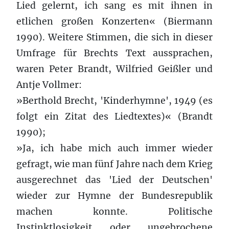
Lied gelernt, ich sang es mit ihnen in
etlichen großen Konzerten« (Biermann
1990). Weitere Stimmen, die sich in dieser
Umfrage für Brechts Text aussprachen,
waren Peter Brandt, Wilfried Geißler und
Antje Vollmer:
»Berthold Brecht, 'Kinderhymne', 1949 (es
folgt ein Zitat des Liedtextes)« (Brandt
1990);
»Ja, ich habe mich auch immer wieder
gefragt, wie man fünf Jahre nach dem Krieg
ausgerechnet das 'Lied der Deutschen'
wieder zur Hymne der Bundesrepublik
machen konnte. Politische
Instinktlosigkeit oder ungebrochene