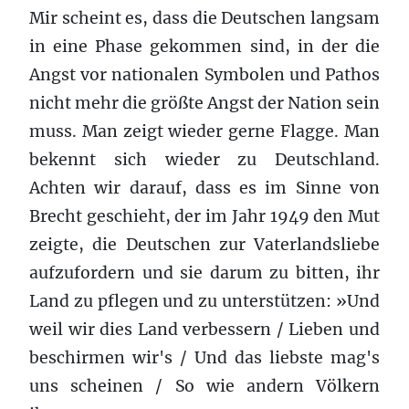
Mir scheint es, dass die Deutschen langsam
in eine Phase gekommen sind, in der die
Angst vor nationalen Symbolen und Pathos
nicht mehr die größte Angst der Nation sein
muss. Man zeigt wieder gerne Flagge. Man
bekennt sich wieder zu Deutschland.
Achten wir darauf, dass es im Sinne von
Brecht geschieht, der im Jahr 1949 den Mut
zeigte, die Deutschen zur Vaterlandsliebe
aufzufordern und sie darum zu bitten, ihr
Land zu pflegen und zu unterstützen: »Und
weil wir dies Land verbessern / Lieben und
beschirmen wir's / Und das liebste mag's
uns scheinen / So wie andern Völkern