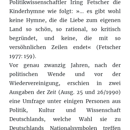
Politikwissenschaftler Iring Fetscher die
Kinderhymne wie folgt: »... es gibt wohl
keine Hymne, die die Liebe zum eigenen
Land so schön, so rational, so kritisch
begründet, und keine, die mit so
versöhnlichen Zeilen endet« (Fetscher
1977: 159).
Vor genau zwanzig Jahren, nach der
politischen Wende und vor der
Wiedervereinigung, erschien in zwei
Ausgaben der
Zeit
(Ausg. 25 und 26/1990)
eine Umfrage unter einigen Personen aus
Politik, Kultur und Wissenschaft
Deutschlands, welche Wahl sie zu
Deutschlands Nationalsymbolen treffen