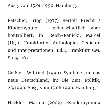
Ausg. vom 15.06.1990, Hamburg.
Fetscher, Iring (1977) Bertolt Brecht /
Kinderhymne – leidenschaftlich aber
kontrolliert, in: Reich-Ranicki, Marcel
(Hg.), Frankfurter Anthologie, Gedichte
und Interpretationen, Bd.2, Frankfurt a.M.
S.159-162.
Geißler, Wilfried (1990) Symbole für das
neue Deutschland, in: Die Zeit, Politik,
25/1990, Ausg. vom 15.06.1990, Hamburg.
Häckler, Marina (2002) »Kinderhymne«