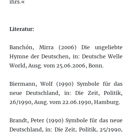
ihrs.«
Literatur:
Banchón, Mirra (2006) Die ungeliebte
Hymne der Deutschen, in: Deutsche Welle
World, Ausg. vom 25.06.2006, Bonn.
Biermann, Wolf (1990) Symbole für das
neue Deutschland, in: Die Zeit, Politik,
26/1990, Ausg. vom 22.06.1990, Hamburg.
Brandt, Peter (1990) Symbole für das neue
Deutschland, in: Die Zeit, Politik, 25/1990,