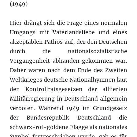
(1949)
Hier drängt sich die Frage eines normalen
Umgangs mit Vaterlandsliebe und eines
akzeptablen Pathos auf, der den Deutschen
durch die nationalsozialistische
Vergangenheit abhanden gekommen war.
Daher waren nach dem Ende des Zweiten
Weltkrieges deutsche Nationalhymnen laut
den Kontrollratsgesetzen der alliierten
Militärregierung in Deutschland allgemein
verboten. Während 1949 im Grundgesetz
der Bundesrepublik Deutschland die
schwarz-rot-goldene Flagge als nationales
Symbol festgeschrieben wurde, gab es für