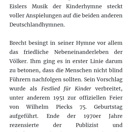
Eislers Musik der Kinderhymne steckt
voller Anspielungen auf die beiden anderen
Deutschlandhymnen.
Brecht besingt in seiner Hymne vor allem
das friedliche Nebeneinanderleben der
Völker. Ihm ging es in erster Linie darum
zu betonen, dass die Menschen nicht blind
Führern nachfolgen sollten. Sein Vorschlag
wurde als
Festlied für Kinder
verbreitet,
unter anderem 1951 zur offiziellen Feier
von Wilhelm Piecks 75. Geburtstag
aufgeführt. Ende der 1970er Jahre
rezensierte der Publizist und