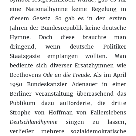
eine Nationalhymne keine Regelung in
diesem Gesetz. So gab es in den ersten
Jahren der Bundesrepublik keine deutsche
Hymne. Doch diese brauchte man
dringend, wenn deutsche Politiker
Staatsgäste empfangen wollten. Man
bediente sich diverser Ersatzhymnen wie
Beethovens
Ode an die Freude
. Als im April
1950 Bundeskanzler Adenauer in einer
Berliner Veranstaltung überraschend das
Publikum dazu aufforderte, die dritte
Strophe von Hoffman von Fallerslebens
Deutschlandhymne
singen zu lassen,
verließen mehrere sozialdemokratische