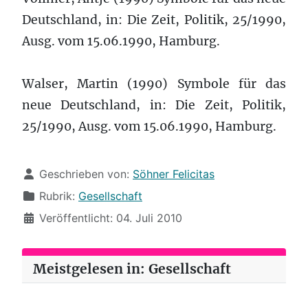
Deutschland, in: Die Zeit, Politik, 25/1990,
Ausg. vom 15.06.1990, Hamburg.
Walser, Martin (1990) Symbole für das
neue Deutschland, in: Die Zeit, Politik,
25/1990, Ausg. vom 15.06.1990, Hamburg.
Details
Geschrieben von:
Söhner Felicitas
Rubrik:
Gesellschaft
Veröffentlicht: 04. Juli 2010
Meistgelesen in: Gesellschaft