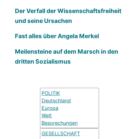
Der Verfall der Wissenschaftsfreiheit
und seine Ursachen
Fast alles über Angela Merkel
Meilensteine auf dem Marsch in den
dritten Sozialismus
POLITIK
Deutschland
Europa
Welt
Besorechungen
GESELLSCHAFT