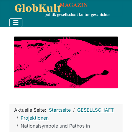
Aktuelle Seite:
Startseite
GESELLSCHAFT
Projektionen
Nationalsymbole und Pathos in