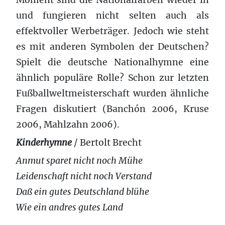
und fungieren nicht selten auch als
effektvoller Werbeträger. Jedoch wie steht
es mit anderen Symbolen der Deutschen?
Spielt die deutsche Nationalhymne eine
ähnlich populäre Rolle? Schon zur letzten
Fußballweltmeisterschaft wurden ähnliche
Fragen diskutiert (Banchón 2006, Kruse
2006, Mahlzahn 2006).
Kinderhymne
/ Bertolt Brecht
Anmut sparet nicht noch Mühe
Leidenschaft nicht noch Verstand
Daß ein gutes Deutschland blühe
Wie ein andres gutes Land