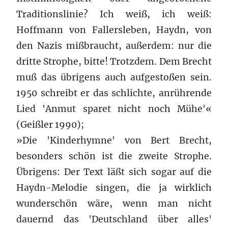
Traditionslinie? Ich weiß, ich weiß:
Hoffmann von Fallersleben, Haydn, von
den Nazis mißbraucht, außerdem: nur die
dritte Strophe, bitte! Trotzdem. Dem Brecht
muß das übrigens auch aufgestoßen sein.
1950 schreibt er das schlichte, anrührende
Lied 'Anmut sparet nicht noch Mühe'«
(Geißler 1990);
»Die 'Kinderhymne' von Bert Brecht,
besonders schön ist die zweite Strophe.
Übrigens: Der Text läßt sich sogar auf die
Haydn-Melodie singen, die ja wirklich
wunderschön wäre, wenn man nicht
dauernd das 'Deutschland über alles'