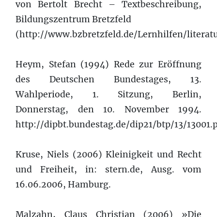
von Bertolt Brecht – Textbeschreibung,
Bildungszentrum Bretzfeld
(http://www.bzbretzfeld.de/Lernhilfen/litera
Heym, Stefan (1994) Rede zur Eröffnung
des Deutschen Bundestages, 13.
Wahlperiode, 1. Sitzung, Berlin,
Donnerstag, den 10. November 1994.
http://dipbt.bundestag.de/dip21/btp/13/13001.
Kruse, Niels (2006) Kleinigkeit und Recht
und Freiheit, in: stern.de, Ausg. vom
16.06.2006, Hamburg.
Malzahn, Claus Christian (2006) »Die