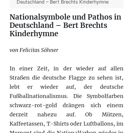
Deutschland – Bert Brechts Kinderhymne
Nationalsymbole und Pathos in
Deutschland – Bert Brechts
Kinderhymne
von Felicitas Söhner
In einer Zeit, in der wieder auf allen
Straßen die deutsche Flagge zu sehen ist,
lebt er wieder auf, der deutsche
Fußballnationalismus. Die Symbolfarben
schwarz-rot-gold drängen sich einem
derzeit nahezu auf. Ob Mützen,
Kaffeetassen, T-Shirts oder Luftballons, im
Moment sind die Nationalfarben wieder in