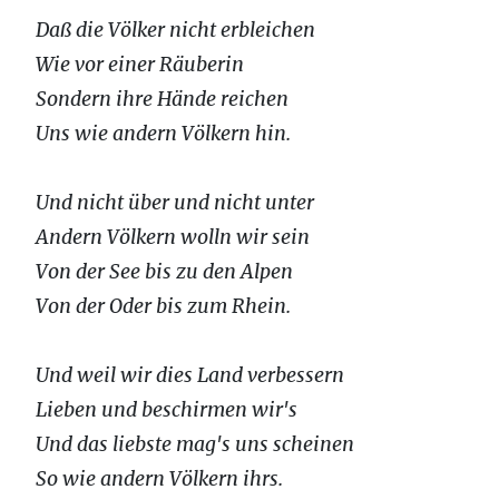
Daß die Völker nicht erbleichen
Wie vor einer Räuberin
Sondern ihre Hände reichen
Uns wie andern Völkern hin.
Und nicht über und nicht unter
Andern Völkern wolln wir sein
Von der See bis zu den Alpen
Von der Oder bis zum Rhein.
Und weil wir dies Land verbessern
Lieben und beschirmen wir's
Und das liebste mag's uns scheinen
So wie andern Völkern ihrs.