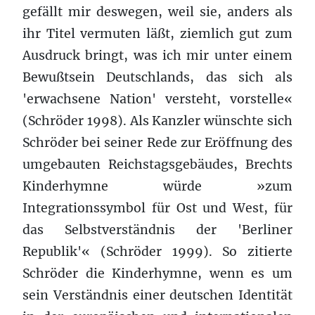
gefällt mir deswegen, weil sie, anders als
ihr Titel vermuten läßt, ziemlich gut zum
Ausdruck bringt, was ich mir unter einem
Bewußtsein Deutschlands, das sich als
'erwachsene Nation' versteht, vorstelle«
(Schröder 1998). Als Kanzler wünschte sich
Schröder bei seiner Rede zur Eröffnung des
umgebauten Reichstagsgebäudes, Brechts
Kinderhymne würde »zum
Integrationssymbol für Ost und West, für
das Selbstverständnis der 'Berliner
Republik'« (Schröder 1999). So zitierte
Schröder die Kinderhymne, wenn es um
sein Verständnis einer deutschen Identität