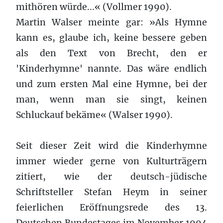
mithören würde...« (Vollmer 1990).
Martin Walser meinte gar: »Als Hymne
kann es, glaube ich, keine bessere geben
als den Text von Brecht, den er
'Kinderhymne' nannte. Das wäre endlich
und zum ersten Mal eine Hymne, bei der
man, wenn man sie singt, keinen
Schluckauf bekäme« (Walser 1990).
Seit dieser Zeit wird die Kinderhymne
immer wieder gerne von Kulturträgern
zitiert, wie der deutsch-jüdische
Schriftsteller Stefan Heym in seiner
feierlichen Eröffnungsrede des 13.
Deutschen Bundestages im November 1994