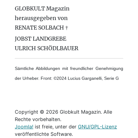
GLOBKULT Magazin
herausgegeben von
RENATE SOLBACH †
JOBST LANDGREBE
ULRICH SCHÖDLBAUER
Sämtliche Abbildungen mit freundlicher Genehmigung
der Urheber. Front: ©2024 Lucius Garganelli, Serie G
Copyright © 2026 Globkult Magazin. Alle
Rechte vorbehalten.
Joomla!
ist freie, unter der
GNU/GPL-Lizenz
veröffentlichte Software.