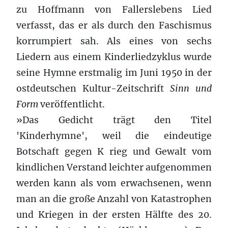
zu Hoffmann von Fallerslebens Lied
verfasst, das er als durch den Faschismus
korrumpiert sah. Als eines von sechs
Liedern aus einem Kinderliedzyklus wurde
seine Hymne erstmalig im Juni 1950 in der
ostdeutschen Kultur-Zeitschrift
Sinn und
Form
veröffentlicht.
»Das Gedicht trägt den Titel
'Kinderhymne', weil die eindeutige
Botschaft gegen K rieg und Gewalt vom
kindlichen Verstand leichter aufgenommen
werden kann als vom erwachsenen, wenn
man an die große Anzahl von Katastrophen
und Kriegen in der ersten Hälfte des 20.