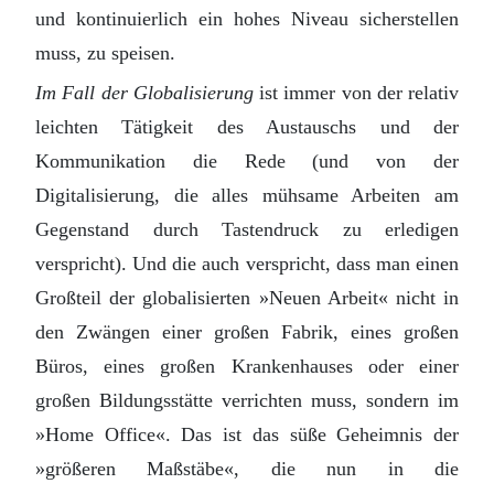
und kontinuierlich ein hohes Niveau sicherstellen
muss, zu speisen.
Im Fall der Globalisierung
ist immer von der relativ
leichten Tätigkeit des Austauschs und der
Kommunikation die Rede (und von der
Digitalisierung, die alles mühsame Arbeiten am
Gegenstand durch Tastendruck zu erledigen
verspricht). Und die auch verspricht, dass man einen
Großteil der globalisierten »Neuen Arbeit« nicht in
den Zwängen einer großen Fabrik, eines großen
Büros, eines großen Krankenhauses oder einer
großen Bildungsstätte verrichten muss, sondern im
»Home Office«. Das ist das süße Geheimnis der
»größeren Maßstäbe«, die nun in die