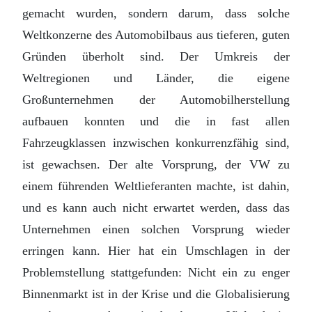
gemacht wurden, sondern darum, dass solche
Weltkonzerne des Automobilbaus aus tieferen, guten
Gründen überholt sind. Der Umkreis der
Weltregionen und Länder, die eigene
Großunternehmen der Automobilherstellung
aufbauen konnten und die in fast allen
Fahrzeugklassen inzwischen konkurrenzfähig sind,
ist gewachsen. Der alte Vorsprung, der VW zu
einem führenden Weltlieferanten machte, ist dahin,
und es kann auch nicht erwartet werden, dass das
Unternehmen einen solchen Vorsprung wieder
erringen kann. Hier hat ein Umschlagen in der
Problemstellung stattgefunden: Nicht ein zu enger
Binnenmarkt ist in der Krise und die Globalisierung