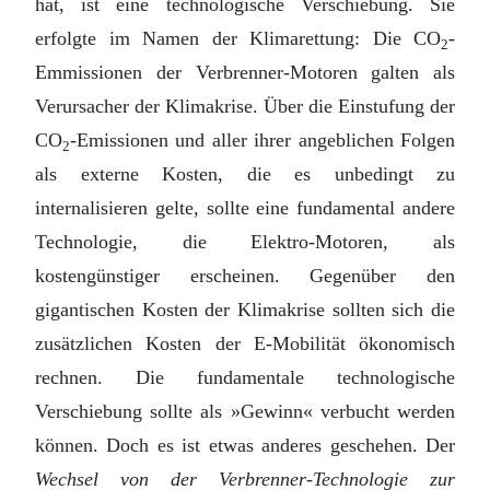
hat, ist eine technologische Verschiebung. Sie
erfolgte im Namen der Klimarettung: Die CO
-
2
Emmissionen der Verbrenner-Motoren galten als
Verursacher der Klimakrise. Über die Einstufung der
CO
-Emissionen und aller ihrer angeblichen Folgen
2
als externe Kosten, die es unbedingt zu
internalisieren gelte, sollte eine fundamental andere
Technologie, die Elektro-Motoren, als
kostengünstiger erscheinen. Gegenüber den
gigantischen Kosten der Klimakrise sollten sich die
zusätzlichen Kosten der E-Mobilität ökonomisch
rechnen. Die fundamentale technologische
Verschiebung sollte als »Gewinn« verbucht werden
können. Doch es ist etwas anderes geschehen. Der
Wechsel von der Verbrenner-Technologie zur