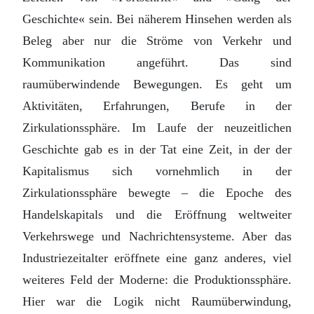
Geschichte« sein. Bei näherem Hinsehen werden als
Beleg aber nur die Ströme von Verkehr und
Kommunikation angeführt. Das sind
raumüberwindende Bewegungen. Es geht um
Aktivitäten, Erfahrungen, Berufe in der
Zirkulationssphäre. Im Laufe der neuzeitlichen
Geschichte gab es in der Tat eine Zeit, in der der
Kapitalismus sich vornehmlich in der
Zirkulationssphäre bewegte – die Epoche des
Handelskapitals und die Eröffnung weltweiter
Verkehrswege und Nachrichtensysteme. Aber das
Industriezeitalter eröffnete eine ganz anderes, viel
weiteres Feld der Moderne: die Produktionssphäre.
Hier war die Logik nicht Raumüberwindung,