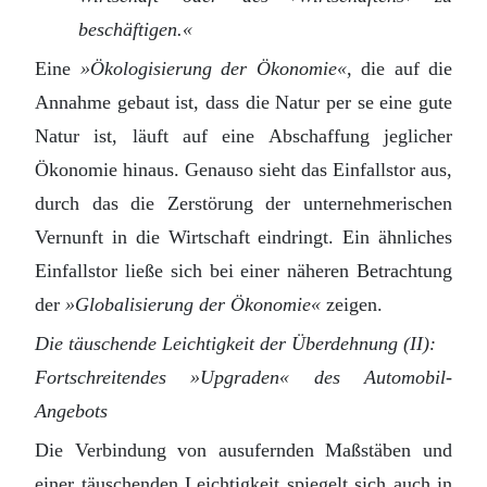
beschäftigen.«
Eine
»Ökologisierung der Ökonomie«
, die auf die
Annahme gebaut ist, dass die Natur per se eine gute
Natur ist, läuft auf eine Abschaffung jeglicher
Ökonomie hinaus. Genauso sieht das Einfallstor aus,
durch das die Zerstörung der unternehmerischen
Vernunft in die Wirtschaft eindringt. Ein ähnliches
Einfallstor ließe sich bei einer näheren Betrachtung
der
»Globalisierung der Ökonomie«
zeigen.
Die täuschende Leichtigkeit der Überdehnung (II):
Fortschreitendes »Upgraden« des Automobil-
Angebots
Die Verbindung von ausufernden Maßstäben und
einer täuschenden Leichtigkeit spiegelt sich auch in