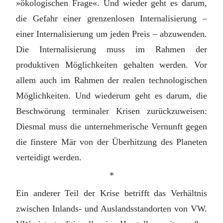
»ökologischen Frage«. Und wieder geht es darum,
die Gefahr einer grenzenlosen Internalisierung –
einer Internalisierung um jeden Preis – abzuwenden.
Die Internalisierung muss im Rahmen der
produktiven Möglichkeiten gehalten werden. Vor
allem auch im Rahmen der realen technologischen
Möglichkeiten. Und wiederum geht es darum, die
Beschwörung terminaler Krisen zurückzuweisen:
Diesmal muss die unternehmerische Vernunft gegen
die finstere Mär von der Überhitzung des Planeten
verteidigt werden.
*
Ein anderer Teil der Krise betrifft das Verhältnis
zwischen Inlands- und Auslandsstandorten von VW.