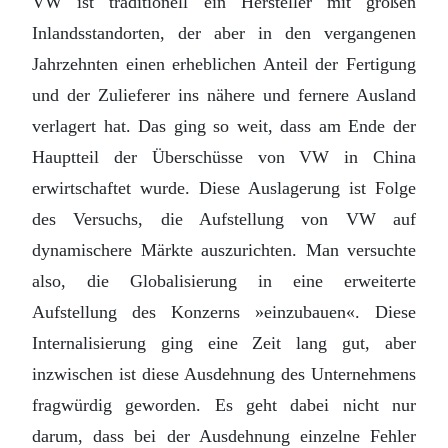
VW ist traditionell ein Hersteller mit großen
Inlandsstandorten, der aber in den vergangenen
Jahrzehnten einen erheblichen Anteil der Fertigung
und der Zulieferer ins nähere und fernere Ausland
verlagert hat. Das ging so weit, dass am Ende der
Hauptteil der Überschüsse von VW in China
erwirtschaftet wurde. Diese Auslagerung ist Folge
des Versuchs, die Aufstellung von VW auf
dynamischere Märkte auszurichten. Man versuchte
also, die Globalisierung in eine erweiterte
Aufstellung des Konzerns »einzubauen«. Diese
Internalisierung ging eine Zeit lang gut, aber
inzwischen ist diese Ausdehnung des Unternehmens
fragwürdig geworden. Es geht dabei nicht nur
darum, dass bei der Ausdehnung einzelne Fehler