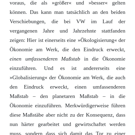
voraus, die als »größer« und »besser« gelten
können. Das kann man tatsächlich an den beiden
Verschiebungen, die bei VW im Lauf der
vergangenen Jahre und Jahrzehnte stattfanden
zeigen: Hier ist einerseits eine »Ökologisierung« der
Ökonomie am Werk, die den Eindruck erweckt,
einen umfassenderen Maßstab
in die Ökonomie
einzuführen. Und es ist andererseits eine
»Globalisierung« der Ökonomie am Werk, die auch
den Eindruck erweckt, einen umfassenderen
Maßstab – den planetaren Maßstab – in die
Ökonomie einzuführen. Merkwürdigerweise führen
diese Maßstäbe aber nicht zu der Konsequenz, dass
nun härter gearbeitet und gewirtschaftet werden
muss, sondern dass sich damit das Tor zu einer