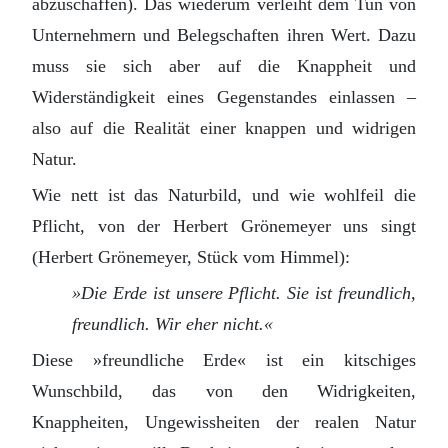
abzuschaffen). Das wiederum verleiht dem Tun von
Unternehmern und Belegschaften ihren Wert. Dazu
muss sie sich aber auf die Knappheit und
Widerständigkeit eines Gegenstandes einlassen –
also auf die Realität einer knappen und widrigen
Natur.
Wie nett ist das Naturbild, und wie wohlfeil die
Pflicht, von der Herbert Grönemeyer uns singt
(Herbert Grönemeyer, Stück vom Himmel):
»Die Erde ist unsere Pflicht. Sie ist freundlich,
freundlich. Wir eher nicht.«
Diese »freundliche Erde« ist ein kitschiges
Wunschbild, das von den Widrigkeiten,
Knappheiten, Ungewissheiten der realen Natur