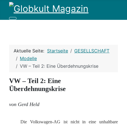
Aktuelle Seite:
Startseite
GESELLSCHAFT
Modelle
VW – Teil 2: Eine Überdehnungskrise
VW – Teil 2: Eine
Überdehnungskrise
von Gerd Held
Die Volkswagen-AG ist nicht in eine unhaltbare