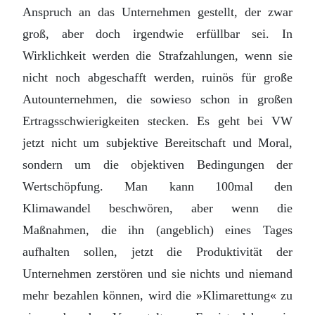
Anspruch an das Unternehmen gestellt, der zwar
groß, aber doch irgendwie erfüllbar sei. In
Wirklichkeit werden die Strafzahlungen, wenn sie
nicht noch abgeschafft werden, ruinös für große
Autounternehmen, die sowieso schon in großen
Ertragsschwierigkeiten stecken. Es geht bei VW
jetzt nicht um subjektive Bereitschaft und Moral,
sondern um die objektiven Bedingungen der
Wertschöpfung. Man kann 100mal den
Klimawandel beschwören, aber wenn die
Maßnahmen, die ihn (angeblich) eines Tages
aufhalten sollen, jetzt die Produktivität der
Unternehmen zerstören und sie nichts und niemand
mehr bezahlen können, wird die »Klimarettung« zu