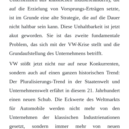
auf die Erzielung von Vorsprungs-Erträgen setzte,
ist im Grunde eine alte Strategie, die auf die Dauer
nicht haltbar sein kann. Diese Unhaltbarkeit ist jetzt
akut geworden. Sie ist das zweite fundamentale
Problem, das sich mit der VW-Krise stellt und die
Grundaufstellung des Unternehmens betrifft.
VW stößt jetzt nicht nur auf neue Konkurrenten,
sondern auch auf einen ganzen historischen Trend:
Der Pluralisierungs-Trend in der Staatenwelt und
Unternehmenswelt erfährt in diesem 21. Jahrhundert
einen neuen Schub. Die Eckwerte des Weltmarkts
für Automobile werden nicht mehr von den
Unternehmen der klassischen Industrienationen
gesetzt, sondern immer mehr von neuen