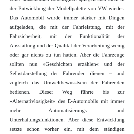
der Entwicklung der Modellpalette von VW wieder.
Das Automobil wurde immer stärker mit Dingen
aufgeladen, die mit der Fahrleistung, mit der
Fahrsicherheit, mit der Funktionalität der
Ausstattung und der Qualität der Verarbeitung wenig
oder gar nichts zu tun hatten. Aber die Fahrzeuge
sollten nun »Geschichten erzählen« und der
Selbstdarstellung der Fahrenden dienen – und
zugleich das Umweltbewusstsein der Fahrenden
bedienen. Dieser Weg führte bis zur
»Alternativlosigkeit« des E-Automobils mit immer
mehr Automatisierungs- und
Unterhaltungsfunktionen. Aber diese Entwicklung
setzte schon vorher ein, mit dem ständigen