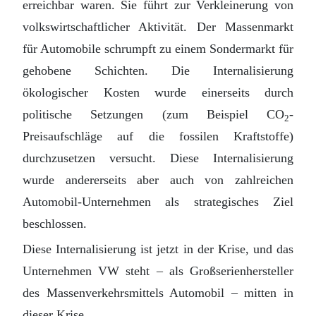
erreichbar waren. Sie führt zur Verkleinerung von
volkswirtschaftlicher Aktivität. Der Massenmarkt
für Automobile schrumpft zu einem Sondermarkt für
gehobene Schichten. Die Internalisierung
ökologischer Kosten wurde einerseits durch
politische Setzungen (zum Beispiel CO
-
2
Preisaufschläge auf die fossilen Kraftstoffe)
durchzusetzen versucht. Diese Internalisierung
wurde andererseits aber auch von zahlreichen
Automobil-Unternehmen als strategisches Ziel
beschlossen.
Diese Internalisierung ist jetzt in der Krise, und das
Unternehmen VW steht – als Großserienhersteller
des Massenverkehrsmittels Automobil – mitten in
dieser Krise.