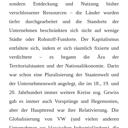
sondern Entdeckung und Nutzung bisher
verschlossener Ressourcen – die Länder wurden
tiefer durchgearbeitet und die Standorte der
Unternehmen beschränkten sich nicht auf wenige
Städte oder Rohstoff-Fundorte. Der Kapitalismus
entfaltete sich, indem er sich räumlich fixierte und
verdichtete – es begann die Ära der
Territorialstaaten und der Nationalökonomie. Darin
war schon eine Pluralisierung der Staatenwelt und
der Unternehmenswelt angelegt, die im 18., 19. und
20. Jahrhundert immer weitere Kreise zog. Gewiss
gab es immer auch Vorsprünge und Hegemonien,
aber der Haupttrend war ihre Relativierung. Die
Globalisierung von VW (und vielen anderen
Unternehmen aus klassischen Industrieländern), die