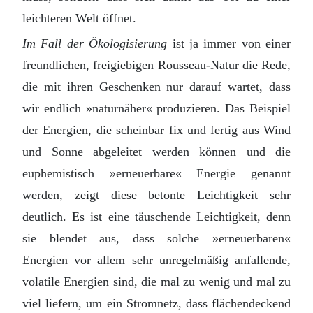
leichteren Welt öffnet.
Im Fall der Ökologisierung
ist ja immer von einer
freundlichen, freigiebigen Rousseau-Natur die Rede,
die mit ihren Geschenken nur darauf wartet, dass
wir endlich »naturnäher« produzieren. Das Beispiel
der Energien, die scheinbar fix und fertig aus Wind
und Sonne abgeleitet werden können und die
euphemistisch »erneuerbare« Energie genannt
werden, zeigt diese betonte Leichtigkeit sehr
deutlich. Es ist eine täuschende Leichtigkeit, denn
sie blendet aus, dass solche »erneuerbaren«
Energien vor allem sehr unregelmäßig anfallende,
volatile Energien sind, die mal zu wenig und mal zu
viel liefern, um ein Stromnetz, dass flächendeckend