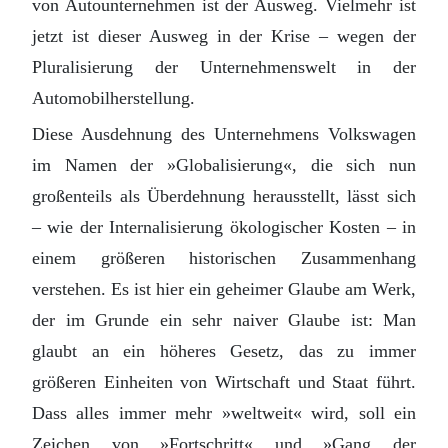
von Autounternehmen ist der Ausweg. Vielmehr ist
jetzt ist dieser Ausweg in der Krise – wegen der
Pluralisierung der Unternehmenswelt in der
Automobilherstellung.
Diese Ausdehnung des Unternehmens Volkswagen
im Namen der »Globalisierung«, die sich nun
großenteils als Überdehnung herausstellt, lässt sich
– wie der Internalisierung ökologischer Kosten – in
einem größeren historischen Zusammenhang
verstehen. Es ist hier ein geheimer Glaube am Werk,
der im Grunde ein sehr naiver Glaube ist: Man
glaubt an ein höheres Gesetz, das zu immer
größeren Einheiten von Wirtschaft und Staat führt.
Dass alles immer mehr »weltweit« wird, soll ein
Zeichen von »Fortschritt« und »Gang der