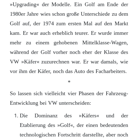
»Upgrading« der Modelle. Ein Golf am Ende der
1980er Jahre wies schon große Unterschiede zu dem
Golf auf, der 1974 zum ersten Mal auf den Markt
kam. Er war auch erheblich teurer. Er wurde immer
mehr zu einem gehobenen Mittelklasse-Wagen,
während der Golf vorher noch eher der Klasse des
VW »Käfer« zuzurechnen war. Er war damals, wie
vor ihm der Käfer, noch das Auto des Facharbeiters.
*
So lassen sich vielleicht vier Phasen der Fahrzeug-
Entwicklung bei VW unterscheiden:
Die Dominanz des »Käfers« und der
Etablierung des »Golf«, der einen bedeutenden
technologischen Fortschritt darstellte, aber noch