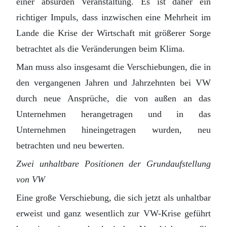
einer absurden Veranstaltung. Es ist daher ein
richtiger Impuls, dass inzwischen eine Mehrheit im
Lande die Krise der Wirtschaft mit größerer Sorge
betrachtet als die Veränderungen beim Klima.
Man muss also insgesamt die Verschiebungen, die in
den vergangenen Jahren und Jahrzehnten bei VW
durch neue Ansprüche, die von außen an das
Unternehmen herangetragen und in das
Unternehmen hineingetragen wurden, neu
betrachten und neu bewerten.
Zwei unhaltbare Positionen der Grundaufstellung
von VW
Eine große Verschiebung, die sich jetzt als unhaltbar
erweist und ganz wesentlich zur VW-Krise geführt