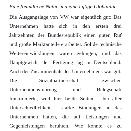
Eine freundliche Natur und eine luftige Globalität
Die Ausgangslage von VW war eigentlich gut: Das
Unternehmen hatte sich in den ersten drei
Jahrzehnten der Bundesrepublik einen guten Ruf
und große Marktanteile erarbeitet. Solide technische
Weiterentwicklungen waren gelungen, und das
Hauptgewicht der Fertigung lag in Deutschland.
Auch der Zusammenhalt des Unternehmens war gut.
Die Sozialpartnerschaft zwischen
Unternehmensführung und Belegschaft
funktionierte, weil hier beide Seiten – bei aller
Unterschiedlichkeit – starke Bindungen an das
Unternehmen hatten, die auf Leistungen und
Gegenleistungen beruhten. Wie konnte es zu