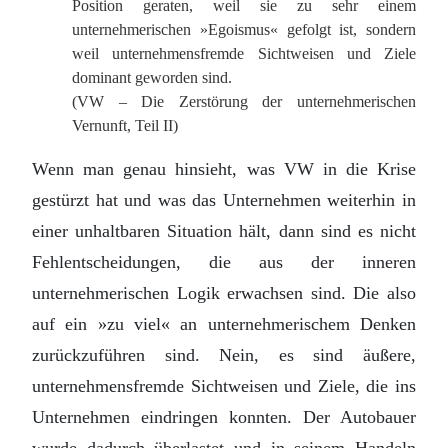
Position geraten, weil sie zu sehr einem
unternehmerischen »Egoismus« gefolgt ist, sondern
weil unternehmensfremde Sichtweisen und Ziele
dominant geworden sind.
(VW – Die Zerstörung der unternehmerischen
Vernunft, Teil II)
Wenn man genau hinsieht, was VW in die Krise
gestürzt hat und was das Unternehmen weiterhin in
einer unhaltbaren Situation hält, dann sind es nicht
Fehlentscheidungen, die aus der inneren
unternehmerischen Logik erwachsen sind. Die also
auf ein »zu viel« an unternehmerischem Denken
zurückzuführen sind. Nein, es sind äußere,
unternehmensfremde Sichtweisen und Ziele, die ins
Unternehmen eindringen konnten. Der Autobauer