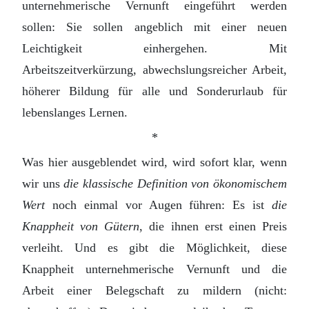
unternehmerische Vernunft eingeführt werden
sollen: Sie sollen angeblich mit einer neuen
Leichtigkeit einhergehen. Mit
Arbeitszeitverkürzung, abwechslungsreicher Arbeit,
höherer Bildung für alle und Sonderurlaub für
lebenslanges Lernen.
*
Was hier ausgeblendet wird, wird sofort klar, wenn
wir uns
die klassische Definition von ökonomischem
Wert
noch einmal vor Augen führen: Es ist
die
Knappheit von Gütern
, die ihnen erst einen Preis
verleiht. Und es gibt die Möglichkeit, diese
Knappheit unternehmerische Vernunft und die
Arbeit einer Belegschaft zu mildern (nicht: