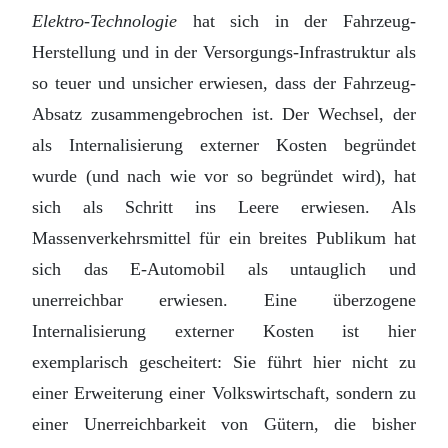
Elektro-Technologie
hat sich in der Fahrzeug-
Herstellung und in der Versorgungs-Infrastruktur als
so teuer und unsicher erwiesen, dass der Fahrzeug-
Absatz zusammengebrochen ist. Der Wechsel, der
als Internalisierung externer Kosten begründet
wurde (und nach wie vor so begründet wird), hat
sich als Schritt ins Leere erwiesen. Als
Massenverkehrsmittel für ein breites Publikum hat
sich das E-Automobil als untauglich und
unerreichbar erwiesen. Eine überzogene
Internalisierung externer Kosten ist hier
exemplarisch gescheitert: Sie führt hier nicht zu
einer Erweiterung einer Volkswirtschaft, sondern zu
einer Unerreichbarkeit von Gütern, die bisher