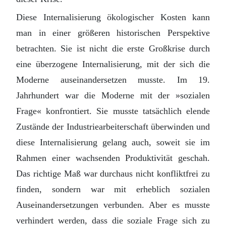
Diese Internalisierung ökologischer Kosten kann
man in einer größeren historischen Perspektive
betrachten. Sie ist nicht die erste Großkrise durch
eine überzogene Internalisierung, mit der sich die
Moderne auseinandersetzen musste. Im 19.
Jahrhundert war die Moderne mit der »sozialen
Frage« konfrontiert. Sie musste tatsächlich elende
Zustände der Industriearbeiterschaft überwinden und
diese Internalisierung gelang auch, soweit sie im
Rahmen einer wachsenden Produktivität geschah.
Das richtige Maß war durchaus nicht konfliktfrei zu
finden, sondern war mit erheblich sozialen
Auseinandersetzungen verbunden. Aber es musste
verhindert werden, dass die soziale Frage sich zu