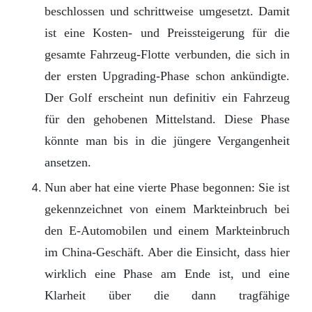
beschlossen und schrittweise umgesetzt. Damit
ist eine Kosten- und Preissteigerung für die
gesamte Fahrzeug-Flotte verbunden, die sich in
der ersten Upgrading-Phase schon ankündigte.
Der Golf erscheint nun definitiv ein Fahrzeug
für den gehobenen Mittelstand. Diese Phase
könnte man bis in die jüngere Vergangenheit
ansetzen.
Nun aber hat eine vierte Phase begonnen: Sie ist
gekennzeichnet von einem Markteinbruch bei
den E-Automobilen und einem Markteinbruch
im China-Geschäft. Aber die Einsicht, dass hier
wirklich eine Phase am Ende ist, und eine
Klarheit über die dann tragfähige