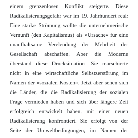
einem grenzenlosen Konflikt steigerte. Diese
Radikalisierungsgefahr war im 19. Jahrhundert real:
Eine starke Strömung wollte die unternehmerische
Vernunft (den Kapitalismus) als »Ursache« für eine
unaufhaltsame Verelendung der Mehrheit der
Gesellschaft abschaffen. Aber die Moderne
überstand diese Drucksituation. Sie marschierte
nicht in eine wirtschaftliche Selbstzerstörung im
Namen der »sozialen Kosten«. Jetzt aber sehen sich
die Länder, die die Radikalisierung der sozialen
Frage vermieden haben und sich über längere Zeit
erfolgreich entwickelt haben, mit einer neuen
Radikalisierung konfrontiert. Sie erfolgt von der
Seite der Umweltbedingungen, im Namen der