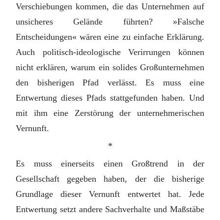
Verschiebungen kommen, die das Unternehmen auf
unsicheres Gelände führten? »Falsche
Entscheidungen« wären eine zu einfache Erklärung.
Auch politisch-ideologische Verirrungen können
nicht erklären, warum ein solides Großunternehmen
den bisherigen Pfad verlässt. Es muss eine
Entwertung dieses Pfads stattgefunden haben. Und
mit ihm eine Zerstörung der unternehmerischen
Vernunft.
*
Es muss einerseits einen Großtrend in der
Gesellschaft gegeben haben, der die bisherige
Grundlage dieser Vernunft entwertet hat. Jede
Entwertung setzt andere Sachverhalte und Maßstäbe