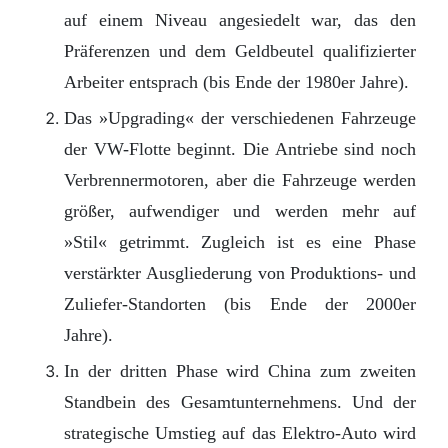
auf einem Niveau angesiedelt war, das den
Präferenzen und dem Geldbeutel qualifizierter
Arbeiter entsprach (bis Ende der 1980er Jahre).
Das »Upgrading« der verschiedenen Fahrzeuge
der VW-Flotte beginnt. Die Antriebe sind noch
Verbrennermotoren, aber die Fahrzeuge werden
größer, aufwendiger und werden mehr auf
»Stil« getrimmt. Zugleich ist es eine Phase
verstärkter Ausgliederung von Produktions- und
Zuliefer-Standorten (bis Ende der 2000er
Jahre).
In der dritten Phase wird China zum zweiten
Standbein des Gesamtunternehmens. Und der
strategische Umstieg auf das Elektro-Auto wird