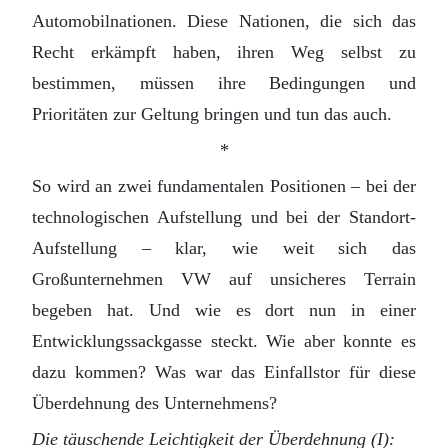
Automobilnationen. Diese Nationen, die sich das
Recht erkämpft haben, ihren Weg selbst zu
bestimmen, müssen ihre Bedingungen und
Prioritäten zur Geltung bringen und tun das auch.
*
So wird an zwei fundamentalen Positionen – bei der
technologischen Aufstellung und bei der Standort-
Aufstellung – klar, wie weit sich das
Großunternehmen VW auf unsicheres Terrain
begeben hat. Und wie es dort nun in einer
Entwicklungssackgasse steckt. Wie aber konnte es
dazu kommen? Was war das Einfallstor für diese
Überdehnung des Unternehmens?
Die täuschende Leichtigkeit der Überdehnung (I):