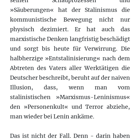
seinen Schauprozessen und
»Säuberungen« hat der Stalinismus die
kommunistische Bewegung nicht nur
physisch dezimiert. Er hat auch das
marxistische Denken langfristig beschädigt
und sorgt bis heute für Verwirrung. Die
halbherzige »Entstalinisierung« nach dem
Abtreten des Vaters aller Werktätigen die
Deutscher beschreibt, beruht auf der naiven
Illusion, dass, wenn man vom
stalinistischen »Marxismus-Leninismus«
den »Personenkult« und Terror abziehe,
man wieder bei Lenin ankäme.
Das ist nicht der Fall. Denn - darin haben