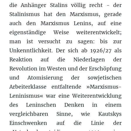
die Anhänger Stalins völlig recht - der
Stalinismus hat den Marxismus, gerade
auch den Marxismus Lenins, auf eine
eigenständige Weise weiterentwickelt;
man ist versucht zu sagen: bis zur
Unkenntlichkeit. Der sich ab 1926/27 als
Reaktion auf die Niederlagen der
Revolution im Westen und der Erschöpfung
und Atomisierung der sowjetischen
Arbeiterklasse entfaltende »Marxismus-
Leninismus« war eine Weiterentwicklung
des Leninschen Denken in einem
vergleichbaren Sinne, wie Kautskys
Einschwenken auf die Linie der