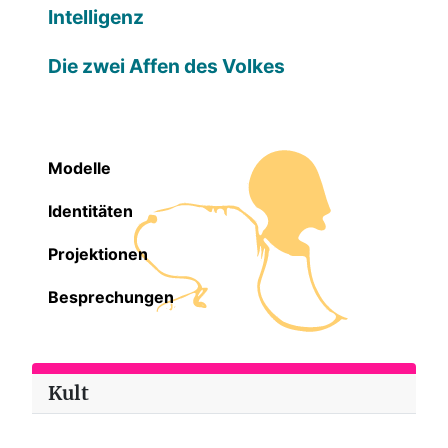
Intelligenz
Die zwei Affen des Volkes
Modelle
Identitäten
Projektionen
Besprechungen
Kult