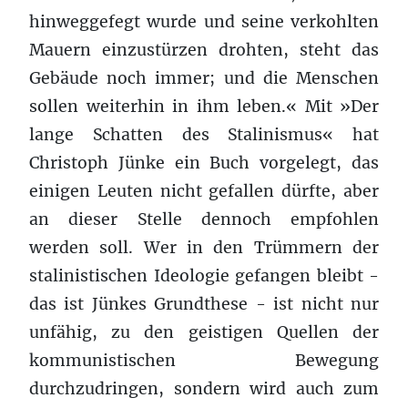
hinweggefegt wurde und seine verkohlten
Mauern einzustürzen drohten, steht das
Gebäude noch immer; und die Menschen
sollen weiterhin in ihm leben.« Mit »Der
lange Schatten des Stalinismus« hat
Christoph Jünke ein Buch vorgelegt, das
einigen Leuten nicht gefallen dürfte, aber
an dieser Stelle dennoch empfohlen
werden soll. Wer in den Trümmern der
stalinistischen Ideologie gefangen bleibt -
das ist Jünkes Grundthese - ist nicht nur
unfähig, zu den geistigen Quellen der
kommunistischen Bewegung
durchzudringen, sondern wird auch zum