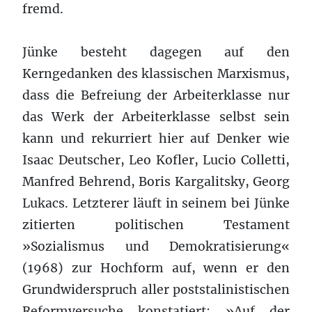
fremd.
Jünke besteht dagegen auf den
Kerngedanken des klassischen Marxismus,
dass die Befreiung der Arbeiterklasse nur
das Werk der Arbeiterklasse selbst sein
kann und rekurriert hier auf Denker wie
Isaac Deutscher, Leo Kofler, Lucio Colletti,
Manfred Behrend, Boris Kargalitsky, Georg
Lukacs. Letzterer läuft in seinem bei Jünke
zitierten politischen Testament
»Sozialismus und Demokratisierung«
(1968) zur Hochform auf, wenn er den
Grundwiderspruch aller poststalinistischen
Reformversuche konstatiert: »Auf der