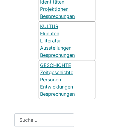
Identitäten
Projektionen
Besprechungen
KULTUR
Fluchten
L-iteratur
Ausstellungen
Besprechungen
GESCHICHTE
Zeitgeschichte
Personen
Entwicklungen
Besprechungen
Suchen