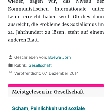
wieder, sagen wir, das Niveau der
Kommunistischen Internationale unter
Lenin erreicht haben wird. Ob dies dann
ausreicht, die Probleme des Sozialismus im
21. Jahrhundert zu lösen, steht auf einem
anderen Blatt.
Details
Geschrieben von:
Boewe Jörn
Rubrik:
Gesellschaft
Veröffentlicht: 07. Dezember 2014
Meistgelesen in: Gesellschaft
Scham, Peinlichkeit und soziale