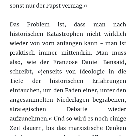
sonst nur der Papst vermag.«
Das Problem ist, dass man nach
historischen Katastrophen nicht wirklich
wieder von vorn anfangen kann - man ist
praktisch immer mittendrin. Man muss
also, wie der Franzose Daniel Bensaid,
schreibt, »jenseits von Ideologie in die
Tiefe der historischen Erfahrungen
eintauchen, um den Faden einer, unter den
angesammelten Niederlagen begrabenen,
strategischen Debatte wieder
aufzunehmen.« Und so wird es noch einige
Zeit dauern, bis das marxistische Denken