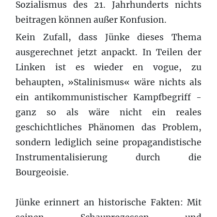
Sozialismus des 21. Jahrhunderts nichts
beitragen können außer Konfusion.
Kein Zufall, dass Jünke dieses Thema
ausgerechnet jetzt anpackt. In Teilen der
Linken ist es wieder en vogue, zu
behaupten, »Stalinismus« wäre nichts als
ein antikommunistischer Kampfbegriff -
ganz so als wäre nicht ein reales
geschichtliches Phänomen das Problem,
sondern lediglich seine propagandistische
Instrumentalisierung durch die
Bourgeoisie.
Jünke erinnert an historische Fakten: Mit