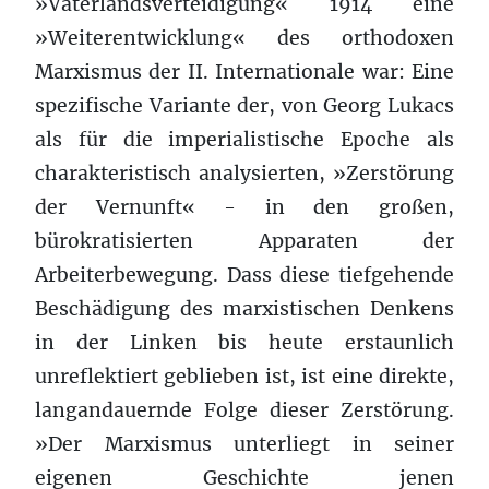
»Vaterlandsverteidigung« 1914 eine
»Weiterentwicklung« des orthodoxen
Marxismus der II. Internationale war: Eine
spezifische Variante der, von Georg Lukacs
als für die imperialistische Epoche als
charakteristisch analysierten, »Zerstörung
der Vernunft« - in den großen,
bürokratisierten Apparaten der
Arbeiterbewegung. Dass diese tiefgehende
Beschädigung des marxistischen Denkens
in der Linken bis heute erstaunlich
unreflektiert geblieben ist, ist eine direkte,
langandauernde Folge dieser Zerstörung.
»Der Marxismus unterliegt in seiner
eigenen Geschichte jenen