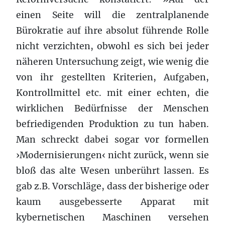
einen Seite will die zentralplanende
Bürokratie auf ihre absolut führende Rolle
nicht verzichten, obwohl es sich bei jeder
näheren Untersuchung zeigt, wie wenig die
von ihr gestellten Kriterien, Aufgaben,
Kontrollmittel etc. mit einer echten, die
wirklichen Bedürfnisse der Menschen
befriedigenden Produktion zu tun haben.
Man schreckt dabei sogar vor formellen
›Modernisierungen‹ nicht zurück, wenn sie
bloß das alte Wesen unberührt lassen. Es
gab z.B. Vorschläge, dass der bisherige oder
kaum ausgebesserte Apparat mit
kybernetischen Maschinen versehen