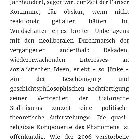
Jahrhundert, sagen wir, zur Zeit der Pariser
Kommune, für obskur, wenn nicht
reaktionär gehalten hätten. Im
Windschatten eines breiten Unbehagens
mit den neoliberalen Durchmarsch der
vergangenen anderthalb Dekaden,
wiedererwachenden Interesses an
sozialistischen Ideen, erlebt - so Jünke -
»in der Beschönigung und
geschichtsphilosophischen Rechtfertigung
seiner Verbrechen der historische
Stalinismus zurzeit eine politisch-
theoretische Auferstehung«. Die quasi-
religiöse Komponente des Phänomens ist
offenkundig. Wie der 2006 verstorbene