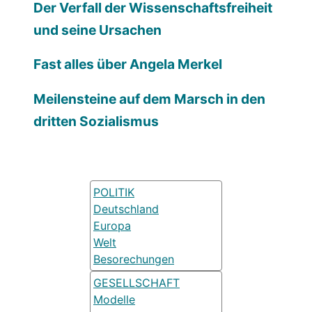
Der Verfall der Wissenschaftsfreiheit
und seine Ursachen
Fast alles über Angela Merkel
Meilensteine auf dem Marsch in den
dritten Sozialismus
POLITIK
Deutschland
Europa
Welt
Besorechungen
GESELLSCHAFT
Modelle