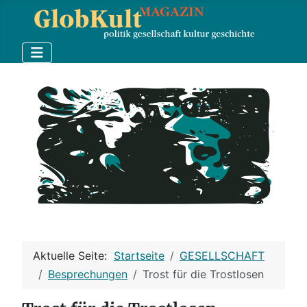
Aktuelle Seite:
Startseite
GESELLSCHAFT
Besprechungen
Trost für die Trostlosen