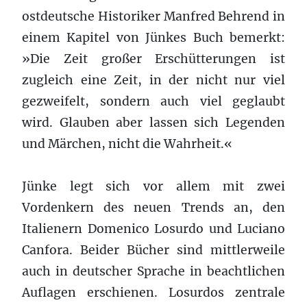
ostdeutsche Historiker Manfred Behrend in
einem Kapitel von Jünkes Buch bemerkt:
»Die Zeit großer Erschütterungen ist
zugleich eine Zeit, in der nicht nur viel
gezweifelt, sondern auch viel geglaubt
wird. Glauben aber lassen sich Legenden
und Märchen, nicht die Wahrheit.«
Jünke legt sich vor allem mit zwei
Vordenkern des neuen Trends an, den
Italienern Domenico Losurdo und Luciano
Canfora. Beider Bücher sind mittlerweile
auch in deutscher Sprache in beachtlichen
Auflagen erschienen. Losurdos zentrale