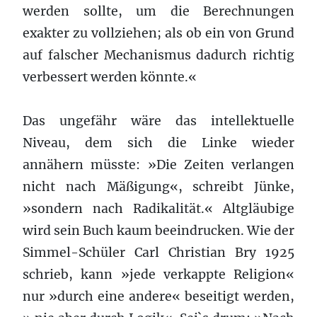
werden sollte, um die Berechnungen
exakter zu vollziehen; als ob ein von Grund
auf falscher Mechanismus dadurch richtig
verbessert werden könnte.«
Das ungefähr wäre das intellektuelle
Niveau, dem sich die Linke wieder
annähern müsste: »Die Zeiten verlangen
nicht nach Mäßigung«, schreibt Jünke,
»sondern nach Radikalität.« Altgläubige
wird sein Buch kaum beeindrucken. Wie der
Simmel-Schüler Carl Christian Bry 1925
schrieb, kann »jede verkappte Religion«
nur »durch eine andere« beseitigt werden,