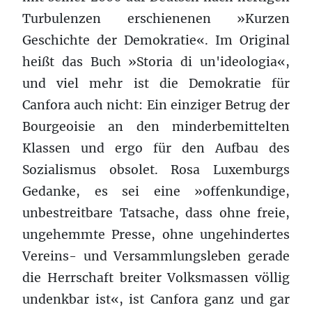
Turbulenzen erschienenen »Kurzen
Geschichte der Demokratie«. Im Original
heißt das Buch »Storia di un'ideologia«,
und viel mehr ist die Demokratie für
Canfora auch nicht: Ein einziger Betrug der
Bourgeoisie an den minderbemittelten
Klassen und ergo für den Aufbau des
Sozialismus obsolet. Rosa Luxemburgs
Gedanke, es sei eine »offenkundige,
unbestreitbare Tatsache, dass ohne freie,
ungehemmte Presse, ohne ungehindertes
Vereins- und Versammlungsleben gerade
die Herrschaft breiter Volksmassen völlig
undenkbar ist«, ist Canfora ganz und gar