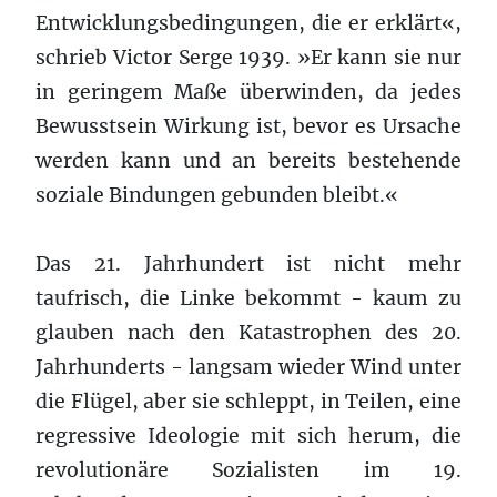
Entwicklungsbedingungen, die er erklärt«,
schrieb Victor Serge 1939. »Er kann sie nur
in geringem Maße überwinden, da jedes
Bewusstsein Wirkung ist, bevor es Ursache
werden kann und an bereits bestehende
soziale Bindungen gebunden bleibt.«
Das 21. Jahrhundert ist nicht mehr
taufrisch, die Linke bekommt - kaum zu
glauben nach den Katastrophen des 20.
Jahrhunderts - langsam wieder Wind unter
die Flügel, aber sie schleppt, in Teilen, eine
regressive Ideologie mit sich herum, die
revolutionäre Sozialisten im 19.