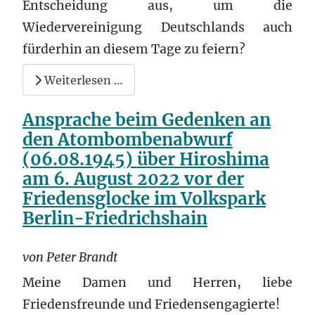
Entscheidung aus, um die
Wiedervereinigung Deutschlands auch
fürderhin an diesem Tage zu feiern?
Weiterlesen …
Ansprache beim Gedenken an
den Atombombenabwurf
(06.08.1945) über Hiroshima
am 6. August 2022 vor der
Friedensglocke im Volkspark
Berlin-Friedrichshain
von Peter Brandt
Meine Damen und Herren, liebe
Friedensfreunde und Friedensengagierte!