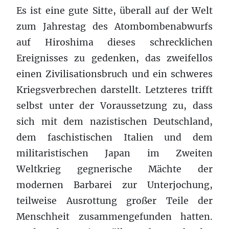
Es ist eine gute Sitte, überall auf der Welt
zum Jahrestag des Atombombenabwurfs
auf Hiroshima dieses schrecklichen
Ereignisses zu gedenken, das zweifellos
einen Zivilisationsbruch und ein schweres
Kriegsverbrechen darstellt. Letzteres trifft
selbst unter der Voraussetzung zu, dass
sich mit dem nazistischen Deutschland,
dem faschistischen Italien und dem
militaristischen Japan im Zweiten
Weltkrieg gegnerische Mächte der
modernen Barbarei zur Unterjochung,
teilweise Ausrottung großer Teile der
Menschheit zusammengefunden hatten.