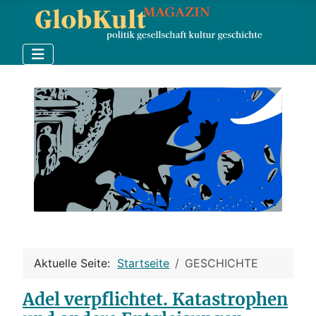
Aktuelle Seite:
Startseite
GESCHICHTE
Adel verpflichtet. Katastrophen