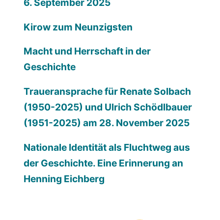
6. September 2025
Kirow zum Neunzigsten
Macht und Herrschaft in der
Geschichte
Traueransprache für Renate Solbach
(1950-2025) und Ulrich Schödlbauer
(1951-2025) am 28. November 2025
Nationale Identität als Fluchtweg aus
der Geschichte. Eine Erinnerung an
Henning Eichberg