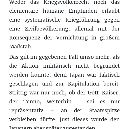
Weder das Kriegsvölkerrecht noch das
elementare humane Empfinden erlaubt
eine systematische Kriegführung gegen
eine Zivilbevölkerung, allemal mit der
Konsequenz der Vernichtung in großem
Maßstab.
Das gilt im gegebenen Fall umso mehr, als
die Aktion militärisch nicht begründet
werden konnte, denn Japan war faktisch
geschlagen und zur Kapitulation bereit.
Strittig war nur noch, ob der Gott-Kaiser,
der Tenno, weiterhin – sei es nur
repräsentativ – an der Staatsspitze
verbleiben dürfte. Just dieses wurde den
Japanern aber später zugestanden.