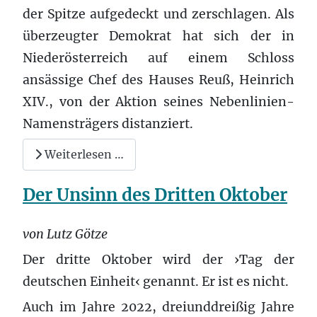
der Spitze aufgedeckt und zerschlagen. Als
überzeugter Demokrat hat sich der in
Niederösterreich auf einem Schloss
ansässige Chef des Hauses Reuß, Heinrich
XIV., von der Aktion seines Nebenlinien-
Namensträgers distanziert.
Weiterlesen …
Der Unsinn des Dritten Oktober
von Lutz Götze
Der dritte Oktober wird der ›Tag der
deutschen Einheit‹ genannt. Er ist es nicht.
Auch im Jahre 2022, dreiunddreißig Jahre