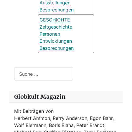
Ausstellungen
Besprechungen
GESCHICHTE
Zeitgeschichte
Personen
Entwicklungen
Besprechungen
Suchen
Globkult Magazin
Mit Beiträgen von
Herbert Ammon, Perry Anderson, Egon Bahr,
Wolf Biermann,
Boris Blaha,
Peter Brandt,