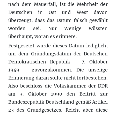
nach dem Mauerfall, ist die Mehrheit der
Deutschen in Ost und West davon
überzeugt, dass das Datum falsch gewählt
worden sei. Nur Wenige wüssten
überhaupt, woran es erinnere.
Festgesetzt wurde dieses Datum lediglich,
um dem Gründungsdatum der Deutschen
Demokratischen Republik – 7. Oktober
1949 – zuvorzukommen. Die unselige
Erinnerung daran sollte nicht fortbestehen.
Also beschloss die Volkskammer der DDR
am 3. Oktober 1990 den Beitritt zur
Bundesrepublik Deutschland gemäß Artikel
23 des Grundgesetzes. Reicht aber diese