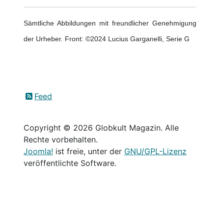
Sämtliche Abbildungen mit freundlicher Genehmigung
der Urheber. Front: ©2024 Lucius Garganelli, Serie G
Feed
Copyright © 2026 Globkult Magazin. Alle
Rechte vorbehalten.
Joomla!
ist freie, unter der
GNU/GPL-Lizenz
veröffentlichte Software.