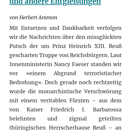
und andere Entgleisungen
von Herbert Ammon
Mit Entsetzen und Dankbarkeit verfolgen
wir die Nachrichten über den missglückten
Putsch der um Prinz Heinrich XIII. Reuß
gescharten Truppe von Reichsbürgern. Laut
Innenministerin Nancy Faeser standen wir
vor »einem Abgrund terroristischer
Bedrohung«. Doch gerade noch rechtzeitig
wurde die monarchistische Verschwörung
mit einem veritablen Fürsten – aus dem
von Kaiser Friedrich I. Barbarossa
belehnten und zigmal geteilten
thüringischen Herrscherhause Reuß – an