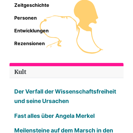
Zeitgeschichte
Personen
Entwicklungen
Rezensionen
Kult
Der Verfall der Wissenschaftsfreiheit
und seine Ursachen
Fast alles über Angela Merkel
Meilensteine auf dem Marsch in den