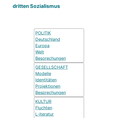
dritten Sozialismus
POLITIK
Deutschland
Europa
Welt
Besorechungen
GESELLSCHAFT
Modelle
Identitäten
Projektionen
Besprechungen
KULTUR
Fluchten
L-iteratur