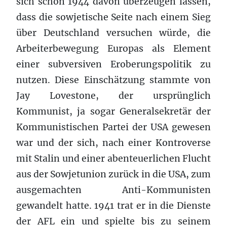
sich schon 1944 davon überzeugen lassen,
dass die sowjetische Seite nach einem Sieg
über Deutschland versuchen würde, die
Arbeiterbewegung Europas als Element
einer subversiven Eroberungspolitik zu
nutzen. Diese Einschätzung stammte von
Jay Lovestone, der ursprünglich
Kommunist, ja sogar Generalsekretär der
Kommunistischen Partei der USA gewesen
war und der sich, nach einer Kontroverse
mit Stalin und einer abenteuerlichen Flucht
aus der Sowjetunion zurück in die USA, zum
ausgemachten Anti-Kommunisten
gewandelt hatte. 1941 trat er in die Dienste
der AFL ein und spielte bis zu seinem