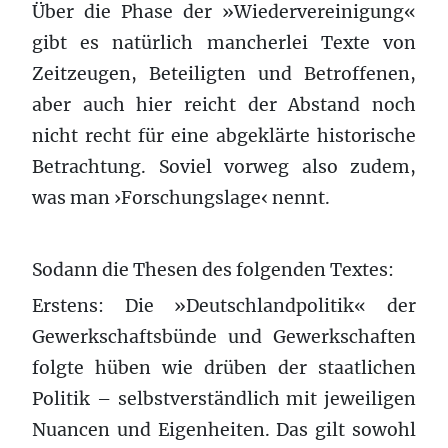
Über die Phase der »Wiedervereinigung«
gibt es natürlich mancherlei Texte von
Zeitzeugen, Beteiligten und Betroffenen,
aber auch hier reicht der Abstand noch
nicht recht für eine abgeklärte historische
Betrachtung. Soviel vorweg also zudem,
was man ›Forschungslage‹ nennt.
Sodann die Thesen des folgenden Textes:
Erstens: Die »Deutschlandpolitik« der
Gewerkschaftsbünde und Gewerkschaften
folgte hüben wie drüben der staatlichen
Politik – selbstverständlich mit jeweiligen
Nuancen und Eigenheiten. Das gilt sowohl