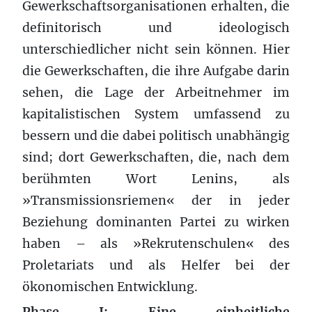
Gewerkschaftsorganisationen erhalten, die
definitorisch und ideologisch
unterschiedlicher nicht sein können. Hier
die Gewerkschaften, die ihre Aufgabe darin
sehen, die Lage der Arbeitnehmer im
kapitalistischen System umfassend zu
bessern und die dabei politisch unabhängig
sind; dort Gewerkschaften, die, nach dem
berühmten Wort Lenins, als
»Transmissionsriemen« der in jeder
Beziehung dominanten Partei zu wirken
haben – als »Rekrutenschulen« des
Proletariats und als Helfer bei der
ökonomischen Entwicklung.
Phase I: Eine einheitliche