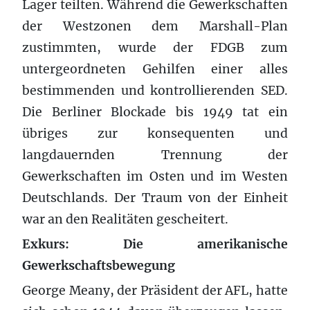
Lager teilten. Während die Gewerkschaften
der Westzonen dem Marshall-Plan
zustimmten, wurde der FDGB zum
untergeordneten Gehilfen einer alles
bestimmenden und kontrollierenden SED.
Die Berliner Blockade bis 1949 tat ein
übriges zur konsequenten und
langdauernden Trennung der
Gewerkschaften im Osten und im Westen
Deutschlands. Der Traum von der Einheit
war an den Realitäten gescheitert.
Exkurs: Die amerikanische
Gewerkschaftsbewegung
George Meany, der Präsident der AFL, hatte