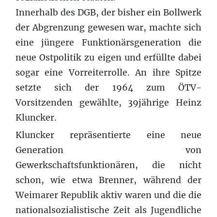
Innerhalb des DGB, der bisher ein Bollwerk
der Abgrenzung gewesen war, machte sich
eine jüngere Funktionärsgeneration die
neue Ostpolitik zu eigen und erfüllte dabei
sogar eine Vorreiterrolle. An ihre Spitze
setzte sich der 1964 zum ÖTV-
Vorsitzenden gewählte, 39jährige Heinz
Kluncker.
Kluncker repräsentierte eine neue
Generation von
Gewerkschaftsfunktionären, die nicht
schon, wie etwa Brenner, während der
Weimarer Republik aktiv waren und die die
nationalsozialistische Zeit als Jugendliche