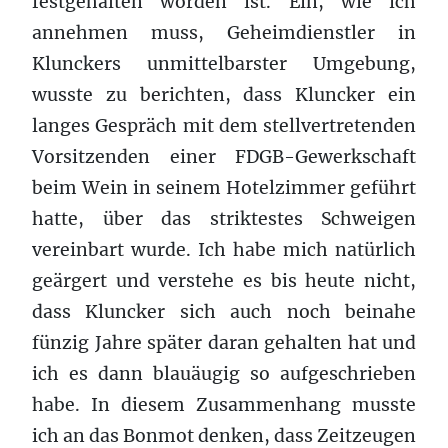
festgehalten worden ist. Ein, wie ich
annehmen muss, Geheimdienstler in
Klunckers unmittelbarster Umgebung,
wusste zu berichten, dass Kluncker ein
langes Gespräch mit dem stellvertretenden
Vorsitzenden einer FDGB-Gewerkschaft
beim Wein in seinem Hotelzimmer geführt
hatte, über das striktestes Schweigen
vereinbart wurde. Ich habe mich natürlich
geärgert und verstehe es bis heute nicht,
dass Kluncker sich auch noch beinahe
fünzig Jahre später daran gehalten hat und
ich es dann blauäugig so aufgeschrieben
habe. In diesem Zusammenhang musste
ich an das Bonmot denken, dass Zeitzeugen