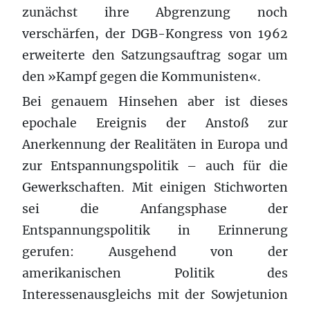
zunächst ihre Abgrenzung noch
verschärfen, der DGB-Kongress von 1962
erweiterte den Satzungsauftrag sogar um
den »Kampf gegen die Kommunisten«.
Bei genauem Hinsehen aber ist dieses
epochale Ereignis der Anstoß zur
Anerkennung der Realitäten in Europa und
zur Entspannungspolitik – auch für die
Gewerkschaften. Mit einigen Stichworten
sei die Anfangsphase der
Entspannungspolitik in Erinnerung
gerufen: Ausgehend von der
amerikanischen Politik des
Interessenausgleichs mit der Sowjetunion