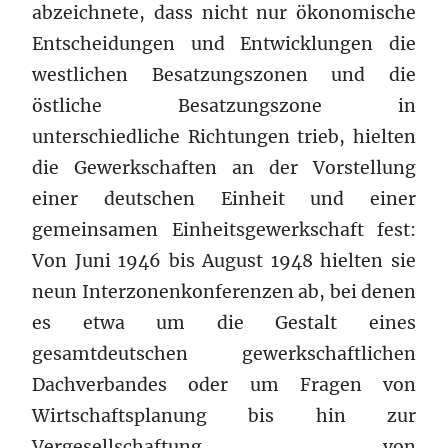
abzeichnete, dass nicht nur ökonomische
Entscheidungen und Entwicklungen die
westlichen Besatzungszonen und die
östliche Besatzungszone in
unterschiedliche Richtungen trieb, hielten
die Gewerkschaften an der Vorstellung
einer deutschen Einheit und einer
gemeinsamen Einheitsgewerkschaft fest:
Von Juni 1946 bis August 1948 hielten sie
neun Interzonenkonferenzen ab, bei denen
es etwa um die Gestalt eines
gesamtdeutschen gewerkschaftlichen
Dachverbandes oder um Fragen von
Wirtschaftsplanung bis hin zur
Vergesellschaftung von