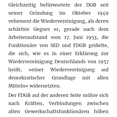
Gleichzeitig befürwortete der DGB seit
seiner Gründung im Oktober 1949
vehement die Wiedervereinigung, als deren
schärfste Gegner er, gerade nach dem
Arbeiteraufstand vom 17. Juni 1953, die
Funktionäre von SED und FDGB geißelte,
die sich, wie es in einer Erklärung zur
Wiedervereinigung Deutschlands von 1957
heißt, »einer Wiedervereinigung auf
demokratischer Grundlage mit allen
Mitteln« widersetzten.
Der FDGB auf der anderen Seite mühte sich
nach Kräften, Verbindungen zwischen
alten Gewerkschaftsfunktionären hüben