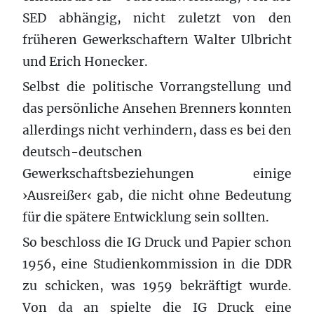
SED abhängig, nicht zuletzt von den
früheren Gewerkschaftern Walter Ulbricht
und Erich Honecker.
Selbst die politische Vorrangstellung und
das persönliche Ansehen Brenners konnten
allerdings nicht verhindern, dass es bei den
deutsch-deutschen
Gewerkschaftsbeziehungen einige
›Ausreißer‹ gab, die nicht ohne Bedeutung
für die spätere Entwicklung sein sollten.
So beschloss die IG Druck und Papier schon
1956, eine Studienkommission in die DDR
zu schicken, was 1959 bekräftigt wurde.
Von da an spielte die IG Druck eine