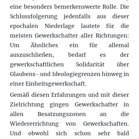
eine besonders bemerkenswerte Rolle. Die
Schlussfolgerung jedenfalls aus dieser
epochalen Niederlage lautete für die
meisten Gewerkschafter aller Richtungen:
Um Ähnliches ein für allemal
auszuschließen, bedarf es der
gewerkschaftlichen Solidarität über
Glaubens- und Ideologiegrenzen hinweg in
einer Einheitsgewerkschaft.
Gemäß diesen Erfahrungen und mit dieser
Zielrichtung gingen Gewerkschafter in
allen Besatzungszonen an die
Wiedererrichtung von Gewerkschaften.
Und obwohl sich schon sehr bald