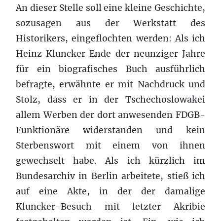
An dieser Stelle soll eine kleine Geschichte,
sozusagen aus der Werkstatt des
Historikers, eingeflochten werden: Als ich
Heinz Kluncker Ende der neunziger Jahre
für ein biografisches Buch ausführlich
befragte, erwähnte er mit Nachdruck und
Stolz, dass er in der Tschechoslowakei
allem Werben der dort anwesenden FDGB-
Funktionäre widerstanden und kein
Sterbenswort mit einem von ihnen
gewechselt habe. Als ich kürzlich im
Bundesarchiv in Berlin arbeitete, stieß ich
auf eine Akte, in der der damalige
Kluncker-Besuch mit letzter Akribie