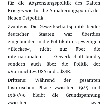
für die Abgrenzungspolitik des Kalten
Krieges wie für die Annäherungspolitik der
Neuen Ostpolitik.
Zweitens: Die Gewerkschaftspolitik beider
deutscher Staaten war überdies
eingebunden in die Politik ihres jeweiligen
»Blockes«, nicht nur über die
internationalen Gewerkschaftsbünde,
sondern auch über die Politik der
»Vormächte« USA und UdSSR.
Drittens: Während der gesamten
historischen Phase zwischen 1945 und
1989/90 bleibt die Grundspannung
zwischen zwei