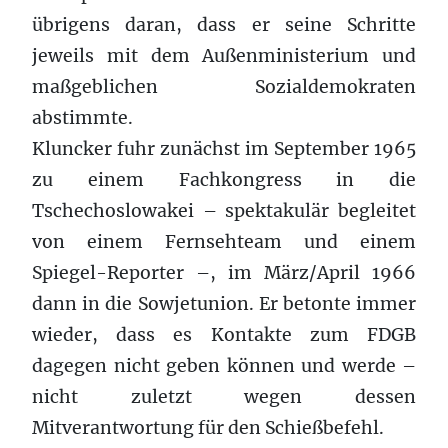
übrigens daran, dass er seine Schritte
jeweils mit dem Außenministerium und
maßgeblichen Sozialdemokraten
abstimmte.
Kluncker fuhr zunächst im September 1965
zu einem Fachkongress in die
Tschechoslowakei – spektakulär begleitet
von einem Fernsehteam und einem
Spiegel-Reporter –, im März/April 1966
dann in die Sowjetunion. Er betonte immer
wieder, dass es Kontakte zum FDGB
dagegen nicht geben können und werde –
nicht zuletzt wegen dessen
Mitverantwortung für den Schießbefehl.