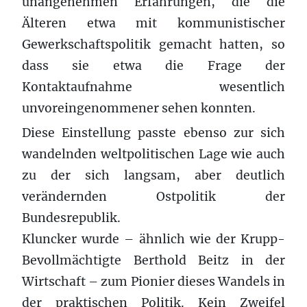
unangenehmen Erfahrungen, die die
Älteren etwa mit kommunistischer
Gewerkschaftspolitik gemacht hatten, so
dass sie etwa die Frage der
Kontaktaufnahme wesentlich
unvoreingenommener sehen konnten.
Diese Einstellung passte ebenso zur sich
wandelnden weltpolitischen Lage wie auch
zu der sich langsam, aber deutlich
verändernden Ostpolitik der
Bundesrepublik.
Kluncker wurde – ähnlich wie der Krupp-
Bevollmächtigte Berthold Beitz in der
Wirtschaft – zum Pionier dieses Wandels in
der praktischen Politik. Kein Zweifel