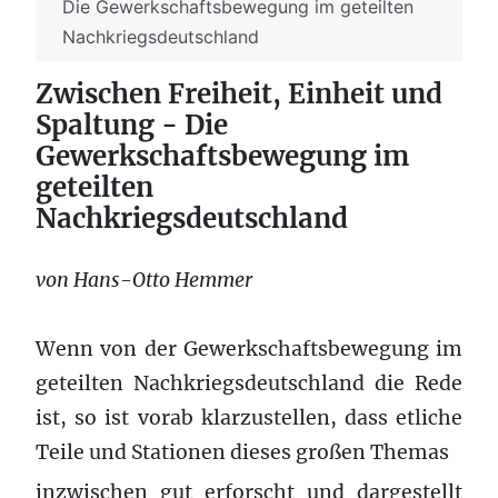
Die Gewerkschaftsbewegung im geteilten
Nachkriegsdeutschland
Zwischen Freiheit, Einheit und
Spaltung - Die
Gewerkschaftsbewegung im
geteilten
Nachkriegsdeutschland
von Hans-Otto Hemmer
Wenn von der Gewerkschaftsbewegung im
geteilten Nachkriegsdeutschland die Rede
ist, so ist vorab klarzustellen, dass etliche
Teile und Stationen dieses großen Themas
inzwischen gut erforscht und dargestellt