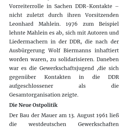
Vorreiterrolle in Sachen DDR-Kontakte –
nicht zuletzt durch ihren Vorsitzenden
Leonhard Mahlein. 1976 zum Beispiel
lehnte Mahlein es ab, sich mit Autoren und
Liedermachern in der DDR, die nach der
Ausbürgerung Wolf Biermanns inhaftiert
worden waren, zu solidarisieren. Daneben
war es die Gewerkschaftsjugend ,die sich
gegenüber Kontakten in die DDR
aufgeschlossener als die
Gesamtorganisation zeigte.
Die Neue Ostpolitik
Der Bau der Mauer am 13. August 1961 ließ
die westdeutschen Gewerkschaften