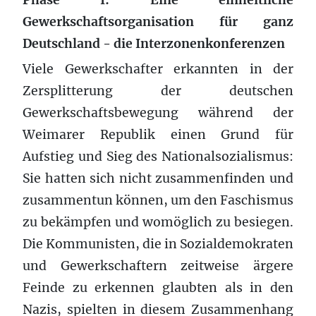
Gewerkschaftsorganisation für ganz
Deutschland - die Interzonenkonferenzen
Viele Gewerkschafter erkannten in der
Zersplitterung der deutschen
Gewerkschaftsbewegung während der
Weimarer Republik einen Grund für
Aufstieg und Sieg des Nationalsozialismus:
Sie hatten sich nicht zusammenfinden und
zusammentun können, um den Faschismus
zu bekämpfen und womöglich zu besiegen.
Die Kommunisten, die in Sozialdemokraten
und Gewerkschaftern zeitweise ärgere
Feinde zu erkennen glaubten als in den
Nazis, spielten in diesem Zusammenhang