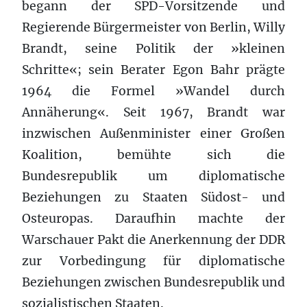
begann der SPD-Vorsitzende und
Regierende Bürgermeister von Berlin, Willy
Brandt, seine Politik der »kleinen
Schritte«; sein Berater Egon Bahr prägte
1964 die Formel »Wandel durch
Annäherung«. Seit 1967, Brandt war
inzwischen Außenminister einer Großen
Koalition, bemühte sich die
Bundesrepublik um diplomatische
Beziehungen zu Staaten Südost- und
Osteuropas. Daraufhin machte der
Warschauer Pakt die Anerkennung der DDR
zur Vorbedingung für diplomatische
Beziehungen zwischen Bundesrepublik und
sozialistischen Staaten.