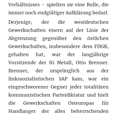
Verhältnisses – spielten sie eine Rolle, die
immer noch endgültiger Aufklärung bedarf.
Derjenige, der die westdeutschen
Gewerkschaften eisern auf der Linie der
Abgrenzung gegenüber den östlichen
Gewerkschaften, insbesondere dem FDGB,
gehalten hat, war der langjährige
Vorsitzende der IG Metall, Otto Brenner.
Brenner, der ursprünglich aus der
linkssozialistischen SAP kam, war ein
eingeschworener Gegner jeder totalitären
kommunistischen Parteidiktatur und hielt
die Gewerkschaften Osteuropas für
Handlanger der alles beherrschenden