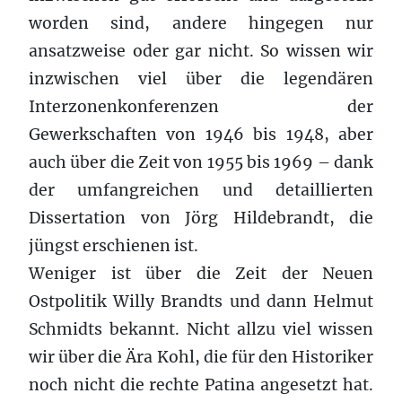
worden sind, andere hingegen nur
ansatzweise oder gar nicht. So wissen wir
inzwischen viel über die legendären
Interzonenkonferenzen der
Gewerkschaften von 1946 bis 1948, aber
auch über die Zeit von 1955 bis 1969 – dank
der umfangreichen und detaillierten
Dissertation von Jörg Hildebrandt, die
jüngst erschienen ist.
Weniger ist über die Zeit der Neuen
Ostpolitik Willy Brandts und dann Helmut
Schmidts bekannt. Nicht allzu viel wissen
wir über die Ära Kohl, die für den Historiker
noch nicht die rechte Patina angesetzt hat.