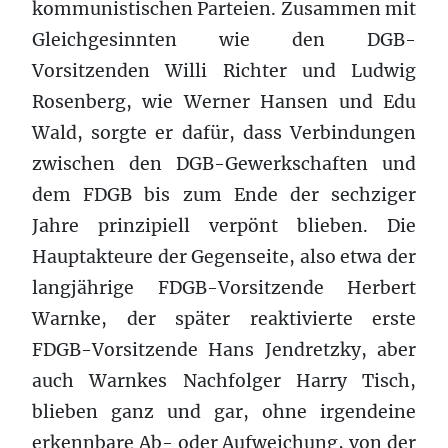
kommunistischen Parteien. Zusammen mit
Gleichgesinnten wie den DGB-
Vorsitzenden Willi Richter und Ludwig
Rosenberg, wie Werner Hansen und Edu
Wald, sorgte er dafür, dass Verbindungen
zwischen den DGB-Gewerkschaften und
dem FDGB bis zum Ende der sechziger
Jahre prinzipiell verpönt blieben. Die
Hauptakteure der Gegenseite, also etwa der
langjährige FDGB-Vorsitzende Herbert
Warnke, der später reaktivierte erste
FDGB-Vorsitzende Hans Jendretzky, aber
auch Warnkes Nachfolger Harry Tisch,
blieben ganz und gar, ohne irgendeine
erkennbare Ab- oder Aufweichung, von der