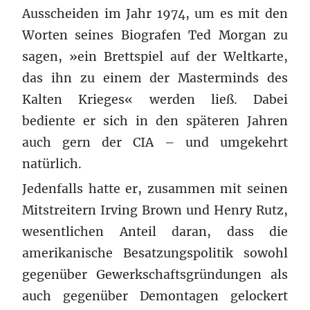
Ausscheiden im Jahr 1974, um es mit den
Worten seines Biografen Ted Morgan zu
sagen, »ein Brettspiel auf der Weltkarte,
das ihn zu einem der Masterminds des
Kalten Krieges« werden ließ. Dabei
bediente er sich in den späteren Jahren
auch gern der CIA – und umgekehrt
natürlich.
Jedenfalls hatte er, zusammen mit seinen
Mitstreitern Irving Brown und Henry Rutz,
wesentlichen Anteil daran, dass die
amerikanische Besatzungspolitik sowohl
gegenüber Gewerkschaftsgründungen als
auch gegenüber Demontagen gelockert