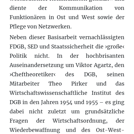
diente der Kommunikation von
Funktionären in Ost und West sowie der
Pflege von Netzwerken.
Neben dieser Basisarbeit vernachlässigten
FDGB, SED und Staatssicherheit die ›große‹
Politik nicht. In der hochbrisanten
Auseinandersetzung um Viktor Agartz, den
›Cheftheoretiker‹ des DGB, seinen
Mitarbeiter Theo Pirker und das
Wirtschaftswissenschaftliche Institut des
DGB in den Jahren 1954 und 1955 – es ging
dabei nicht zuletzt um grundsätzliche
Fragen der Wirtschaftsordnung, der
Wiederbewaffnung und des Ost-West-