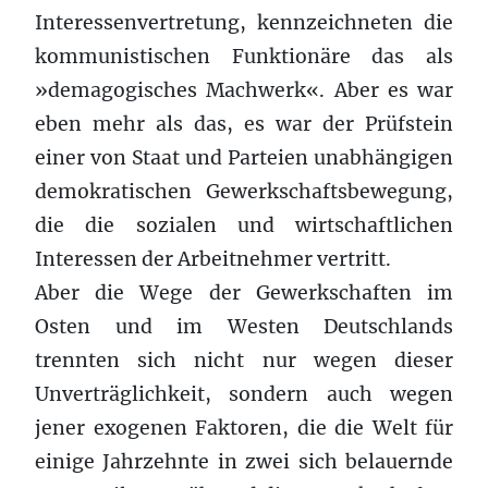
Interessenvertretung, kennzeichneten die
kommunistischen Funktionäre das als
»demagogisches Machwerk«. Aber es war
eben mehr als das, es war der Prüfstein
einer von Staat und Parteien unabhängigen
demokratischen Gewerkschaftsbewegung,
die die sozialen und wirtschaftlichen
Interessen der Arbeitnehmer vertritt.
Aber die Wege der Gewerkschaften im
Osten und im Westen Deutschlands
trennten sich nicht nur wegen dieser
Unverträglichkeit, sondern auch wegen
jener exogenen Faktoren, die die Welt für
einige Jahrzehnte in zwei sich belauernde