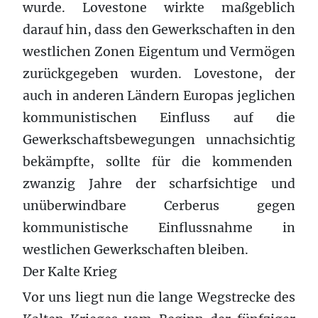
wurde. Lovestone wirkte maßgeblich
darauf hin, dass den Gewerkschaften in den
westlichen Zonen Eigentum und Vermögen
zurückgegeben wurden. Lovestone, der
auch in anderen Ländern Europas jeglichen
kommunistischen Einfluss auf die
Gewerkschaftsbewegungen unnachsichtig
bekämpfte, sollte für die kommenden
zwanzig Jahre der scharfsichtige und
unüberwindbare Cerberus gegen
kommunistische Einflussnahme in
westlichen Gewerkschaften bleiben.
Der Kalte Krieg
Vor uns liegt nun die lange Wegstrecke des