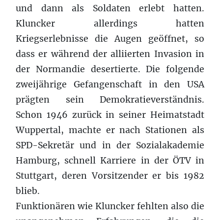
und dann als Soldaten erlebt hatten.
Kluncker allerdings hatten
Kriegserlebnisse die Augen geöffnet, so
dass er während der alliierten Invasion in
der Normandie desertierte. Die folgende
zweijährige Gefangenschaft in den USA
prägten sein Demokratieverständnis.
Schon 1946 zurück in seiner Heimatstadt
Wuppertal, machte er nach Stationen als
SPD-Sekretär und in der Sozialakademie
Hamburg, schnell Karriere in der ÖTV in
Stuttgart, deren Vorsitzender er bis 1982
blieb.
Funktionären wie Kluncker fehlten also die