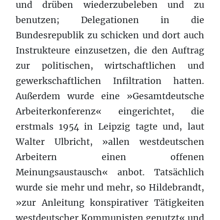
und drüben wiederzubeleben und zu
benutzen; Delegationen in die
Bundesrepublik zu schicken und dort auch
Instrukteure einzusetzen, die den Auftrag
zur politischen, wirtschaftlichen und
gewerkschaftlichen Infiltration hatten.
Außerdem wurde eine »Gesamtdeutsche
Arbeiterkonferenz« eingerichtet, die
erstmals 1954 in Leipzig tagte und, laut
Walter Ulbricht, »allen westdeutschen
Arbeitern einen offenen
Meinungsaustausch« anbot. Tatsächlich
wurde sie mehr und mehr, so Hildebrandt,
»zur Anleitung konspirativer Tätigkeiten
westdeutscher Kommunisten genutzt« und