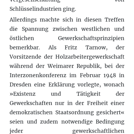
Schlüsselindustrien ging.
Allerdings machte sich in diesen Treffen
die Spannung zwischen westlichen und
östlichen Gewerkschaftsprinzipien
bemerkbar. Als Fritz Tarnow, der
Vorsitzende der Holzarbeitergewerkschaft
während der Weimarer Republik, bei der
Interzonenkonferenz im Februar 1948 in
Dresden eine Erklärung vorlegte, wonach
»Existenz und Tätigkeit der
Gewerkschaften nur in der Freiheit einer
demokratischen Staatsordnung gesichert«
seien und zudem notwendige Bedingung
jeder gewerkschaftlichen