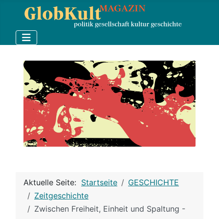
Aktuelle Seite:
Startseite
GESCHICHTE
Zeitgeschichte
Zwischen Freiheit, Einheit und Spaltung -