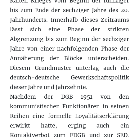
Kalten Krieges vom Beginn der fünfziger
bis zum Ende der sechziger Jahre des 20.
Jahrhunderts. Innerhalb dieses Zeitraums
lässt sich eine Phase der strikten
Abgrenzung bis zum Beginn der sechziger
Jahre von einer nachfolgenden Phase der
Annäherung der Blöcke unterscheiden.
Diesem Grundmuster unterlag auch die
deutsch-deutsche Gewerkschaftspolitik
dieser Jahre und Jahrzehnte.
Nachdem der DGB 1951 von den
kommunistischen Funktionären in seinen
Reihen eine formelle Loyalitätserklärung
erwirkt hatte, erging auch ein
Kontaktverbot zum FDGB und zur SED.