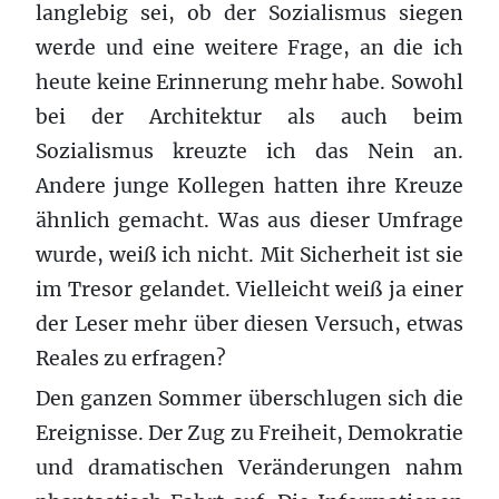
langlebig sei, ob der Sozialismus siegen
werde und eine weitere Frage, an die ich
heute keine Erinnerung mehr habe. Sowohl
bei der Architektur als auch beim
Sozialismus kreuzte ich das Nein an.
Andere junge Kollegen hatten ihre Kreuze
ähnlich gemacht. Was aus dieser Umfrage
wurde, weiß ich nicht. Mit Sicherheit ist sie
im Tresor gelandet. Vielleicht weiß ja einer
der Leser mehr über diesen Versuch, etwas
Reales zu erfragen?
Den ganzen Sommer überschlugen sich die
Ereignisse. Der Zug zu Freiheit, Demokratie
und dramatischen Veränderungen nahm