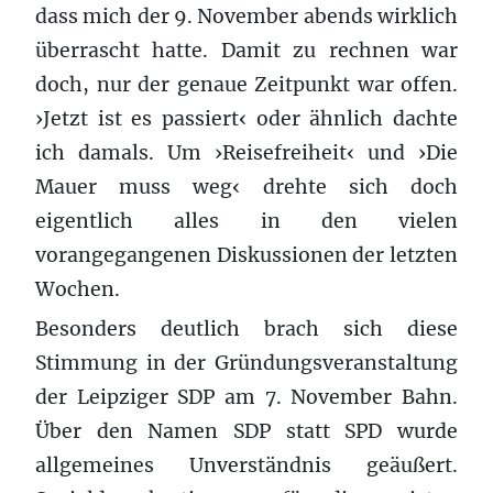
dass mich der 9. November abends wirklich
überrascht hatte. Damit zu rechnen war
doch, nur der genaue Zeitpunkt war offen.
›Jetzt ist es passiert‹ oder ähnlich dachte
ich damals. Um ›Reisefreiheit‹ und ›Die
Mauer muss weg‹ drehte sich doch
eigentlich alles in den vielen
vorangegangenen Diskussionen der letzten
Wochen.
Besonders deutlich brach sich diese
Stimmung in der Gründungsveranstaltung
der Leipziger SDP am 7. November Bahn.
Über den Namen SDP statt SPD wurde
allgemeines Unverständnis geäußert.