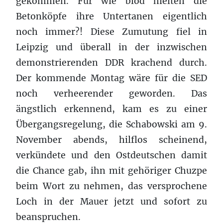
gekommen. Für wie blöd hielten die
Betonköpfe ihre Untertanen eigentlich
noch immer?! Diese Zumutung fiel in
Leipzig und überall in der inzwischen
demonstrierenden DDR krachend durch.
Der kommende Montag wäre für die SED
noch verheerender geworden. Das
ängstlich erkennend, kam es zu einer
Übergangsregelung, die Schabowski am 9.
November abends, hilflos scheinend,
verkündete und den Ostdeutschen damit
die Chance gab, ihn mit gehöriger Chuzpe
beim Wort zu nehmen, das versprochene
Loch in der Mauer jetzt und sofort zu
beanspruchen.