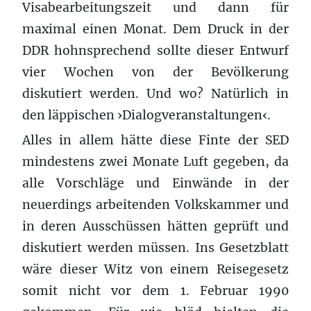
Visabearbeitungszeit und dann für
maximal einen Monat. Dem Druck in der
DDR hohnsprechend sollte dieser Entwurf
vier Wochen von der Bevölkerung
diskutiert werden. Und wo? Natürlich in
den läppischen ›Dialogveranstaltungen‹.
Alles in allem hätte diese Finte der SED
mindestens zwei Monate Luft gegeben, da
alle Vorschläge und Einwände in der
neuerdings arbeitenden Volkskammer und
in deren Ausschüssen hätten geprüft und
diskutiert werden müssen. Ins Gesetzblatt
wäre dieser Witz von einem Reisegesetz
somit nicht vor dem 1. Februar 1990