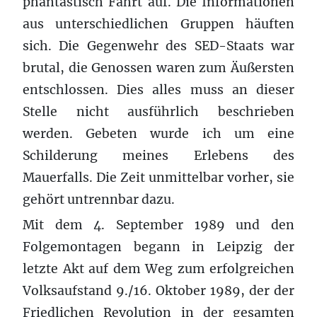
phantastisch Fahrt auf. Die Informationen
aus unterschiedlichen Gruppen häuften
sich. Die Gegenwehr des SED-Staats war
brutal, die Genossen waren zum Äußersten
entschlossen. Dies alles muss an dieser
Stelle nicht ausführlich beschrieben
werden. Gebeten wurde ich um eine
Schilderung meines Erlebens des
Mauerfalls. Die Zeit unmittelbar vorher, sie
gehört untrennbar dazu.
Mit dem 4. September 1989 und den
Folgemontagen begann in Leipzig der
letzte Akt auf dem Weg zum erfolgreichen
Volksaufstand 9./16. Oktober 1989, der der
Friedlichen Revolution in der gesamten