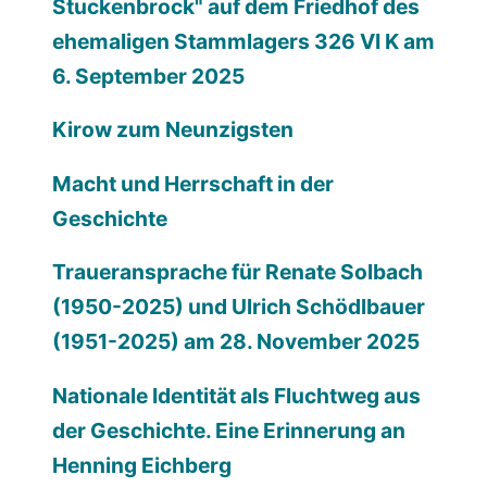
Stuckenbrock" auf dem Friedhof des
ehemaligen Stammlagers 326 VI K am
6. September 2025
Kirow zum Neunzigsten
Macht und Herrschaft in der
Geschichte
Traueransprache für Renate Solbach
(1950-2025) und Ulrich Schödlbauer
(1951-2025) am 28. November 2025
Nationale Identität als Fluchtweg aus
der Geschichte. Eine Erinnerung an
Henning Eichberg