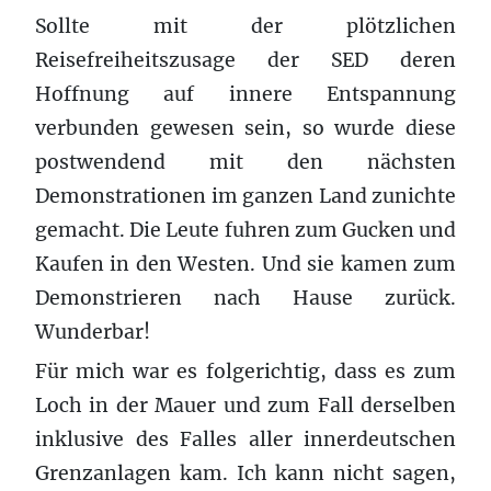
Sollte mit der plötzlichen
Reisefreiheitszusage der SED deren
Hoffnung auf innere Entspannung
verbunden gewesen sein, so wurde diese
postwendend mit den nächsten
Demonstrationen im ganzen Land zunichte
gemacht. Die Leute fuhren zum Gucken und
Kaufen in den Westen. Und sie kamen zum
Demonstrieren nach Hause zurück.
Wunderbar!
Für mich war es folgerichtig, dass es zum
Loch in der Mauer und zum Fall derselben
inklusive des Falles aller innerdeutschen
Grenzanlagen kam. Ich kann nicht sagen,