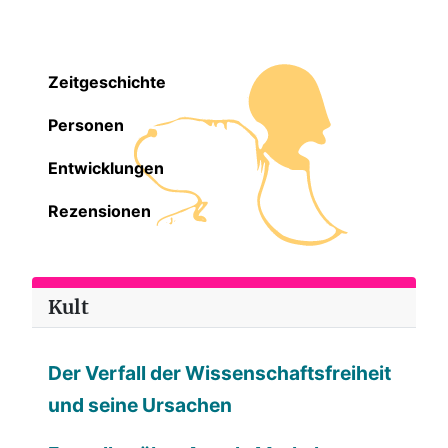
Zeitgeschichte
Personen
Entwicklungen
Rezensionen
Kult
Der Verfall der Wissenschaftsfreiheit
und seine Ursachen