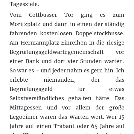
Tagesziele.
Vom Cottbusser Tor ging es zum
Moritzplatz und dann in einen der ständig
fahrenden kostenlosen Doppelstockbusse.
Am Hermannplatz Einreihen in die riesige
Begrüßungsgeldwartegemeinschaft vor
einer Bank und dort vier Stunden warten.
So war es – und jeder nahm es gern hin. Ich
erlebte niemanden, der das
Begrüßungsgeld für etwas
Selbstverständliches gehalten hätte. Das
Mittagessen und vor allem der große
Legoeimer waren das Warten wert. Wer 15
Jahre auf einen Trabant oder 65 Jahre auf