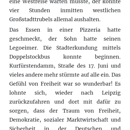
eine Westreise warten musste, der konnte
vier Stunden inmitten westlichen
Großstadttrubels allemal aushalten.
Das Essen in einer Pizzeria hatte
geschmeckt, der Sohn hatte seinen
Legoeimer. Die Stadterkundung mittels
Doppelstockbus konnte beginnen.
Kurfürstendamm, Straße des 17. Juni und
vieles andere mehr stürmte auf alle ein. Das
Gefühl von Freiheit war so wunderbar! Es
lohnte sich, wieder nach Leipzig
zurückzufahren und dort mit dafür zu
sorgen, dass der Traum von Freiheit,
Demokratie, sozialer Marktwirtschaft und
Sicherheit in der Deutschen und