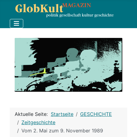
Aktuelle Seite:
Startseite
GESCHICHTE
Zeitgeschichte
Vom 2. Mai zum 9. November 1989