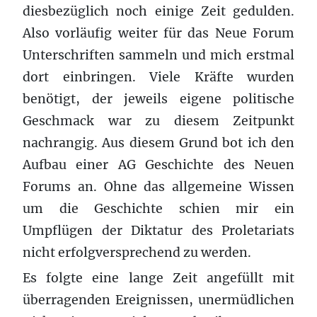
diesbezüglich noch einige Zeit gedulden.
Also vorläufig weiter für das Neue Forum
Unterschriften sammeln und mich erstmal
dort einbringen. Viele Kräfte wurden
benötigt, der jeweils eigene politische
Geschmack war zu diesem Zeitpunkt
nachrangig. Aus diesem Grund bot ich den
Aufbau einer AG Geschichte des Neuen
Forums an. Ohne das allgemeine Wissen
um die Geschichte schien mir ein
Umpflügen der Diktatur des Proletariats
nicht erfolgversprechend zu werden.
Es folgte eine lange Zeit angefüllt mit
überragenden Ereignissen, unermüdlichen