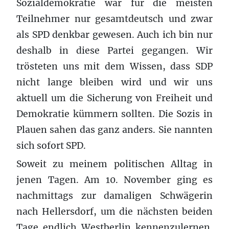
Sozialdemokratie war für die meisten
Teilnehmer nur gesamtdeutsch und zwar
als SPD denkbar gewesen. Auch ich bin nur
deshalb in diese Partei gegangen. Wir
trösteten uns mit dem Wissen, dass SDP
nicht lange bleiben wird und wir uns
aktuell um die Sicherung von Freiheit und
Demokratie kümmern sollten. Die Sozis in
Plauen sahen das ganz anders. Sie nannten
sich sofort SPD.
Soweit zu meinem politischen Alltag in
jenen Tagen. Am 10. November ging es
nachmittags zur damaligen Schwägerin
nach Hellersdorf, um die nächsten beiden
Tage endlich Westberlin kennenzulernen.