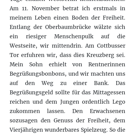
Am 11. November betrat ich erstmals in
meinem Leben einen Boden der Freiheit.
Entlang der Oberbaumbrücke wälzte sich
ein riesiger Menschenpulk auf die
Westseite, wir mittendrin. Am Cottbusser
Tor erfuhren wir, dass dies Kreuzberg sei.
Mein Sohn erhielt von Rentnerinnen
Begrüßungsbonbons, und wir machten uns
auf den Weg zu einer Bank. Das
Begrüßungsgeld sollte für das Mittagessen
reichen und dem Jungen ordentlich Lego
zukommen lassen. Den Erwachsenen
sozusagen den Genuss der Freiheit, dem
Vierjährigen wunderbares Spielzeug. So die