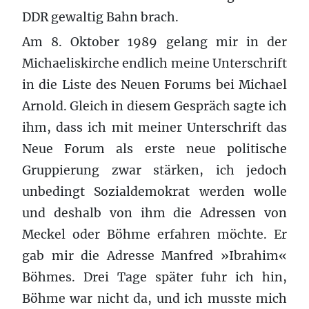
DDR gewaltig Bahn brach.
Am 8. Oktober 1989 gelang mir in der
Michaeliskirche endlich meine Unterschrift
in die Liste des Neuen Forums bei Michael
Arnold. Gleich in diesem Gespräch sagte ich
ihm, dass ich mit meiner Unterschrift das
Neue Forum als erste neue politische
Gruppierung zwar stärken, ich jedoch
unbedingt Sozialdemokrat werden wolle
und deshalb von ihm die Adressen von
Meckel oder Böhme erfahren möchte. Er
gab mir die Adresse Manfred »Ibrahim«
Böhmes. Drei Tage später fuhr ich hin,
Böhme war nicht da, und ich musste mich