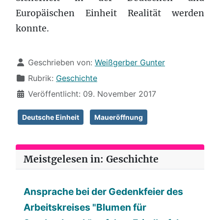
Europäischen Einheit Realität werden
konnte.
Details
Geschrieben von:
Weißgerber Gunter
Rubrik:
Geschichte
Veröffentlicht: 09. November 2017
Deutsche Einheit
Maueröffnung
Meistgelesen in: Geschichte
Ansprache bei der Gedenkfeier des
Arbeitskreises "Blumen für