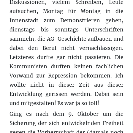
Diskussionen, vielem Schreiben, Leute
aufsuchen, Montag für Montag in die
Innenstadt zum Demonstrieren gehen,
dienstags bis sonntags Unterschriften
sammeln, die AG-Geschichte aufbauen und
dabei den Beruf nicht vernachlässigen.
Letzteres durfte gar nicht passieren. Die
Kommunisten durften keinen fachlichen
Vorwand zur Repression bekommen. Ich
wollte nicht in dieser Zeit aus dieser
Entwicklung gerissen werden. Dabei sein
und mitgestalten! Es war ja so toll!
Ging es nach dem 9. Oktober um die
Sicherung der sich entwickelnden Freiheit
gegen die Vorherrschaft der (damals noch