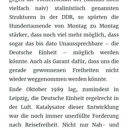
vielfach naiv) stalinistisch genannten
Strukturen in der DDR, so spürten die
Hundertausende von Montag zu Montag
stärker, dass noch viel mehr möglich, dass
sogar das bis dato Unaussprechbare – die
Deutsche Einheit – möglich werden
könnte. Auch als Garant dafür, dass uns die
gerade gewonnenen Freiheiten nicht
wieder weggenommen werden könnte.
Ende Oktober 1989 lag, zumindest in
Leipzig, die Deutsche Einheit regelrecht in
der Luft. Katalysator dieser Entwicklung
war die noch immer unerfüllte Forderung
nach Reisefreiheit. Nicht nur Nah- und