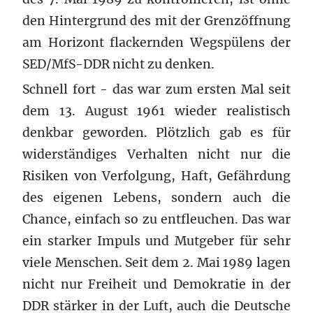
den Hintergrund des mit der Grenzöffnung
am Horizont flackernden Wegspülens der
SED/MfS-DDR nicht zu denken.
Schnell fort - das war zum ersten Mal seit
dem 13. August 1961 wieder realistisch
denkbar geworden. Plötzlich gab es für
widerständiges Verhalten nicht nur die
Risiken von Verfolgung, Haft, Gefährdung
des eigenen Lebens, sondern auch die
Chance, einfach so zu entfleuchen. Das war
ein starker Impuls und Mutgeber für sehr
viele Menschen. Seit dem 2. Mai 1989 lagen
nicht nur Freiheit und Demokratie in der
DDR stärker in der Luft, auch die Deutsche