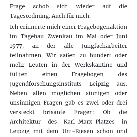
Frage schob sich wieder auf die
Tagesordnung. Auch für mich.
Ich erinnerte mich einer Fragebogenaktion
im Tagebau Zwenkau im Mai oder Juni
1977, an der alle Jungfacharbeiter
teilnahmen. Wir saßen zu hundert oder
mehr Leuten in der Werkskantine und
füllten einen Fragebogen des
Jugendforschungsinstituts Leipzig aus.
Neben allen möglichen sinnigen oder
unsinnigen Fragen gab es zwei oder drei
versteckt brisante Fragen: Ob die
Architektur des Karl-Marx-Platzes in
Leipzig mit dem Uni-Riesen schön und