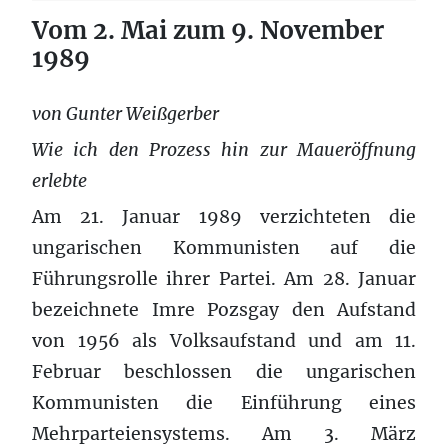
Vom 2. Mai zum 9. November
1989
von Gunter Weißgerber
Wie ich den Prozess hin zur Maueröffnung
erlebte
Am 21. Januar 1989 verzichteten die
ungarischen Kommunisten auf die
Führungsrolle ihrer Partei. Am 28. Januar
bezeichnete Imre Pozsgay den Aufstand
von 1956 als Volksaufstand und am 11.
Februar beschlossen die ungarischen
Kommunisten die Einführung eines
Mehrparteiensystems. Am 3. März