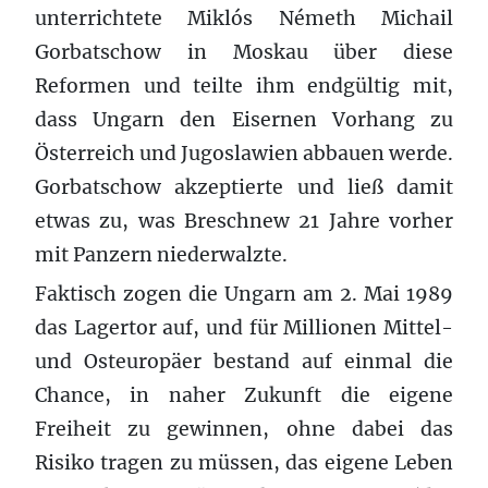
unterrichtete Miklós Németh Michail
Gorbatschow in Moskau über diese
Reformen und teilte ihm endgültig mit,
dass Ungarn den Eisernen Vorhang zu
Österreich und Jugoslawien abbauen werde.
Gorbatschow akzeptierte und ließ damit
etwas zu, was Breschnew 21 Jahre vorher
mit Panzern niederwalzte.
Faktisch zogen die Ungarn am 2. Mai 1989
das Lagertor auf, und für Millionen Mittel-
und Osteuropäer bestand auf einmal die
Chance, in naher Zukunft die eigene
Freiheit zu gewinnen, ohne dabei das
Risiko tragen zu müssen, das eigene Leben