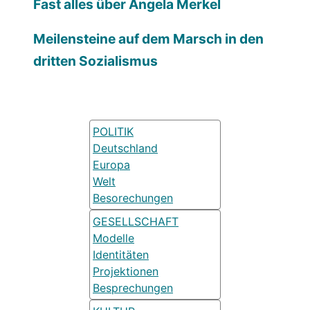
Fast alles über Angela Merkel
Meilensteine auf dem Marsch in den
dritten Sozialismus
POLITIK
Deutschland
Europa
Welt
Besorechungen
GESELLSCHAFT
Modelle
Identitäten
Projektionen
Besprechungen