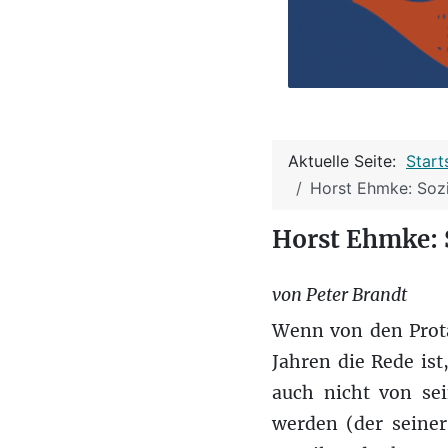
Aktuelle Seite:
Start
Horst Ehmke: Soz
Horst Ehmke: 
von Peter Brandt
Wenn von den Prota
Jahren die Rede ist
auch nicht von sei
werden (der seiner