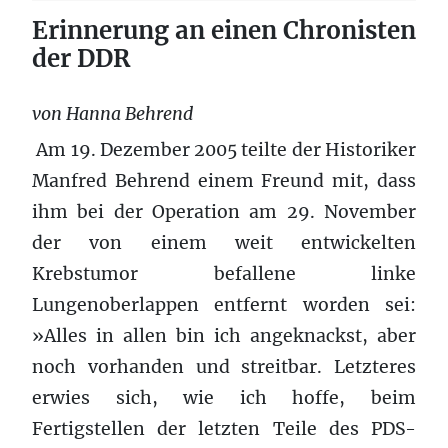
Erinnerung an einen Chronisten
der DDR
von Hanna Behrend
Am 19. Dezember 2005 teilte der Historiker
Manfred Behrend einem Freund mit, dass
ihm bei der Operation am 29. November
der von einem weit entwickelten
Krebstumor befallene linke
Lungenoberlappen entfernt worden sei:
»Alles in allen bin ich angeknackst, aber
noch vorhanden und streitbar. Letzteres
erwies sich, wie ich hoffe, beim
Fertigstellen der letzten Teile des PDS-