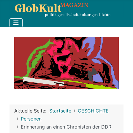
Aktuelle Seite:
Startseite
GESCHICHTE
Personen
Erinnerung an einen Chronisten der DDR