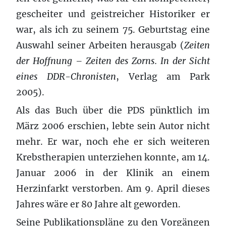
gescheiter und geistreicher Historiker er
war, als ich zu seinem 75. Geburtstag eine
Auswahl seiner Arbeiten herausgab (
Zeiten
der Hoffnung – Zeiten des Zorns. In der Sicht
eines DDR-Chronisten
, Verlag am Park
2005).
Als das Buch über die PDS pünktlich im
März 2006 erschien, lebte sein Autor nicht
mehr. Er war, noch ehe er sich weiteren
Krebstherapien unterziehen konnte, am 14.
Januar 2006 in der Klinik an einem
Herzinfarkt verstorben. Am 9. April dieses
Jahres wäre er 80 Jahre alt geworden.
Seine Publikationspläne zu den Vorgängen