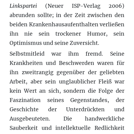
Linkspartei
(Neuer ISP-Verlag 2006)
abrunden sollte; in der Zeit zwischen den
beiden Krankenhausaufenthalten verließen
ihn nie sein trockener Humor, sein
Optimismus und seine Zuversicht.
Selbstmitleid war ihm fremd. Seine
Krankheiten und Beschwerden waren für
ihn zweitrangig gegenüber der geliebten
Arbeit, aber sein unglaublicher Fleiß war
kein Wert an sich, sondern die Folge der
Faszination seines Gegenstandes, der
Geschichte der Unterdrückten und
Ausgebeuteten. Die handwerkliche
Sauberkeit und intellektuelle Redlichkeit