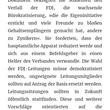
Dokument beklagten die Studenten den
Verfall der FDJ, die wachsende
Bürokratisierung, »die die Eigeninitiative
erstickt und viele Freunde zu bloßen
Gehaltsempfängern gemacht hat, andere
zu Zynikern«. Sie forderten, dass der
hauptamtliche Apparat reduziert werde und
sich aus einem Befehlsgeber in einen
Helfer des Verbandes verwandle. Die Wahl
der FDJ-Leitungen müsse demokratisiert
werden, ungeeignete Leitungsmitglieder
sollten auf Antrag der Basis ersetzt werden.
Leitungssitzungen sollten in Zukunft
öffentlich stattfinden. Diese und weitere
Vorschläge orientierten auf die