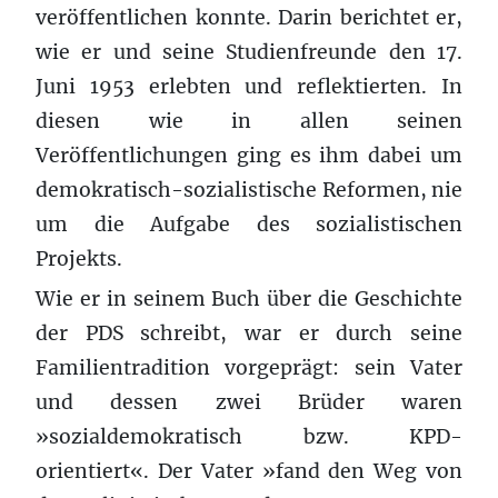
veröffentlichen konnte. Darin berichtet er,
wie er und seine Studienfreunde den 17.
Juni 1953 erlebten und reflektierten. In
diesen wie in allen seinen
Veröffentlichungen ging es ihm dabei um
demokratisch-sozialistische Reformen, nie
um die Aufgabe des sozialistischen
Projekts.
Wie er in seinem Buch über die Geschichte
der PDS schreibt, war er durch seine
Familientradition vorgeprägt: sein Vater
und dessen zwei Brüder waren
»sozialdemokratisch bzw. KPD-
orientiert«. Der Vater »fand den Weg von