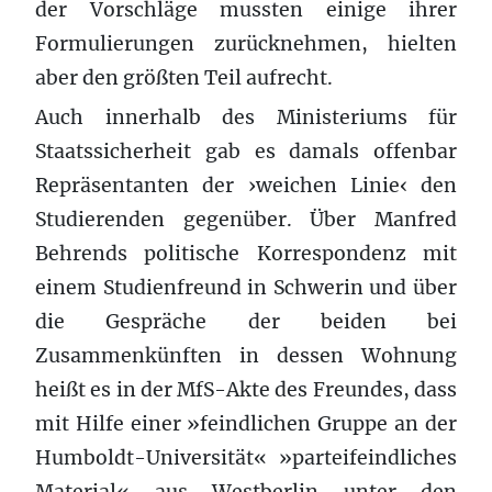
der Vorschläge mussten einige ihrer
Formulierungen zurücknehmen, hielten
aber den größten Teil aufrecht.
Auch innerhalb des Ministeriums für
Staatssicherheit gab es damals offenbar
Repräsentanten der ›weichen Linie‹ den
Studierenden gegenüber. Über Manfred
Behrends politische Korrespondenz mit
einem Studienfreund in Schwerin und über
die Gespräche der beiden bei
Zusammenkünften in dessen Wohnung
heißt es in der MfS-Akte des Freundes, dass
mit Hilfe einer »feindlichen Gruppe an der
Humboldt-Universität« »parteifeindliches
Material« aus Westberlin unter den