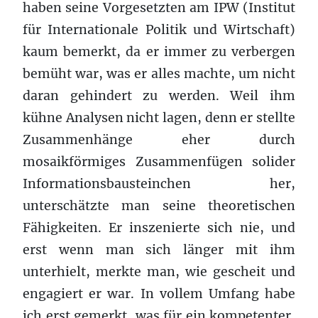
haben seine Vorgesetzten am IPW (Institut
für Internationale Politik und Wirtschaft)
kaum bemerkt, da er immer zu verbergen
bemüht war, was er alles machte, um nicht
daran gehindert zu werden. Weil ihm
kühne Analysen nicht lagen, denn er stellte
Zusammenhänge eher durch
mosaikförmiges Zusammenfügen solider
Informationsbausteinchen her,
unterschätzte man seine theoretischen
Fähigkeiten. Er inszenierte sich nie, und
erst wenn man sich länger mit ihm
unterhielt, merkte man, wie gescheit und
engagiert er war. In vollem Umfang habe
ich erst gemerkt, was für ein kompetenter,