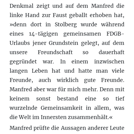
Denkmal zeigt und auf dem Manfred die
linke Hand zur Faust geballt erhoben hat,
»denn dort in Stolberg wurde während
eines 14-tägigen gemeinsamen FDGB-
Urlaubs jener Grundstein gelegt, auf dem
unsere Freundschaft so dauerhaft
gegründet war. In einem inzwischen
langen Leben hat und hatte man viele
Freunde, auch wirklich gute Freunde.
Manfred aber war für mich mehr. Denn mit
keinem sonst bestand eine so tief
wurzelnde Gemeinsamkeit in allem, was
die Welt im Innersten zusammenhält.«
Manfred prüfte die Aussagen anderer Leute