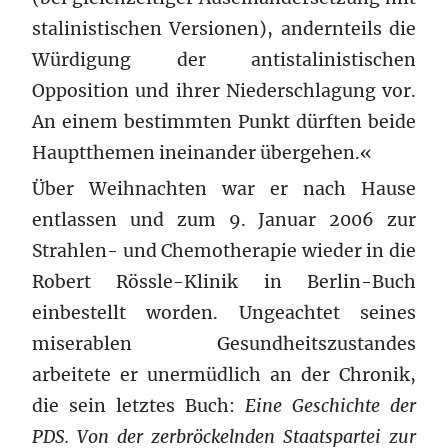
stalinistischen Versionen), andernteils die
Würdigung der antistalinistischen
Opposition und ihrer Niederschlagung vor.
An einem bestimmten Punkt dürften beide
Hauptthemen ineinander übergehen.«
Über Weihnachten war er nach Hause
entlassen und zum 9. Januar 2006 zur
Strahlen- und Chemotherapie wieder in die
Robert Rössle-Klinik in Berlin-Buch
einbestellt worden. Ungeachtet seines
miserablen Gesundheitszustandes
arbeitete er unermüdlich an der Chronik,
die sein letztes Buch:
Eine Geschichte der
PDS. Von der zerbröckelnden Staatspartei zur