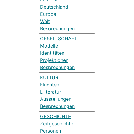
Deutschland
Europa
Welt
Besorechungen
GESELLSCHAFT
Modelle
Identitäten
Projektionen
Besprechungen
KULTUR
Fluchten
L-iteratur
Ausstellungen
Besprechungen
GESCHICHTE
Zeitgeschichte
Personen