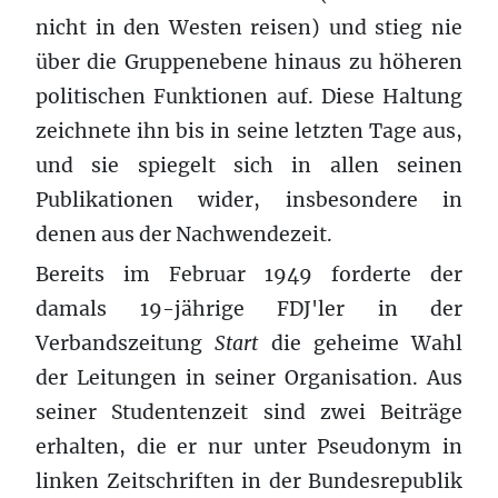
nicht in den Westen reisen) und stieg nie
über die Gruppenebene hinaus zu höheren
politischen Funktionen auf. Diese Haltung
zeichnete ihn bis in seine letzten Tage aus,
und sie spiegelt sich in allen seinen
Publikationen wider, insbesondere in
denen aus der Nachwendezeit.
Bereits im Februar 1949 forderte der
damals 19-jährige FDJ'ler in der
Verbandszeitung
Start
die geheime Wahl
der Leitungen in seiner Organisation. Aus
seiner Studentenzeit sind zwei Beiträge
erhalten, die er nur unter Pseudonym in
linken Zeitschriften in der Bundesrepublik