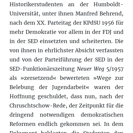
Historikerstudenten an der Humboldt-
Universität, unter ihnen Manfred Behrend,
nach dem XX. Parteitag der KPdSU 1956 für
mehr Demokratie vor allem in der FDJ und
in der SED einsetzten und scheiterten. Die
von ihnen in ehrlichster Absicht verfassten
und von der Parteiführung der SED in der
SED-Funktionärszeitung
Neuer Weg
5/1957
als »zersetzend« bewerteten »Wege zur
Belebung der Jugendarbeit« waren der
Hoffnung geschuldet, dass nun, nach der
Chruschtschow-Rede, der Zeitpunkt für die
dringend notwendigen demokratischen
Reformen endlich gekommen sei. In dem