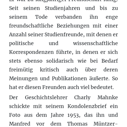
Seit seinen Studienjahren und bis zu
seinem Tode verbanden ihn enge
freundschaftliche Beziehungen mit einer
Anzahl seiner Studienfreunde, mit denen er
politische und wissenschaftliche
Korrespondenzen führte, in denen er sich
stets ebenso solidarisch wie bei Bedarf
freimütig kritisch auch über deren
Meinungen und Publikationen äußerte. So
hat er diesen Freunden auch viel bedeutet.
Der Geschichtslehrer Charly Mahnke
schickte mit seinem Kondolenzbrief ein
Foto aus dem Jahre 1953, das ihn und
Manfred vor dem Thomas Müntzer-