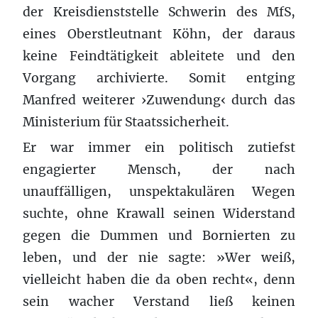
der Kreisdienststelle Schwerin des MfS,
eines Oberstleutnant Köhn, der daraus
keine Feindtätigkeit ableitete und den
Vorgang archivierte. Somit entging
Manfred weiterer ›Zuwendung‹ durch das
Ministerium für Staatssicherheit.
Er war immer ein politisch zutiefst
engagierter Mensch, der nach
unauffälligen, unspektakulären Wegen
suchte, ohne Krawall seinen Widerstand
gegen die Dummen und Bornierten zu
leben, und der nie sagte: »Wer weiß,
vielleicht haben die da oben recht«, denn
sein wacher Verstand ließ keinen