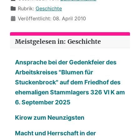
Rubrik:
Geschichte
Veröffentlicht: 08. April 2010
Meistgelesen in: Geschichte
Ansprache bei der Gedenkfeier des
Arbeitskreises "Blumen für
Stuckenbrock" auf dem Friedhof des
ehemaligen Stammlagers 326 VI K am
6. September 2025
Kirow zum Neunzigsten
Macht und Herrschaft in der