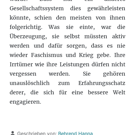
Gesellschaftssystem dies gewährleisten
könnte, schien den meisten von ihnen
folgerichtig. Was sie einte, war die
Überzeugung, sie selbst müssten aktiv
werden und dafür sorgen, dass es nie
wieder Faschismus und Krieg gebe. Ihre
Irrtümer wie ihre Leistungen dürfen nicht
vergessen werden. Sie gehören
unauslöschlich zum Erfahrungsschatz
derer, die sich für eine bessere Welt
engagieren.
Details
Geschrieben von:
Behrend Hanna