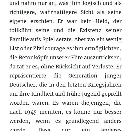
und nahm nur an, was ihm logisch und als
richtigere, wahrhaftigere Sicht als seine
eigene erschien. Er war kein Held, der
tollkühn seine und die Existenz seiner
Familie aufs Spiel setzte. Aber wo ein wenig
List oder Zivilcourage es ihm ermöglichten,
die Betonköpfe unserer Elite auszutricksen,
da tat er es, ohne Rücksicht auf Verluste. Er
repräsentierte die Generation junger
Deutscher, die in den letzten Kriegsjahren
um ihre Kindheit und frühe Jugend geprellt
worden waren. Es waren diejenigen, die
nach 1945 meinten, es könne nur besser
werden, wenn es grundlegend anders
würde. Dass nur ein anderes