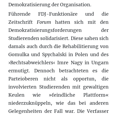
Demokratisierung der Organisation.
Führende FDJ-Funktionäre und die
Zeitschrift
Forum
hatten sich mit den
Demokratisierungsforderungen der
Studierenden solidarisiert. Diese sahen sich
damals auch durch die Rehabilitierung von
Gomulka und Spychalski in Polen und des
›Rechtsabweichlers‹ Imre Nagy in Ungarn
ermutigt. Dennoch betrachteten es die
Parteioberen nicht als opportun, die
involvierten Studierenden mit gewaltigen
Keulen wie »feindliche Plattform«
niederzuknüppeln, wie das bei anderen
Gelegenheiten der Fall war. Die Verfasser