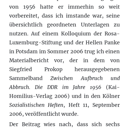
von 1956 hatte er immerhin so weit
vorbereitet, dass ich imstande war, seine
übersichtlich geordneten Unterlagen zu
nutzen. Auf einem Kolloquium der Rosa-
Luxemburg-Stiftung und der Hellen Panke
in Potsdam im Sommer 2006 trug ich einen
Materialbericht vor, der in dem von
Siegfried Prokop herausgegebenen
Sammelband
Zwischen Aufbruch und
Abbruch. Die DDR im Jahre 1956
(Kai-
Homilius-Verlag 2006) und in den Kölner
Sozialistischen Heften
, Heft 11, September
2006, veröffentlicht wurde.
Der Beitrag wies nach, dass sich sechs