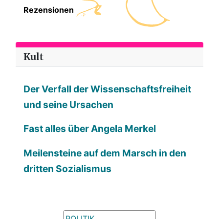
Rezensionen
Kult
Der Verfall der Wissenschaftsfreiheit
und seine Ursachen
Fast alles über Angela Merkel
Meilensteine auf dem Marsch in den
dritten Sozialismus
POLITIK