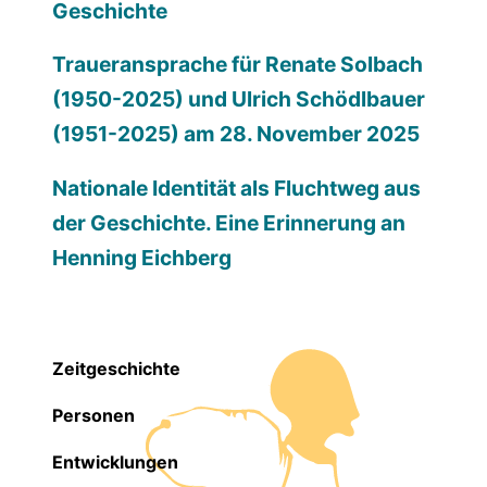
Geschichte
Traueransprache für Renate Solbach
(1950-2025) und Ulrich Schödlbauer
(1951-2025) am 28. November 2025
Nationale Identität als Fluchtweg aus
der Geschichte. Eine Erinnerung an
Henning Eichberg
Zeitgeschichte
Personen
Entwicklungen