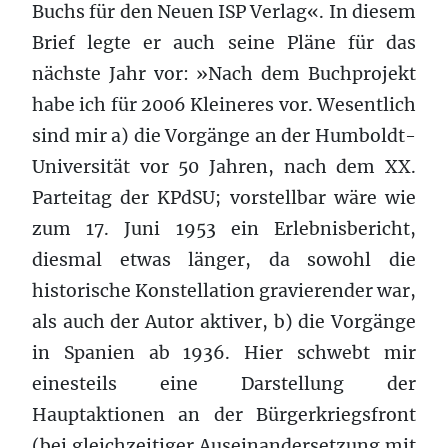
Buchs für den Neuen ISP Verlag«. In diesem
Brief legte er auch seine Pläne für das
nächste Jahr vor: »Nach dem Buchprojekt
habe ich für 2006 Kleineres vor. Wesentlich
sind mir a) die Vorgänge an der Humboldt-
Universität vor 50 Jahren, nach dem XX.
Parteitag der KPdSU; vorstellbar wäre wie
zum 17. Juni 1953 ein Erlebnisbericht,
diesmal etwas länger, da sowohl die
historische Konstellation gravierender war,
als auch der Autor aktiver, b) die Vorgänge
in Spanien ab 1936. Hier schwebt mir
einesteils eine Darstellung der
Hauptaktionen an der Bürgerkriegsfront
(bei gleichzeitiger Auseinandersetzung mit