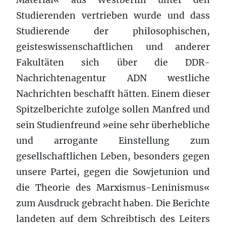
Studierenden vertrieben wurde und dass
Studierende der philosophischen,
geisteswissenschaftlichen und anderer
Fakultäten sich über die DDR-
Nachrichtenagentur ADN westliche
Nachrichten beschafft hätten. Einem dieser
Spitzelberichte zufolge sollen Manfred und
sein Studienfreund »eine sehr überhebliche
und arrogante Einstellung zum
gesellschaftlichen Leben, besonders gegen
unsere Partei, gegen die Sowjetunion und
die Theorie des Marxismus-Leninismus«
zum Ausdruck gebracht haben. Die Berichte
landeten auf dem Schreibtisch des Leiters