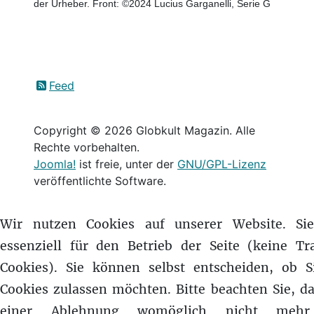
der Urheber. Front: ©2024 Lucius Garganelli, Serie G
Feed
Copyright © 2026 Globkult Magazin. Alle
Rechte vorbehalten.
Joomla!
ist freie, unter der
GNU/GPL-Lizenz
veröffentlichte Software.
Wir nutzen Cookies auf unserer Website. Si
essenziell für den Betrieb der Seite (keine Tr
Cookies). Sie können selbst entscheiden, ob S
Cookies zulassen möchten. Bitte beachten Sie, da
einer Ablehnung womöglich nicht mehr