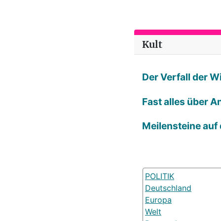
Kult
Der Verfall der 
Fast alles über A
Meilensteine auf
POLITIK
Deutschland
Europa
Welt