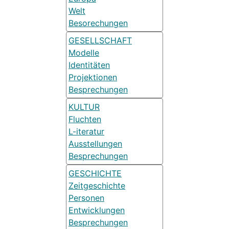
Welt
Besorechungen
GESELLSCHAFT
Modelle
Identitäten
Projektionen
Besprechungen
KULTUR
Fluchten
L-iteratur
Ausstellungen
Besprechungen
GESCHICHTE
Zeitgeschichte
Personen
Entwicklungen
Besprechungen