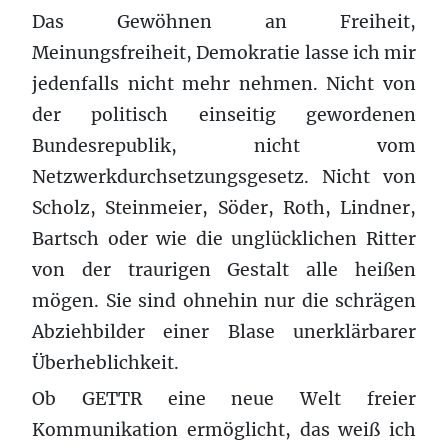
Das Gewöhnen an Freiheit,
Meinungsfreiheit, Demokratie lasse ich mir
jedenfalls nicht mehr nehmen. Nicht von
der politisch einseitig gewordenen
Bundesrepublik, nicht vom
Netzwerkdurchsetzungsgesetz. Nicht von
Scholz, Steinmeier, Söder, Roth, Lindner,
Bartsch oder wie die unglücklichen Ritter
von der traurigen Gestalt alle heißen
mögen. Sie sind ohnehin nur die schrägen
Abziehbilder einer Blase unerklärbarer
Überheblichkeit.
Ob GETTR eine neue Welt freier
Kommunikation ermöglicht, das weiß ich