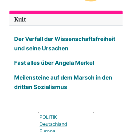
Kult
Der Verfall der Wissenschaftsfreiheit
und seine Ursachen
Fast alles über Angela Merkel
Meilensteine auf dem Marsch in den
dritten Sozialismus
POLITIK
Deutschland
Europa