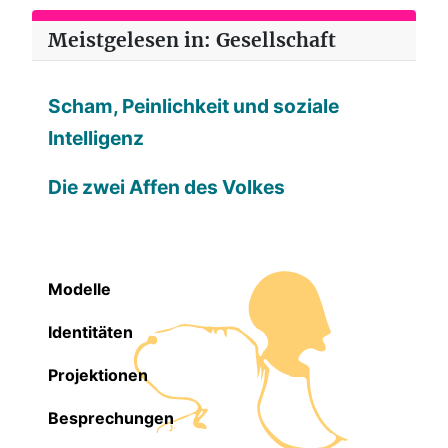
Meistgelesen in: Gesellschaft
Scham, Peinlichkeit und soziale
Intelligenz
Die zwei Affen des Volkes
Modelle
Identitäten
Projektionen
Besprechungen