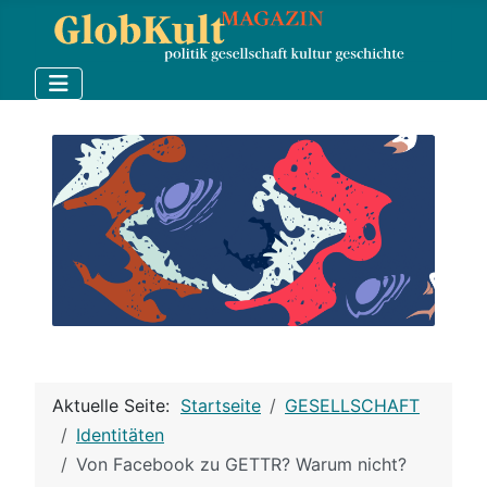
Aktuelle Seite:
Startseite
GESELLSCHAFT
Identitäten
Von Facebook zu GETTR? Warum nicht?