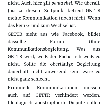
nicht. Auch hier gilt
panta rhei
. Wie überall.
Just zu diesem Zeitpunkt betreut GETTR
meine Kommunikation (noch) nicht. Wenn
das kein Grund zum Wechsel ist.
GETTR sieht aus wie Facebook, bildet
dasselbe Forum. Ohne
Kommunikationsbegleitung. Was aus
GETTR wird, weiß der Fuchs, ich weiß es
nicht. Sollte die obertänige Begleitung
dauerhaft nicht anwesend sein, wäre es
nicht ganz schlecht.
Kriminelle Kommunikationen müssen
auch auf GETTR verhindert werden.
Ideologisch apostrophierte Dispute sollen