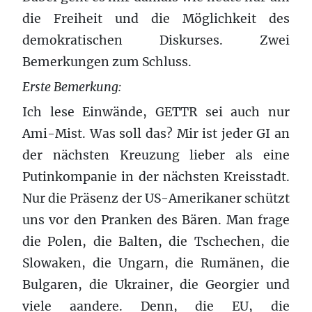
die Freiheit und die Möglichkeit des
demokratischen Diskurses. Zwei
Bemerkungen zum Schluss.
Erste Bemerkung:
Ich lese Einwände, GETTR sei auch nur
Ami-Mist. Was soll das? Mir ist jeder GI an
der nächsten Kreuzung lieber als eine
Putinkompanie in der nächsten Kreisstadt.
Nur die Präsenz der US-Amerikaner schützt
uns vor den Pranken des Bären. Man frage
die Polen, die Balten, die Tschechen, die
Slowaken, die Ungarn, die Rumänen, die
Bulgaren, die Ukrainer, die Georgier und
viele aandere. Denn, die EU, die