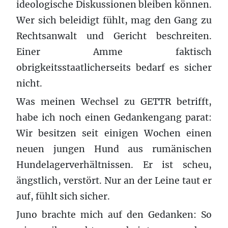
ideologische Diskussionen bleiben können.
Wer sich beleidigt fühlt, mag den Gang zu
Rechtsanwalt und Gericht beschreiten.
Einer Amme faktisch
obrigkeitsstaatlicherseits bedarf es sicher
nicht.
Was meinen Wechsel zu GETTR betrifft,
habe ich noch einen Gedankengang parat:
Wir besitzen seit einigen Wochen einen
neuen jungen Hund aus rumänischen
Hundelagerverhältnissen. Er ist scheu,
ängstlich, verstört. Nur an der Leine taut er
auf, fühlt sich sicher.
Juno brachte mich auf den Gedanken: So