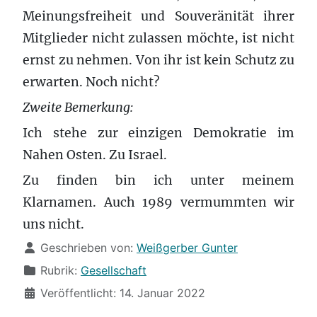
Meinungsfreiheit und Souveränität ihrer
Mitglieder nicht zulassen möchte, ist nicht
ernst zu nehmen. Von ihr ist kein Schutz zu
erwarten. Noch nicht?
Zweite Bemerkung:
Ich stehe zur einzigen Demokratie im
Nahen Osten. Zu Israel.
Zu finden bin ich unter meinem
Klarnamen. Auch 1989 vermummten wir
uns nicht.
Details
Geschrieben von:
Weißgerber Gunter
Rubrik:
Gesellschaft
Veröffentlicht: 14. Januar 2022