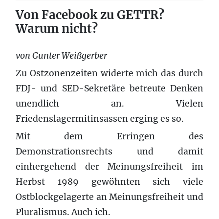
Von Facebook zu GETTR?
Warum nicht?
von Gunter Weißgerber
Zu Ostzonenzeiten widerte mich das durch
FDJ- und SED-Sekretäre betreute Denken
unendlich an. Vielen
Friedenslagermitinsassen erging es so.
Mit dem Erringen des
Demonstrationsrechts und damit
einhergehend der Meinungsfreiheit im
Herbst 1989 gewöhnten sich viele
Ostblockgelagerte an Meinungsfreiheit und
Pluralismus. Auch ich.