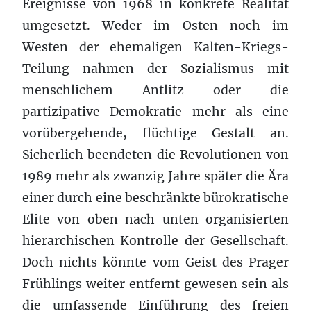
Ereignisse von 1968 in konkrete Realität
umgesetzt. Weder im Osten noch im
Westen der ehemaligen Kalten-Kriegs-
Teilung nahmen der Sozialismus mit
menschlichem Antlitz oder die
partizipative Demokratie mehr als eine
vorübergehende, flüchtige Gestalt an.
Sicherlich beendeten die Revolutionen von
1989 mehr als zwanzig Jahre später die Ära
einer durch eine beschränkte bürokratische
Elite von oben nach unten organisierten
hierarchischen Kontrolle der Gesellschaft.
Doch nichts könnte vom Geist des Prager
Frühlings weiter entfernt gewesen sein als
die umfassende Einführung des freien