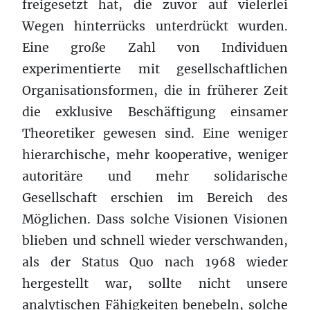
freigesetzt hat, die zuvor auf vielerlei
Wegen hinterrücks unterdrückt wurden.
Eine große Zahl von Individuen
experimentierte mit gesellschaftlichen
Organisationsformen, die in früherer Zeit
die exklusive Beschäftigung einsamer
Theoretiker gewesen sind. Eine weniger
hierarchische, mehr kooperative, weniger
autoritäre und mehr solidarische
Gesellschaft erschien im Bereich des
Möglichen. Dass solche Visionen Visionen
blieben und schnell wieder verschwanden,
als der Status Quo nach 1968 wieder
hergestellt war, sollte nicht unsere
analytischen Fähigkeiten benebeln, solche