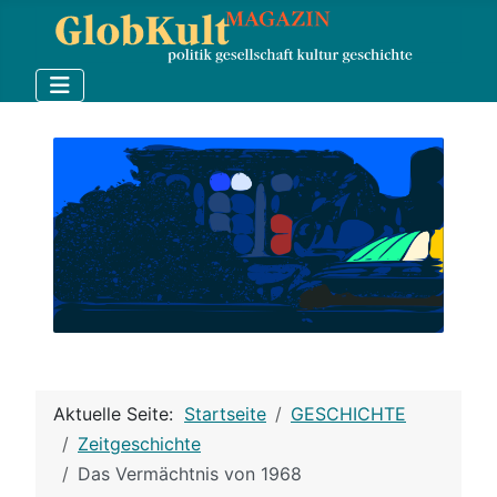
Aktuelle Seite:
Startseite
GESCHICHTE
Zeitgeschichte
Das Vermächtnis von 1968