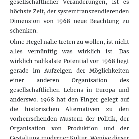
gesellschaftlicher Veränderungen, ist es
höchste Zeit, der systemtranszendierenden
Dimension von 1968 neue Beachtung zu
schenken.
Ohne Hegel nahe treten zu wollen, ist nicht
alles vernünftig was wirklich ist. Das
wirklich radikalste Potential von 1968 liegt
gerade im Aufzeigen der Möglichkeiten
einer anderen Organisation des
gesellschaftlichen Lebens in Europa und
anderswo. 1968 hat den Finger gelegt auf
die historischen Alternativen zu den
vorherrschenden Mustern der Politik, der
Organisation von Produktion und der
Gestaltung moderner Kultur. Wenige dieser