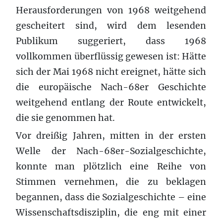
Herausforderungen von 1968 weitgehend
gescheitert sind, wird dem lesenden
Publikum suggeriert, dass 1968
vollkommen überflüssig gewesen ist: Hätte
sich der Mai 1968 nicht ereignet, hätte sich
die europäische Nach-68er Geschichte
weitgehend entlang der Route entwickelt,
die sie genommen hat.
Vor dreißig Jahren, mitten in der ersten
Welle der Nach-68er-Sozialgeschichte,
konnte man plötzlich eine Reihe von
Stimmen vernehmen, die zu beklagen
begannen, dass die Sozialgeschichte – eine
Wissenschaftsdisziplin, die eng mit einer