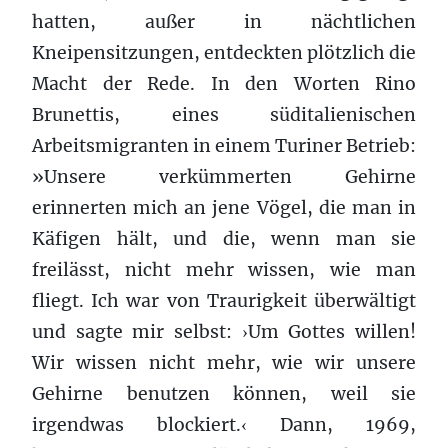
hatten, außer in nächtlichen
Kneipensitzungen, entdeckten plötzlich die
Macht der Rede. In den Worten Rino
Brunettis, eines süditalienischen
Arbeitsmigranten in einem Turiner Betrieb:
»Unsere verkümmerten Gehirne
erinnerten mich an jene Vögel, die man in
Käfigen hält, und die, wenn man sie
freilässt, nicht mehr wissen, wie man
fliegt. Ich war von Traurigkeit überwältigt
und sagte mir selbst:
Um Gottes willen!
›
Wir wissen nicht mehr, wie wir unsere
Gehirne benutzen können, weil sie
irgendwas blockiert.
Dann, 1969,
‹