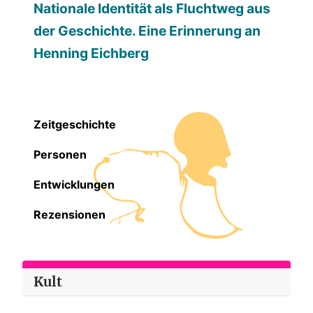
Nationale Identität als Fluchtweg aus
der Geschichte. Eine Erinnerung an
Henning Eichberg
Zeitgeschichte
Personen
Entwicklungen
Rezensionen
Kult