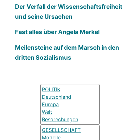
Der Verfall der Wissenschaftsfreiheit
und seine Ursachen
Fast alles über Angela Merkel
Meilensteine auf dem Marsch in den
dritten Sozialismus
POLITIK
Deutschland
Europa
Welt
Besorechungen
GESELLSCHAFT
Modelle