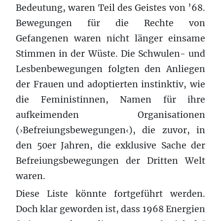
Bedeutung, waren Teil des Geistes von ’68.
Bewegungen für die Rechte von
Gefangenen waren nicht länger einsame
Stimmen in der Wüste. Die Schwulen- und
Lesbenbewegungen folgten den Anliegen
der Frauen und adoptierten instinktiv, wie
die Feministinnen, Namen für ihre
aufkeimenden Organisationen
(
Befreiungsbewegungen
), die zuvor, in
›
‹
den 50er Jahren, die exklusive Sache der
Befreiungsbewegungen der Dritten Welt
waren.
Diese Liste könnte fortgeführt werden.
Doch klar geworden ist, dass 1968 Energien