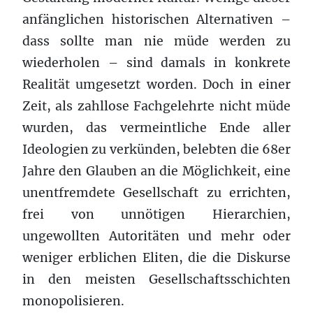
anfänglichen historischen Alternativen –
dass sollte man nie müde werden zu
wiederholen – sind damals in konkrete
Realität umgesetzt worden. Doch in einer
Zeit, als zahllose Fachgelehrte nicht müde
wurden, das vermeintliche Ende aller
Ideologien zu verkünden, belebten die 68er
Jahre den Glauben an die Möglichkeit, eine
unentfremdete Gesellschaft zu errichten,
frei von unnötigen Hierarchien,
ungewollten Autoritäten und mehr oder
weniger erblichen Eliten, die die Diskurse
in den meisten Gesellschaftsschichten
monopolisieren.