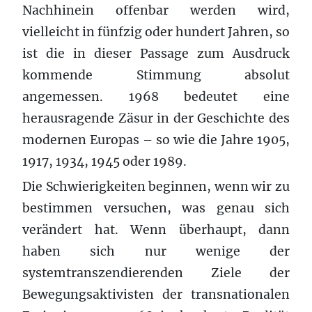
Nachhinein offenbar werden wird,
vielleicht in fünfzig oder hundert Jahren, so
ist die in dieser Passage zum Ausdruck
kommende Stimmung absolut
angemessen. 1968 bedeutet eine
herausragende Zäsur in der Geschichte des
modernen Europas – so wie die Jahre 1905,
1917, 1934, 1945 oder 1989.
Die Schwierigkeiten beginnen, wenn wir zu
bestimmen versuchen, was genau sich
verändert hat. Wenn überhaupt, dann
haben sich nur wenige der
systemtranszendierenden Ziele der
Bewegungsaktivisten der transnationalen