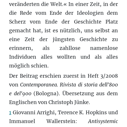
veränderten die Welt.« In einer Zeit, in der
die Rede vom Ende der Ideologien dem
Scherz vom Ende der Geschichte Platz
gemacht hat, ist es nützlich, uns selbst an
eine Zeit der jüngsten Geschichte zu
erinnern, als zahllose namenlose
Individuen alles wollten und als alles
möglich schien.
Der Beitrag erschien zuerst in Heft 3/2008
von
Contemporanea. Rivista di storia dell'800
e del'900
(Bologna).
Übersetzung aus dem
Englischen von Christoph Jünke.
1
Giovanni Arrighi, Terence K. Hopkins und
Immanuel Wallerstein:
Antisystemic