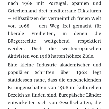
nach 1968 mit Portugal, Spanien und
Griechenland drei mediterrane Diktaturen
– Hilfsstützen der vermeintlich freien Welt
von 1968 – den Weg frei gemacht für
liberale Freiheiten, in denen die
Bürgerrechte weitgehend respektiert
werden. Doch die westeuropäischen
Aktivisten von 1968 hatten höhere Ziele.
Eine kleine Industrie akademischer und
populärer Schriften über 1968 legt
stattdessen nahe, dass die entscheidenden
Errungenschaften von 1968 im kulturellen
Bereich zu finden sind. Europäische Länder
entwickelten sich von Gesellschaften, die