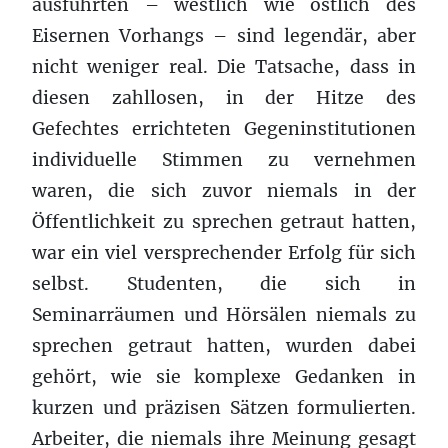
ausführten – westlich wie östlich des
Eisernen Vorhangs – sind legendär, aber
nicht weniger real. Die Tatsache, dass in
diesen zahllosen, in der Hitze des
Gefechtes errichteten Gegeninstitutionen
individuelle Stimmen zu vernehmen
waren, die sich zuvor niemals in der
Öffentlichkeit zu sprechen getraut hatten,
war ein viel versprechender Erfolg für sich
selbst. Studenten, die sich in
Seminarräumen und Hörsälen niemals zu
sprechen getraut hatten, wurden dabei
gehört, wie sie komplexe Gedanken in
kurzen und präzisen Sätzen formulierten.
Arbeiter, die niemals ihre Meinung gesagt