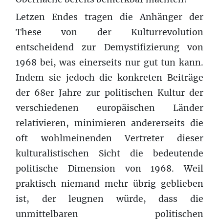
Letzen Endes tragen die Anhänger der
These von der Kulturrevolution
entscheidend zur Demystifizierung von
1968 bei, was einerseits nur gut tun kann.
Indem sie jedoch die konkreten Beiträge
der 68er Jahre zur politischen Kultur der
verschiedenen europäischen Länder
relativieren, minimieren andererseits die
oft wohlmeinenden Vertreter dieser
kulturalistischen Sicht die bedeutende
politische Dimension von 1968. Weil
praktisch niemand mehr übrig geblieben
ist, der leugnen würde, dass die
unmittelbaren politischen