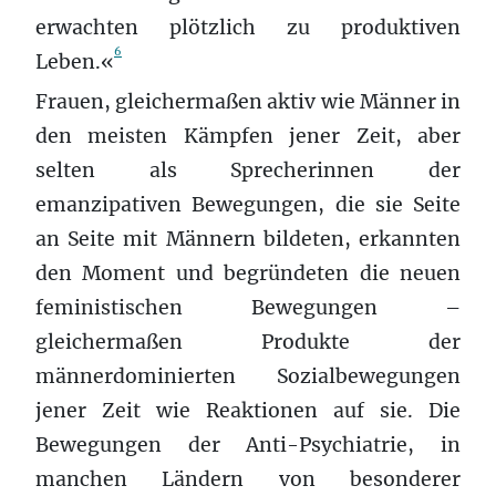
erwachten plötzlich zu produktiven
6
Leben.«
Frauen, gleichermaßen aktiv wie Männer in
den meisten Kämpfen jener Zeit, aber
selten als Sprecherinnen der
emanzipativen Bewegungen, die sie Seite
an Seite mit Männern bildeten, erkannten
den Moment und begründeten die neuen
feministischen Bewegungen –
gleichermaßen Produkte der
männerdominierten Sozialbewegungen
jener Zeit wie Reaktionen auf sie. Die
Bewegungen der Anti-Psychiatrie, in
manchen Ländern von besonderer