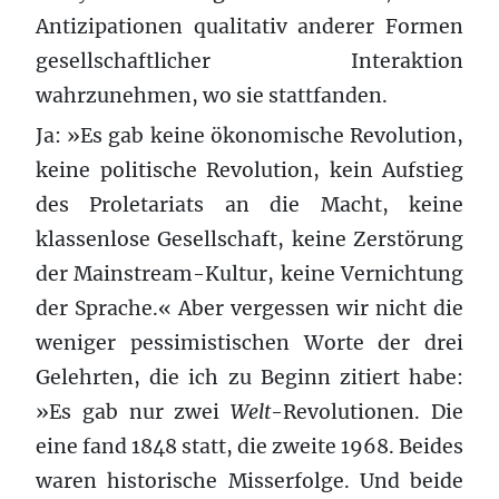
Antizipationen qualitativ anderer Formen
gesellschaftlicher Interaktion
wahrzunehmen, wo sie stattfanden.
Ja: »Es gab keine ökonomische Revolution,
keine politische Revolution, kein Aufstieg
des Proletariats an die Macht, keine
klassenlose Gesellschaft, keine Zerstörung
der Mainstream-Kultur, keine Vernichtung
der Sprache.« Aber vergessen wir nicht die
weniger pessimistischen Worte der drei
Gelehrten, die ich zu Beginn zitiert habe:
»Es gab nur zwei
Welt
-Revolutionen. Die
eine fand 1848 statt, die zweite 1968. Beides
waren historische Misserfolge. Und beide