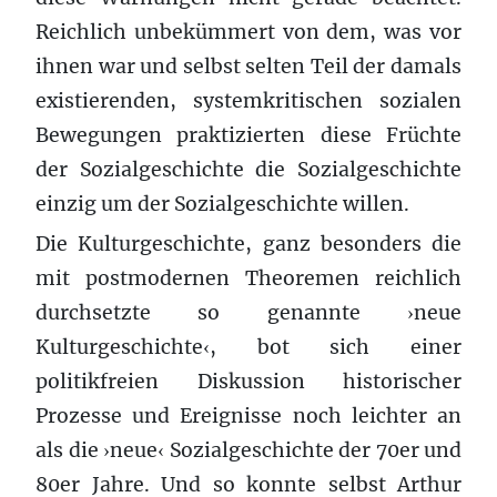
Reichlich unbekümmert von dem, was vor
ihnen war und selbst selten Teil der damals
existierenden, systemkritischen sozialen
Bewegungen praktizierten diese Früchte
der Sozialgeschichte die Sozialgeschichte
einzig um der Sozialgeschichte willen.
Die Kulturgeschichte, ganz besonders die
mit postmodernen Theoremen reichlich
durchsetzte so genannte
neue
›
Kulturgeschichte
, bot sich einer
‹
politikfreien Diskussion historischer
Prozesse und Ereignisse noch leichter an
als die
neue
Sozialgeschichte der 70er und
›
‹
80er Jahre. Und so konnte selbst Arthur