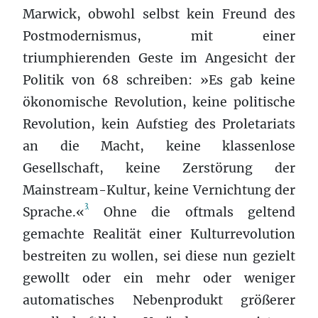
Marwick, obwohl selbst kein Freund des
Postmodernismus, mit einer
triumphierenden Geste im Angesicht der
Politik von 68 schreiben: »Es gab keine
ökonomische Revolution, keine politische
Revolution, kein Aufstieg des Proletariats
an die Macht, keine klassenlose
Gesellschaft, keine Zerstörung der
Mainstream-Kultur, keine Vernichtung der
3
Sprache.«
Ohne die oftmals geltend
gemachte Realität einer Kulturrevolution
bestreiten zu wollen, sei diese nun gezielt
gewollt oder ein mehr oder weniger
automatisches Nebenprodukt größerer