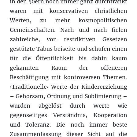
in den 50ern noch immer ganz durchtränkt
waren mit konservativen christlichen
Werten, zu mehr kosmopolitischen
Gemeinschaften. Nach und nach fielen
zahlreiche, von restriktiven Gesetzen
gestützte Tabus beiseite und schufen einen
für die Öffentlichkeit bis dahin kaum
gekannten Raum der offeneren
Beschäftigung mit kontroversen Themen.
Traditionelle
Werte der Kindererziehung
›
‹
– Gehorsam, Ordnung und Sublimierung –
wurden abgelöst durch Werte wie
gegenseitiges Verständnis, Kooperation
und Toleranz. Die noch immer beste
Zusammenfassung dieser Sicht auf die