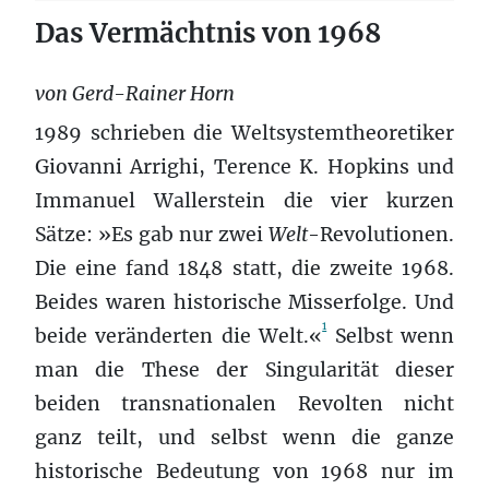
Das Vermächtnis von 1968
von Gerd-Rainer Horn
1989 schrieben die Weltsystemtheoretiker
Giovanni Arrighi, Terence K. Hopkins und
Immanuel Wallerstein die vier kurzen
Sätze: »Es gab nur zwei
Welt
-Revolutionen.
Die eine fand 1848 statt, die zweite 1968.
Beides waren historische Misserfolge. Und
1
beide veränderten die Welt.«
Selbst wenn
man die These der Singularität dieser
beiden transnationalen Revolten nicht
ganz teilt, und selbst wenn die ganze
historische Bedeutung von 1968 nur im