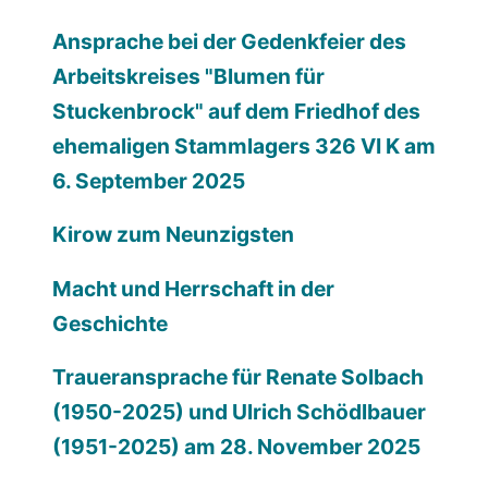
Ansprache bei der Gedenkfeier des
Arbeitskreises "Blumen für
Stuckenbrock" auf dem Friedhof des
ehemaligen Stammlagers 326 VI K am
6. September 2025
Kirow zum Neunzigsten
Macht und Herrschaft in der
Geschichte
Traueransprache für Renate Solbach
(1950-2025) und Ulrich Schödlbauer
(1951-2025) am 28. November 2025