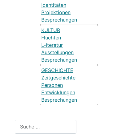
Identitäten
Projektionen
Besprechungen
KULTUR
Fluchten
L-iteratur
Ausstellungen
Besprechungen
GESCHICHTE
Zeitgeschichte
Personen
Entwicklungen
Besprechungen
Suchen