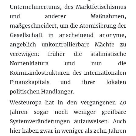
Unternehmertums, des Marktfetischismus
und anderer Maßnahmen,
maßgeschneidert, um die Atomisierung der
Gesellschaft in anscheinend anonyme,
angeblich unkontrollierbare Mächte zu
verewigen: früher die stalinistische
Nomenklatura und nun die
Kommandostrukturen des internationalen
Finanzkapitals und ihrer lokalen
politischen Handlanger.
Westeuropa hat in den vergangenen 40
Jahren sogar noch weniger greifbare
Systemveränderungen aufzuweisen. Auch
hier haben zwar in weniger als zehn Jahren