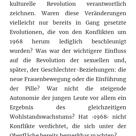
kulturelle Revolution verantwortlich
zeichnen. Waren diese Veränderungen
vielleicht nur bereits in Gang gesetzte
Evolutionen, die von den Konflikten um
1968 herum lediglich beschleunigt
wurden? Was war der wichtigere Einfluss
auf die Revolution der sexuellen und,
später, der Geschlechter-Beziehungen: die
neue Frauenbewegung oder die Einführung
der Pille? War nicht die steigende
Autonomie der jungen Leute vor allem ein
Ergebnis des gleichzeitigen
Wohlstandswachstums? Hat
1968
nicht
›
‹
Konflikte verdichtet, die sich unter der
Oberfläche bereits bemerkbar machten?