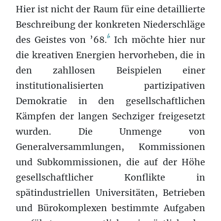
Hier ist nicht der Raum für eine detaillierte
Beschreibung der konkreten Niederschläge
4
des Geistes von ’68.
Ich möchte hier nur
die kreativen Energien hervorheben, die in
den zahllosen Beispielen einer
institutionalisierten partizipativen
Demokratie in den gesellschaftlichen
Kämpfen der langen Sechziger freigesetzt
wurden. Die Unmenge von
Generalversammlungen, Kommissionen
und Subkommissionen, die auf der Höhe
gesellschaftlicher Konflikte in
spätindustriellen Universitäten, Betrieben
und Bürokomplexen bestimmte Aufgaben