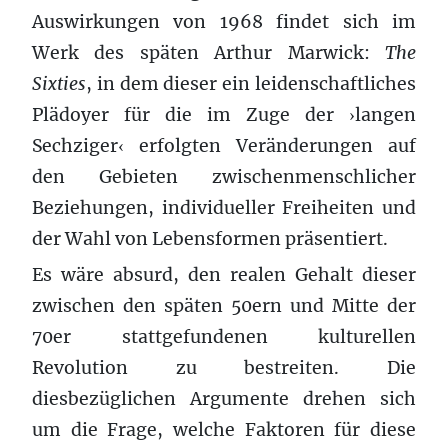
Auswirkungen von 1968 findet sich im
Werk des späten Arthur Marwick:
The
Sixties
, in dem dieser ein leidenschaftliches
Plädoyer für die im Zuge der
langen
›
Sechziger
erfolgten Veränderungen auf
‹
den Gebieten zwischenmenschlicher
Beziehungen, individueller Freiheiten und
der Wahl von Lebensformen präsentiert.
Es wäre absurd, den realen Gehalt dieser
zwischen den späten 50ern und Mitte der
70er stattgefundenen kulturellen
Revolution zu bestreiten. Die
diesbezüglichen Argumente drehen sich
um die Frage, welche Faktoren für diese