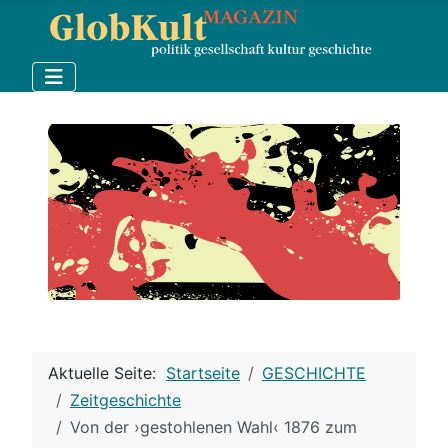
Aktuelle Seite:
Startseite
GESCHICHTE
Zeitgeschichte
Von der ›gestohlenen Wahl‹ 1876 zum