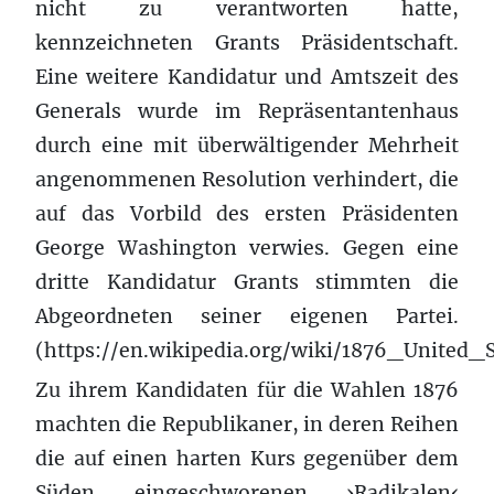
nicht zu verantworten hatte,
kennzeichneten Grants Präsidentschaft.
Eine weitere Kandidatur und Amtszeit des
Generals wurde im Repräsentantenhaus
durch eine mit überwältigender Mehrheit
angenommenen Resolution verhindert, die
auf das Vorbild des ersten Präsidenten
George Washington verwies. Gegen eine
dritte Kandidatur Grants stimmten die
Abgeordneten seiner eigenen Partei.
(https://en.wikipedia.org/wiki/1876_United
Zu ihrem Kandidaten für die Wahlen 1876
machten die Republikaner, in deren Reihen
die auf einen harten Kurs gegenüber dem
Süden eingeschworenen ›Radikalen‹