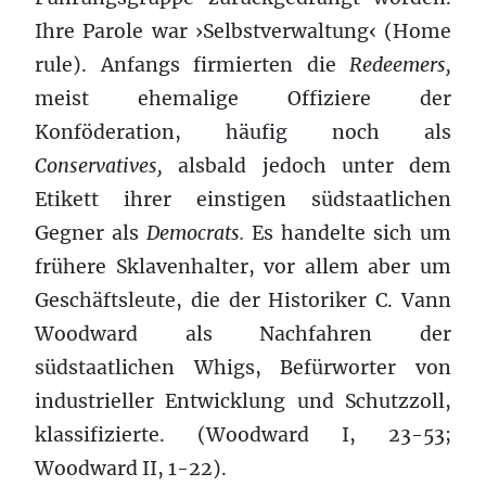
Ihre Parole war ›Selbstverwaltung‹ (Home
rule). Anfangs firmierten die
Redeemers,
meist ehemalige Offiziere der
Konföderation, häufig noch als
Conservatives,
alsbald jedoch unter dem
Etikett ihrer einstigen südstaatlichen
Gegner als
Democrats.
Es handelte sich um
frühere Sklavenhalter, vor allem aber um
Geschäftsleute, die der Historiker C. Vann
Woodward als Nachfahren der
südstaatlichen Whigs, Befürworter von
industrieller Entwicklung und Schutzzoll,
klassifizierte. (Woodward I, 23-53;
Woodward II, 1-22).