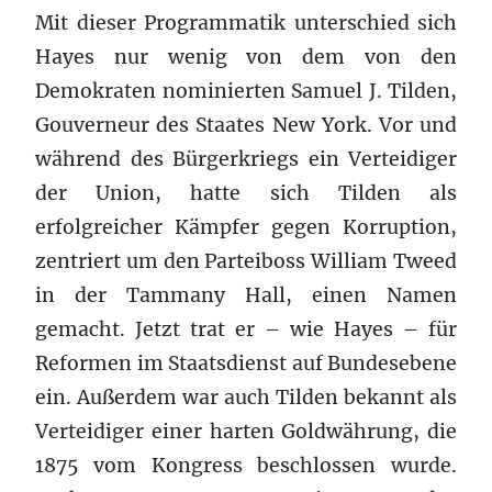
Mit dieser Programmatik unterschied sich
Hayes nur wenig von dem von den
Demokraten nominierten Samuel J. Tilden,
Gouverneur des Staates New York. Vor und
während des Bürgerkriegs ein Verteidiger
der Union, hatte sich Tilden als
erfolgreicher Kämpfer gegen Korruption,
zentriert um den Parteiboss William Tweed
in der Tammany Hall, einen Namen
gemacht. Jetzt trat er – wie Hayes – für
Reformen im Staatsdienst auf Bundesebene
ein. Außerdem war auch Tilden bekannt als
Verteidiger einer harten Goldwährung, die
1875 vom Kongress beschlossen wurde.