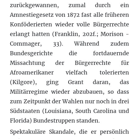
zurückgewannen, zumal durch ein
Amnestiegesetz von 1872 fast alle früheren
Konföderierten wieder volle Bürgerrechte
erlangt hatten (Franklin, 202f.; Morison -
Commager, 33). Während zudem
Bundesgerichte die fortdauernde
Missachtung der Bürgerrechte für
Afroamerikaner vielfach tolerierten
(Kilgore), ging Grant daran, das
Militärregime wieder abzubauen, so dass
zum Zeitpunkt der Wahlen nur noch in drei
Südstaaten (Louisiana, South Carolina und
Florida) Bundestruppen standen.
Spektakuläre Skandale, die er persönlich