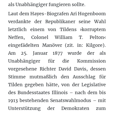
als Unabhängiger fungieren sollte.
Laut dem Hayes-Biografen Ari Hogenboom
verdankte der Republikaner seine Wahl
letztlich einem von Tildens ›korruptem
Neffen, Colonel William T. Pelton‹
eingefädelten Manöver (zit. in: Kilgore).
Am 25. Januar 1877 wurde der als
Unabhängiger für die Kommission
vorgesehene Richter David Davis, dessen
Stimme mutmaßlich den Ausschlag für
Tilden gegeben hätte, von der Legislative
des Bundesstaates Illinois – nach dem bis
1913 bestehenden Senatswahlmodus – mit
Unterstützung der Demokraten zum