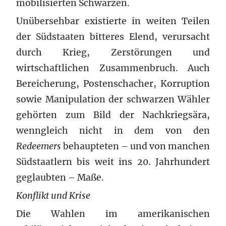
mobilisierten Schwarzen.
Unübersehbar existierte in weiten Teilen
der Südstaaten bitteres Elend, verursacht
durch Krieg, Zerstörungen und
wirtschaftlichen Zusammenbruch. Auch
Bereicherung, Postenschacher, Korruption
sowie Manipulation der schwarzen Wähler
gehörten zum Bild der Nachkriegsära,
wenngleich nicht in dem von den
Redeemers
behaupteten – und von manchen
Südstaatlern bis weit ins 20. Jahrhundert
geglaubten – Maße.
Konflikt und Krise
Die Wahlen im amerikanischen