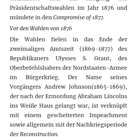
Präsidentschaftswahlen im Jahr 1876 und
mündete in den
Compromise of 1877.
Vor den Wahlen von 1876
Die Wahlen fielen in das Ende der
zweimaligen Amtszeit (1869-1877) des
Republikaners Ulysses S. Grant, des
Oberbefehlshabers der Nordstaaten-Armee
im Bürgerkrieg. Der Name seines
Vorgängers Andrew Johnson(1865-1869),
der nach der Ermordung Abraham Lincolns
ins Weiße Haus gelangt war, ist verknüpft
mit einem gescheiterten Impeachment
sowie allgemein mit der Nachkriegsperiode
der
Reconstruction.