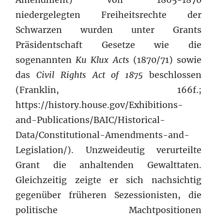
niedergelegten Freiheitsrechte der
Schwarzen wurden unter Grants
Präsidentschaft Gesetze wie die
sogenannten
Ku Klux Acts
(1870/71) sowie
das
Civil Rights Act of 1875
beschlossen
(Franklin, 166f.;
https://history.house.gov/Exhibitions-
and-Publications/BAIC/Historical-
Data/Constitutional-Amendments-and-
Legislation/). Unzweideutig verurteilte
Grant die anhaltenden Gewalttaten.
Gleichzeitig zeigte er sich nachsichtig
gegenüber früheren Sezessionisten, die
politische Machtpositionen