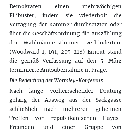
Demokraten einen mehrwöchigen
Filibuster, indem sie wiederholt die
Vertagung der Kammer durchsetzten oder
über die Geschäftsordnung die Auszählung
der Wahlmännerstimmen verhinderten.
(Woodward I, 191, 205-218) Erneut stand
die gemäß Verfassung auf den 5. März
terminierte Amtsübernahme in Frage.
Die Bedeutung der Wormley-Konferenz
Nach lange vorherrschender Deutung
gelang der Ausweg aus der Sackgasse
schließlich nach mehreren geheimen
Treffen von republikanischen Hayes-
Freunden und einer Gruppe von