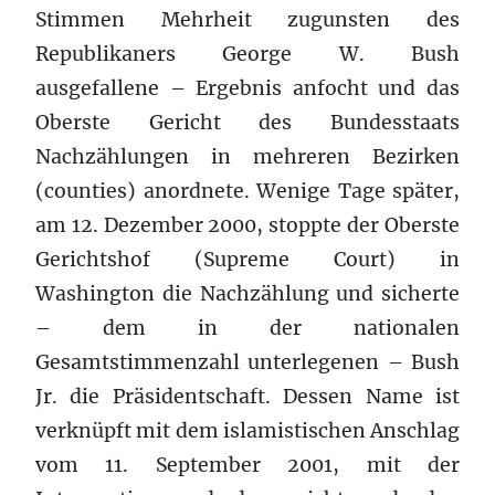
Stimmen Mehrheit zugunsten des
Republikaners George W. Bush
ausgefallene – Ergebnis anfocht und das
Oberste Gericht des Bundesstaats
Nachzählungen in mehreren Bezirken
(counties) anordnete. Wenige Tage später,
am 12. Dezember 2000, stoppte der Oberste
Gerichtshof (Supreme Court) in
Washington die Nachzählung und sicherte
– dem in der nationalen
Gesamtstimmenzahl unterlegenen – Bush
Jr. die Präsidentschaft. Dessen Name ist
verknüpft mit dem islamistischen Anschlag
vom 11. September 2001, mit der