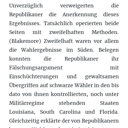
Unverzüglich verweigerten die
Republikaner die Anerkennung dieses
Ergebnisses. Tatsächlich operierten beide
Seiten mit zweifelhaften Methoden.
(Blakemore) Zweifelhaft waren vor allem
die Wahlergebnisse im Süden. Belegen
konnten die Republikaner ihr
Fälschungsargument mit
Einschüchterungen und gewaltsamen
Übergriffen auf schwarze Wähler in den bis
dato von ihnen kontrollierten, noch unter
Militärregime stehenden Staaten
Louisiana, South Carolina und Florida.
Gleichzeitig erklärte der von Republikanern