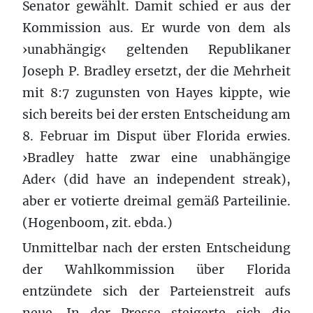
Senator gewählt. Damit schied er aus der
Kommission aus. Er wurde von dem als
›unabhängig‹ geltenden Republikaner
Joseph P. Bradley ersetzt, der die Mehrheit
mit 8:7 zugunsten von Hayes kippte, wie
sich bereits bei der ersten Entscheidung am
8. Februar im Disput über Florida erwies.
›Bradley hatte zwar eine unabhängige
Ader‹ (did have an independent streak),
aber er votierte dreimal gemäß Parteilinie.
(Hogenboom, zit. ebda.)
Unmittelbar nach der ersten Entscheidung
der Wahlkommission über Florida
entzündete sich der Parteienstreit aufs
neue. In der Presse steigerte sich die