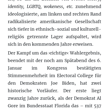
identity, LGBTQ, wokeness, etc.
zunehmend
ideologisierte, am linken und rechten Rand
radikalisierte amerikanische Gesellschaft
sich tiefer in ethnisch-sozial und kulturell-
religiös getrennte Lager aufspaltet, wird
sich in den kommenden Jahre erweisen.
Der Kampf um das ›richtige‹ Wahlergebnis,
beendet mit der noch am Spätabend des 6.
Januar im Kongress bestätigten
Stimmenmehrheit im Electoral College für
den Demokraten Joe Biden, hat zwei
historische Vorläufer. Der erste liegt
zwanzig Jahre zurück, als der Demokrat Al
Gore im Bundesstaat Florida das – mit 537