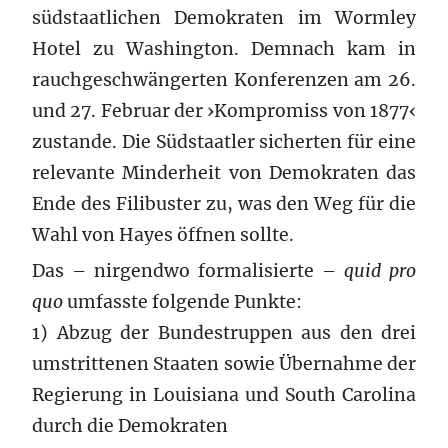
südstaatlichen Demokraten im Wormley
Hotel zu Washington. Demnach kam in
rauchgeschwängerten Konferenzen am 26.
und 27. Februar der ›Kompromiss von 1877‹
zustande. Die Südstaatler sicherten für eine
relevante Minderheit von Demokraten das
Ende des Filibuster zu, was den Weg für die
Wahl von Hayes öffnen sollte.
Das – nirgendwo formalisierte –
quid pro
quo
umfasste folgende Punkte:
1) Abzug der Bundestruppen aus den drei
umstrittenen Staaten sowie Übernahme der
Regierung in Louisiana und South Carolina
durch die Demokraten