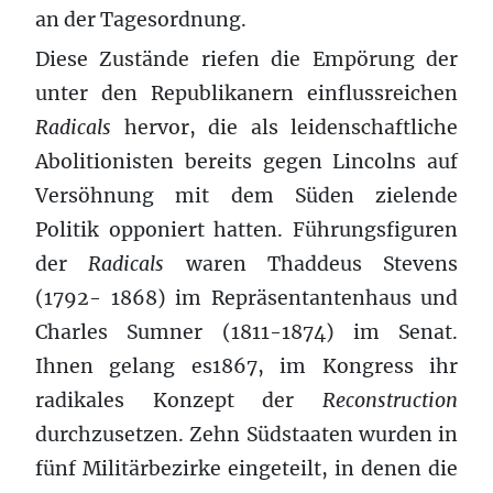
an der Tagesordnung.
Diese Zustände riefen die Empörung der
unter den Republikanern einflussreichen
Radicals
hervor, die als leidenschaftliche
Abolitionisten bereits gegen Lincolns auf
Versöhnung mit dem Süden zielende
Politik opponiert hatten. Führungsfiguren
der
Radicals
waren Thaddeus Stevens
(1792- 1868) im Repräsentantenhaus und
Charles Sumner (1811-1874) im Senat.
Ihnen gelang es1867, im Kongress ihr
radikales Konzept der
Reconstruction
durchzusetzen. Zehn Südstaaten wurden in
fünf Militärbezirke eingeteilt, in denen die