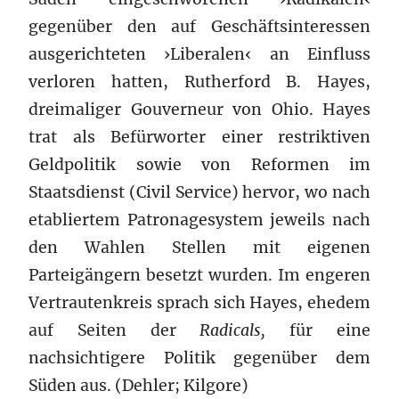
gegenüber den auf Geschäftsinteressen
ausgerichteten ›Liberalen‹ an Einfluss
verloren hatten, Rutherford B. Hayes,
dreimaliger Gouverneur von Ohio. Hayes
trat als Befürworter einer restriktiven
Geldpolitik sowie von Reformen im
Staatsdienst (Civil Service) hervor, wo nach
etabliertem Patronagesystem jeweils nach
den Wahlen Stellen mit eigenen
Parteigängern besetzt wurden. Im engeren
Vertrautenkreis sprach sich Hayes, ehedem
auf Seiten der
Radicals,
für eine
nachsichtigere Politik gegenüber dem
Süden aus. (Dehler; Kilgore)