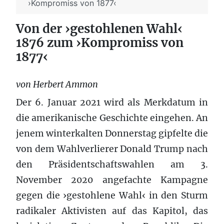
›Kompromiss von 1877‹
Von der ›gestohlenen Wahl‹
1876 zum ›Kompromiss von
1877‹
von Herbert Ammon
Der 6. Januar 2021 wird als Merkdatum in
die amerikanische Geschichte eingehen. An
jenem winterkalten Donnerstag gipfelte die
von dem Wahlverlierer Donald Trump nach
den Präsidentschaftswahlen am 3.
November 2020 angefachte Kampagne
gegen die ›gestohlene Wahl‹ in den Sturm
radikaler Aktivisten auf das Kapitol, das