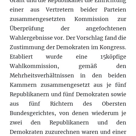
Grant und die Republikaner die Einrichtung
einer aus Vertretern beider Parteien
zusammengesetzten Kommission zur
Überprüfung der angefochtenen
Wahlergebnisse vor. Der Vorschlag fand die
Zustimmung der Demokraten im Kongress.
Etabliert wurde eine 15köpfige
Wahlkommission, gemäß den
Mehrheitsverhältnissen in den beiden
Kammern zusammengesetzt aus je fünf
Republikanern und fünf Demokraten sowie
aus fünf Richtern des Obersten
Bundesgerichtes, von denen wiederum je
zwei den Republikanern und den
Demokraten zuzurechnen waren und einer