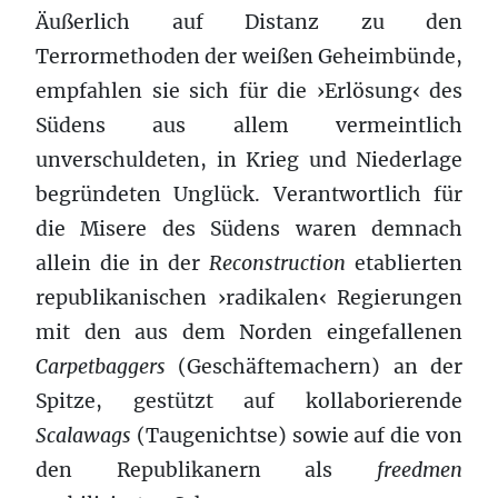
Äußerlich auf Distanz zu den
Terrormethoden der weißen Geheimbünde,
empfahlen sie sich für die ›Erlösung‹ des
Südens aus allem vermeintlich
unverschuldeten, in Krieg und Niederlage
begründeten Unglück. Verantwortlich für
die Misere des Südens waren demnach
allein die in der
Reconstruction
etablierten
republikanischen ›radikalen‹ Regierungen
mit den aus dem Norden eingefallenen
Carpetbaggers
(Geschäftemachern) an der
Spitze, gestützt auf kollaborierende
Scalawags
(Taugenichtse) sowie auf die von
den Republikanern als
freedmen