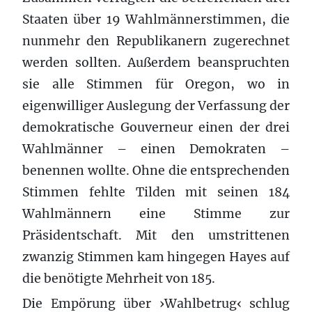
Staaten über 19 Wahlmännerstimmen, die
nunmehr den Republikanern zugerechnet
werden sollten. Außerdem beanspruchten
sie alle Stimmen für Oregon, wo in
eigenwilliger Auslegung der Verfassung der
demokratische Gouverneur einen der drei
Wahlmänner – einen Demokraten –
benennen wollte. Ohne die entsprechenden
Stimmen fehlte Tilden mit seinen 184
Wahlmännern eine Stimme zur
Präsidentschaft. Mit den umstrittenen
zwanzig Stimmen kam hingegen Hayes auf
die benötigte Mehrheit von 185.
Die Empörung über ›Wahlbetrug‹ schlug