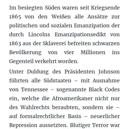
Im besiegten Süden waren seit Kriegsende
1865 von den Weißen alle Ansätze zur
politischen und sozialen Emanzipation der
durch Lincolns Emanzipationsedikt von
1863 aus der Sklaverei befreiten schwarzen
Bevölkerung von vier Millionen ins
Gegenteil verkehrt worden.
Unter Duldung des Präsidenten Johnson
führten alle Südstaaten – mit Ausnahme
von Tennessee – sogenannte Black Codes
ein, welche die Afroamerikaner nicht nur
des Wahlrechts beraubten, sondern sie –
auf formalrechtlicher Basis – neuerlicher
Repression aussetzten. Blutiger Terror war