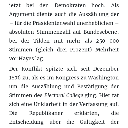
jetzt bei den Demokraten hoch. Als
Argument diente auch die Auszählung der
– für die Präsidentenwahl unerheblichen –
absoluten Stimmenzahl auf Bundesebene,
bei der Tilden mit mehr als 250 000
Stimmen (gleich drei Prozent) Mehrheit
vor Hayes lag.
Der Konflikt spitzte sich seit Dezember
1876 zu, als es im Kongress zu Washington
um die Auszählung und Bestätigung der
Stimmen des
Electoral College
ging. Hier tat
sich eine Unklarheit in der Verfassung auf.
Die Republikaner erklärten, die
Entscheidung über die Gültigkeit der