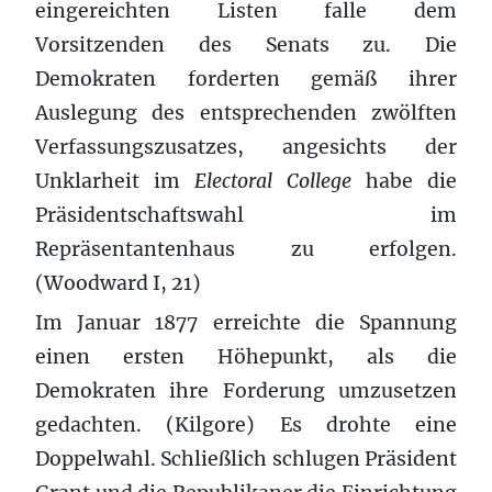
eingereichten Listen falle dem
Vorsitzenden des Senats zu. Die
Demokraten forderten gemäß ihrer
Auslegung des entsprechenden zwölften
Verfassungszusatzes, angesichts der
Unklarheit im
Electoral College
habe die
Präsidentschaftswahl im
Repräsentantenhaus zu erfolgen.
(Woodward I, 21)
Im Januar 1877 erreichte die Spannung
einen ersten Höhepunkt, als die
Demokraten ihre Forderung umzusetzen
gedachten. (Kilgore) Es drohte eine
Doppelwahl. Schließlich schlugen Präsident