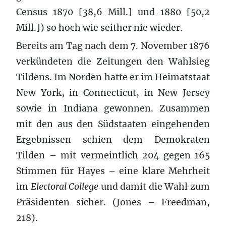
Census 1870 [38,6 Mill.] und 1880 [50,2
Mill.]) so hoch wie seither nie wieder.
Bereits am Tag nach dem 7. November 1876
verkündeten die Zeitungen den Wahlsieg
Tildens. Im Norden hatte er im Heimatstaat
New York, in Connecticut, in New Jersey
sowie in Indiana gewonnen. Zusammen
mit den aus den Südstaaten eingehenden
Ergebnissen schien dem Demokraten
Tilden – mit vermeintlich 204 gegen 165
Stimmen für Hayes – eine klare Mehrheit
im
Electoral College
und damit die Wahl zum
Präsidenten sicher. (Jones – Freedman,
218).