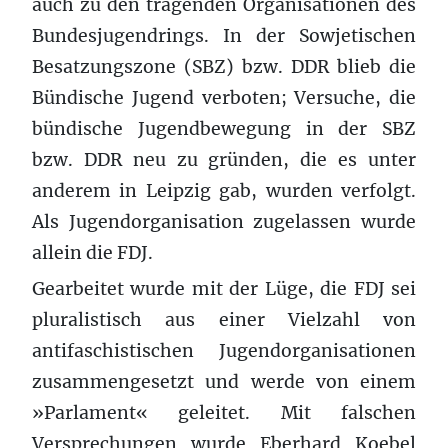
auch zu den tragenden Organisationen des
Bundesjugendrings. In der Sowjetischen
Besatzungszone (SBZ) bzw. DDR blieb die
Bündische Jugend verboten; Versuche, die
bündische Jugendbewegung in der SBZ
bzw. DDR neu zu gründen, die es unter
anderem in Leipzig gab, wurden verfolgt.
Als Jugendorganisation zugelassen wurde
allein die FDJ.
Gearbeitet wurde mit der Lüge, die FDJ sei
pluralistisch aus einer Vielzahl von
antifaschistischen Jugendorganisationen
zusammengesetzt und werde von einem
»Parlament« geleitet. Mit falschen
Versprechungen wurde Eberhard Koebel