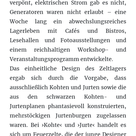
verpönt, elektrischen Strom gab es nicht,
Generatoren waren nicht erlaubt – eine
Woche lang ein abwechslungsreiches
Lagerleben mit Cafés und Bistros,
Lesehallen und Fotoausstellungen und
einem reichhaltigen Workshop- und
Veranstaltungsprogramm entwickelte.
Das einheitliche Design des Zeltlagers
ergab sich durch die Vorgabe, dass
ausschließlich Kohten und Jurten sowie die
aus den schwarzen Kohten- und
Jurtenplanen phantasievoll konstruierten,
mehrstöckigen Jurtenburgen zugelassen
waren. Bei ›Kohte‹ und ›Jurte‹ handelt es
sich um Feuerzelte, die der junge Designer