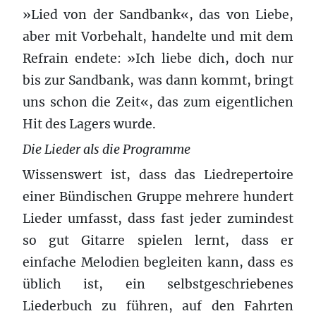
»Lied von der Sandbank«, das von Liebe,
aber mit Vorbehalt, handelte und mit dem
Refrain endete: »Ich liebe dich, doch nur
bis zur Sandbank, was dann kommt, bringt
uns schon die Zeit«, das zum eigentlichen
Hit des Lagers wurde.
Die Lieder als die Programme
Wissenswert ist, dass das Liedrepertoire
einer Bündischen Gruppe mehrere hundert
Lieder umfasst, dass fast jeder zumindest
so gut Gitarre spielen lernt, dass er
einfache Melodien begleiten kann, dass es
üblich ist, ein selbstgeschriebenes
Liederbuch zu führen, auf den Fahrten