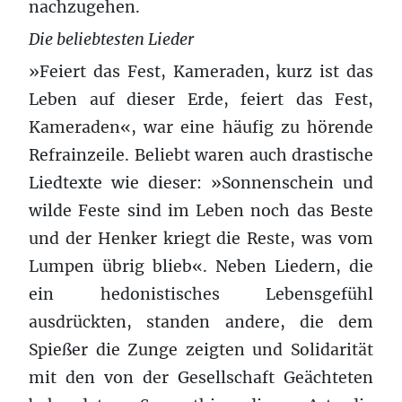
nachzugehen.
Die beliebtesten Lieder
»Feiert das Fest, Kameraden, kurz ist das
Leben auf dieser Erde, feiert das Fest,
Kameraden«, war eine häufig zu hörende
Refrainzeile. Beliebt waren auch drastische
Liedtexte wie dieser: »Sonnenschein und
wilde Feste sind im Leben noch das Beste
und der Henker kriegt die Reste, was vom
Lumpen übrig blieb«. Neben Liedern, die
ein hedonistisches Lebensgefühl
ausdrückten, standen andere, die dem
Spießer die Zunge zeigten und Solidarität
mit den von der Gesellschaft Geächteten