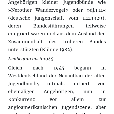
Angehörigen kleiner Jugendbünde wie
»Nerother Wandervogel« oder »dj.1.11«
(deutsche jungenschaft vom 1.11.1929),
deren Bundesführungen teilweise
emigriert waren und aus dem Ausland den
Zusammenhalt des früheren Bundes
unterstützten (Klönne 1982).
Neubeginn nach 1945
Gleich nach 1945 begann in
Westdeutschland der Neuaufbau der alten
Jugendbünde, oftmals initiiert von
ehemaligen Angehörigen, nun in
Konkurrenz vor allem zur
angloamerikanischen Jugendszene, aber