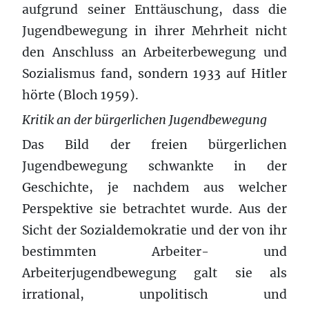
aufgrund seiner Enttäuschung, dass die
Jugendbewegung in ihrer Mehrheit nicht
den Anschluss an Arbeiterbewegung und
Sozialismus fand, sondern 1933 auf Hitler
hörte (Bloch 1959).
Kritik an der bürgerlichen Jugendbewegung
Das Bild der freien bürgerlichen
Jugendbewegung schwankte in der
Geschichte, je nachdem aus welcher
Perspektive sie betrachtet wurde. Aus der
Sicht der Sozialdemokratie und der von ihr
bestimmten Arbeiter- und
Arbeiterjugendbewegung galt sie als
irrational, unpolitisch und