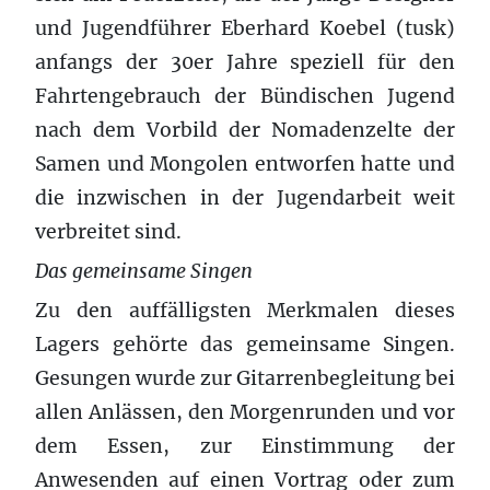
und Jugendführer Eberhard Koebel (tusk)
anfangs der 30er Jahre speziell für den
Fahrtengebrauch der Bündischen Jugend
nach dem Vorbild der Nomadenzelte der
Samen und Mongolen entworfen hatte und
die inzwischen in der Jugendarbeit weit
verbreitet sind.
Das gemeinsame Singen
Zu den auffälligsten Merkmalen dieses
Lagers gehörte das gemeinsame Singen.
Gesungen wurde zur Gitarrenbegleitung bei
allen Anlässen, den Morgenrunden und vor
dem Essen, zur Einstimmung der
Anwesenden auf einen Vortrag oder zum