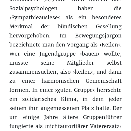
Sozialpsychologen haben die
›Sympathieauslese‹ als ein besonderes
Merkmal der bündischen Gesellung
hervorgehoben. Im Bewegungsjargon
bezeichnete man den Vorgang als ›Keilen‹.
Wer eine Jugendgruppe ›bauen‹ wollte,
musste seine Mitglieder selbst
zusammensuchen, also ›keilen‹, und dann
zu einer harmonischen Gemeinschaft
formen. In einer ›guten Gruppe‹ herrschte
ein solidarisches Klima, in dem jeder
seinen ihm angemessenen Platz hatte. Der
um einige Jahre ältere Gruppenführer
fungierte als ›nichtautoritärer Vaterersatz‹