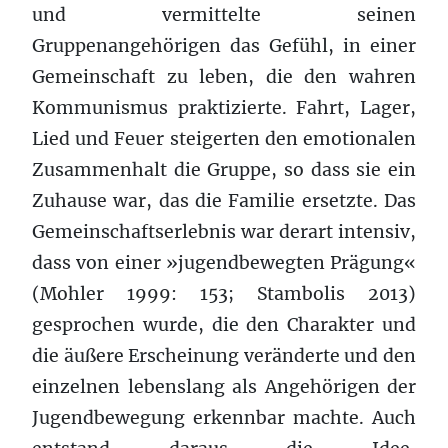
und vermittelte seinen
Gruppenangehörigen das Gefühl, in einer
Gemeinschaft zu leben, die den wahren
Kommunismus praktizierte. Fahrt, Lager,
Lied und Feuer steigerten den emotionalen
Zusammenhalt die Gruppe, so dass sie ein
Zuhause war, das die Familie ersetzte. Das
Gemeinschaftserlebnis war derart intensiv,
dass von einer »jugendbewegten Prägung«
(Mohler 1999: 153; Stambolis 2013)
gesprochen wurde, die den Charakter und
die äußere Erscheinung veränderte und den
einzelnen lebenslang als Angehörigen der
Jugendbewegung erkennbar machte. Auch