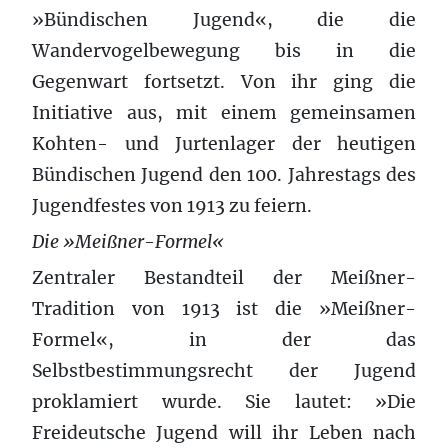
»Bündischen Jugend«, die die
Wandervogelbewegung bis in die
Gegenwart fortsetzt. Von ihr ging die
Initiative aus, mit einem gemeinsamen
Kohten- und Jurtenlager der heutigen
Bündischen Jugend den 100. Jahrestags des
Jugendfestes von 1913 zu feiern.
Die »Meißner-Formel«
Zentraler Bestandteil der Meißner-
Tradition von 1913 ist die »Meißner-
Formel«, in der das
Selbstbestimmungsrecht der Jugend
proklamiert wurde. Sie lautet: »Die
Freideutsche Jugend will ihr Leben nach