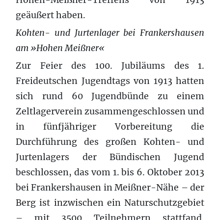
geäußert haben.
Kohten- und Jurtenlager bei Frankershausen
am »Hohen Meißner«
Zur Feier des 100. Jubiläums des 1.
Freideutschen Jugendtags von 1913 hatten
sich rund 60 Jugendbünde zu einem
Zeltlagerverein zusammengeschlossen und
in fünfjähriger Vorbereitung die
Durchführung des großen Kohten- und
Jurtenlagers der Bündischen Jugend
beschlossen, das vom 1. bis 6. Oktober 2013
bei Frankershausen in Meißner-Nähe – der
Berg ist inzwischen ein Naturschutzgebiet
– mit 3500 Teilnehmern stattfand.