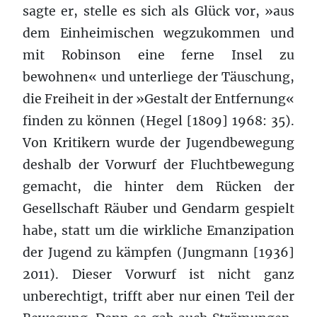
sagte er, stelle es sich als Glück vor, »aus
dem Einheimischen wegzukommen und
mit Robinson eine ferne Insel zu
bewohnen« und unterliege der Täuschung,
die Freiheit in der »Gestalt der Entfernung«
finden zu können (Hegel [1809] 1968: 35).
Von Kritikern wurde der Jugendbewegung
deshalb der Vorwurf der Fluchtbewegung
gemacht, die hinter dem Rücken der
Gesellschaft Räuber und Gendarm gespielt
habe, statt um die wirkliche Emanzipation
der Jugend zu kämpfen (Jungmann [1936]
2011). Dieser Vorwurf ist nicht ganz
unberechtigt, trifft aber nur einen Teil der