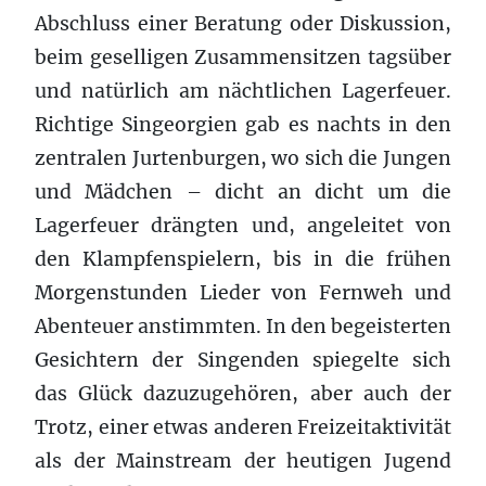
Abschluss einer Beratung oder Diskussion,
beim geselligen Zusammensitzen tagsüber
und natürlich am nächtlichen Lagerfeuer.
Richtige Singeorgien gab es nachts in den
zentralen Jurtenburgen, wo sich die Jungen
und Mädchen – dicht an dicht um die
Lagerfeuer drängten und, angeleitet von
den Klampfenspielern, bis in die frühen
Morgenstunden Lieder von Fernweh und
Abenteuer anstimmten. In den begeisterten
Gesichtern der Singenden spiegelte sich
das Glück dazuzugehören, aber auch der
Trotz, einer etwas anderen Freizeitaktivität
als der Mainstream der heutigen Jugend