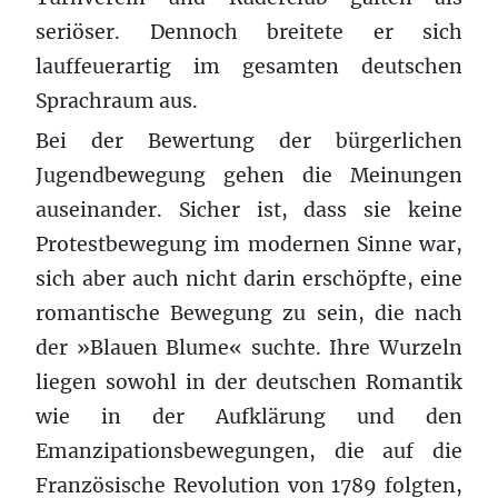
seriöser. Dennoch breitete er sich
lauffeuerartig im gesamten deutschen
Sprachraum aus.
Bei der Bewertung der bürgerlichen
Jugendbewegung gehen die Meinungen
auseinander. Sicher ist, dass sie keine
Protestbewegung im modernen Sinne war,
sich aber auch nicht darin erschöpfte, eine
romantische Bewegung zu sein, die nach
der »Blauen Blume« suchte. Ihre Wurzeln
liegen sowohl in der deutschen Romantik
wie in der Aufklärung und den
Emanzipationsbewegungen, die auf die
Französische Revolution von 1789 folgten,