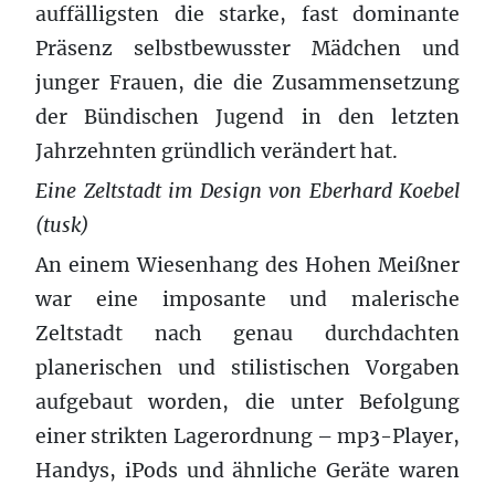
auffälligsten die starke, fast dominante
Präsenz selbstbewusster Mädchen und
junger Frauen, die die Zusammensetzung
der Bündischen Jugend in den letzten
Jahrzehnten gründlich verändert hat.
Eine Zeltstadt im Design von Eberhard Koebel
(tusk)
An einem Wiesenhang des Hohen Meißner
war eine imposante und malerische
Zeltstadt nach genau durchdachten
planerischen und stilistischen Vorgaben
aufgebaut worden, die unter Befolgung
einer strikten Lagerordnung – mp3-Player,
Handys, iPods und ähnliche Geräte waren