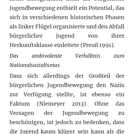
Jugendbewegung enthielt ein Potential, das
sich in verschiedenen historischen Phasen
als linker Flügel organisierte und den Abfall
bürgerlicher Jugend von ihrer
Herkunftsklasse einleitete (Preuß 1991).
Das ambivalente Verhältnis zum
Nationalsozialismus
Dass sich allerdings der Großteil der
bürgerlichen Jugendbewegung den Nazis
zur Verfügung stellte, ist ebenso ein
Faktum (Niemeyer 2013). Ohne das
Versagen der Jugendbewegung zu
beschönigen, ist jedoch zu bedenken, dass
die Jugend kaum klüger sein kann als die