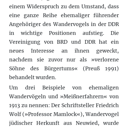
einem Widerspruch zu dem Umstand, dass
eine ganze Reihe ehemaliger führender
Angehöriger des Wandervogels in der DDR
in wichtige Positionen aufstieg. Die
Vereinigung von BRD und DDR hat ein
neues Interesse an ihnen geweckt,
nachdem sie zuvor nur als »verlorene
Söhne des Bürgertums« (Preuß 1991)
behandelt wurden.
Um drei Beispiele von ehemaligen
Wandervögeln und »Meißnerfahrern« von
1913 zu nennen: Der Schriftsteller Friedrich
Wolf (»Professor Mamlock«), Wandervogel
jüdischer Herkunft aus Neuwied, wurde