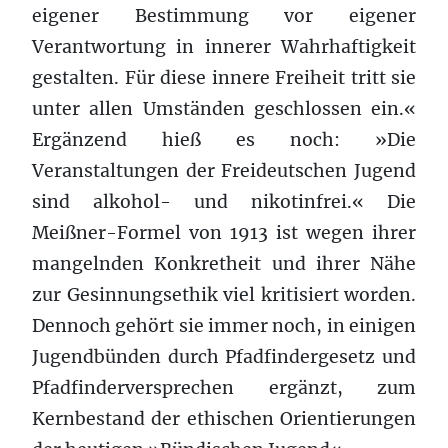
eigener Bestimmung vor eigener
Verantwortung in innerer Wahrhaftigkeit
gestalten. Für diese innere Freiheit tritt sie
unter allen Umständen geschlossen ein.«
Ergänzend hieß es noch: »Die
Veranstaltungen der Freideutschen Jugend
sind alkohol- und nikotinfrei.« Die
Meißner-Formel von 1913 ist wegen ihrer
mangelnden Konkretheit und ihrer Nähe
zur Gesinnungsethik viel kritisiert worden.
Dennoch gehört sie immer noch, in einigen
Jugendbünden durch Pfadfindergesetz und
Pfadfinderversprechen ergänzt, zum
Kernbestand der ethischen Orientierungen