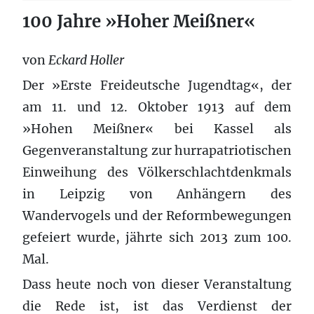
100 Jahre »Hoher Meißner«
von
Eckard Holler
Der »Erste Freideutsche Jugendtag«, der
am 11. und 12. Oktober 1913 auf dem
»Hohen Meißner« bei Kassel als
Gegenveranstaltung zur hurrapatriotischen
Einweihung des Völkerschlachtdenkmals
in Leipzig von Anhängern des
Wandervogels und der Reformbewegungen
gefeiert wurde, jährte sich 2013 zum 100.
Mal.
Dass heute noch von dieser Veranstaltung
die Rede ist, ist das Verdienst der