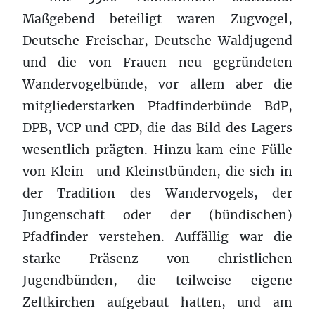
Maßgebend beteiligt waren Zugvogel,
Deutsche Freischar, Deutsche Waldjugend
und die von Frauen neu gegründeten
Wandervogelbünde, vor allem aber die
mitgliederstarken Pfadfinderbünde BdP,
DPB, VCP und CPD, die das Bild des Lagers
wesentlich prägten. Hinzu kam eine Fülle
von Klein- und Kleinstbünden, die sich in
der Tradition des Wandervogels, der
Jungenschaft oder der (bündischen)
Pfadfinder verstehen. Auffällig war die
starke Präsenz von christlichen
Jugendbünden, die teilweise eigene
Zeltkirchen aufgebaut hatten, und am