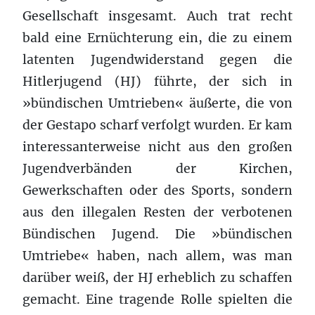
Gesellschaft insgesamt. Auch trat recht
bald eine Ernüchterung ein, die zu einem
latenten Jugendwiderstand gegen die
Hitlerjugend (HJ) führte, der sich in
»bündischen Umtrieben« äußerte, die von
der Gestapo scharf verfolgt wurden. Er kam
interessanterweise nicht aus den großen
Jugendverbänden der Kirchen,
Gewerkschaften oder des Sports, sondern
aus den illegalen Resten der verbotenen
Bündischen Jugend. Die »bündischen
Umtriebe« haben, nach allem, was man
darüber weiß, der HJ erheblich zu schaffen
gemacht. Eine tragende Rolle spielten die