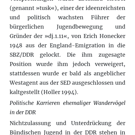
(genannt »tusk«), einer der ideenreichsten
und politisch wachsten Führer der
bürgerlichen Jugendbewegung und
Gründer der »dj.1.11«, von Erich Honecker
1948 aus der England-Emigration in die
SBZ/DDR gelockt. Die ihm zugesagte
Position wurde ihm jedoch verweigert,
stattdessen wurde er bald als angeblicher
Westagent aus der SED ausgeschlossen und
kaltgestellt (Holler 1994).
Politische Karrieren ehemaliger Wandervögel
in der DDR
Nichtzulassung und Unterdrückung der
Bündischen Jugend in der DDR stehen in