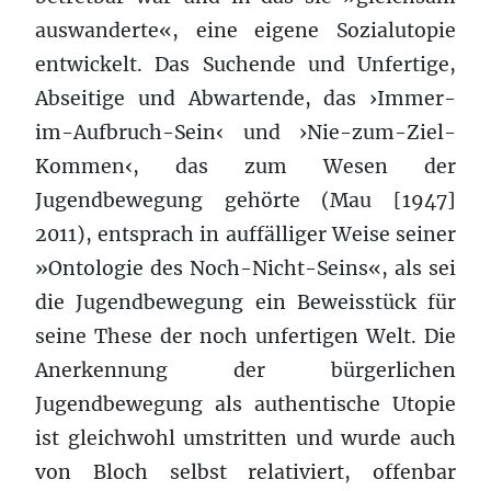
auswanderte«, eine eigene Sozialutopie
entwickelt. Das Suchende und Unfertige,
Abseitige und Abwartende, das ›Immer-
im-Aufbruch-Sein‹ und ›Nie-zum-Ziel-
Kommen‹, das zum Wesen der
Jugendbewegung gehörte (Mau [1947]
2011), entsprach in auffälliger Weise seiner
»Ontologie des Noch-Nicht-Seins«, als sei
die Jugendbewegung ein Beweisstück für
seine These der noch unfertigen Welt. Die
Anerkennung der bürgerlichen
Jugendbewegung als authentische Utopie
ist gleichwohl umstritten und wurde auch
von Bloch selbst relativiert, offenbar