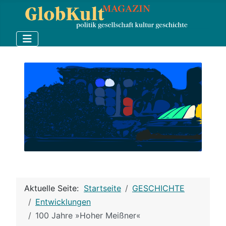
Aktuelle Seite:
Startseite
GESCHICHTE
Entwicklungen
100 Jahre »Hoher Meißner«