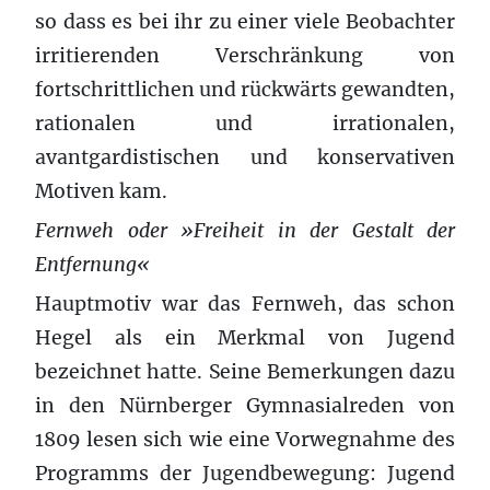
so dass es bei ihr zu einer viele Beobachter
irritierenden Verschränkung von
fortschrittlichen und rückwärts gewandten,
rationalen und irrationalen,
avantgardistischen und konservativen
Motiven kam.
Fernweh oder »Freiheit in der Gestalt der
Entfernung«
Hauptmotiv war das Fernweh, das schon
Hegel als ein Merkmal von Jugend
bezeichnet hatte. Seine Bemerkungen dazu
in den Nürnberger Gymnasialreden von
1809 lesen sich wie eine Vorwegnahme des
Programms der Jugendbewegung: Jugend