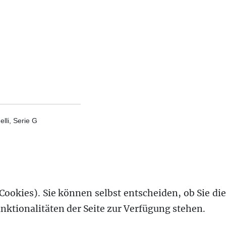
lli, Serie G
Cookies). Sie können selbst entscheiden, ob Sie die
nktionalitäten der Seite zur Verfügung stehen.