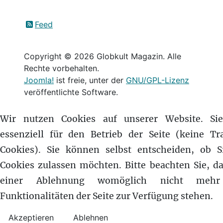
Feed
Copyright © 2026 Globkult Magazin. Alle
Rechte vorbehalten.
Joomla!
ist freie, unter der
GNU/GPL-Lizenz
veröffentlichte Software.
Wir nutzen Cookies auf unserer Website. Si
essenziell für den Betrieb der Seite (keine Tr
Cookies). Sie können selbst entscheiden, ob S
Cookies zulassen möchten. Bitte beachten Sie, da
einer Ablehnung womöglich nicht mehr
Funktionalitäten der Seite zur Verfügung stehen.
Akzeptieren
Ablehnen