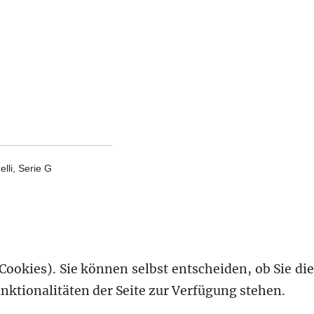
lli, Serie G
Cookies). Sie können selbst entscheiden, ob Sie die
nktionalitäten der Seite zur Verfügung stehen.