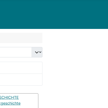
SCHICHTE
tgeschichte