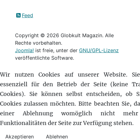
Feed
Copyright © 2026 Globkult Magazin. Alle
Rechte vorbehalten.
Joomla!
ist freie, unter der
GNU/GPL-Lizenz
veröffentlichte Software.
Wir nutzen Cookies auf unserer Website. Si
essenziell für den Betrieb der Seite (keine Tr
Cookies). Sie können selbst entscheiden, ob S
Cookies zulassen möchten. Bitte beachten Sie, da
einer Ablehnung womöglich nicht mehr
Funktionalitäten der Seite zur Verfügung stehen.
Akzeptieren
Ablehnen