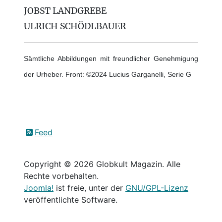
JOBST LANDGREBE
ULRICH SCHÖDLBAUER
Sämtliche Abbildungen mit freundlicher Genehmigung
der Urheber. Front: ©2024 Lucius Garganelli, Serie G
Feed
Copyright © 2026 Globkult Magazin. Alle
Rechte vorbehalten.
Joomla!
ist freie, unter der
GNU/GPL-Lizenz
veröffentlichte Software.