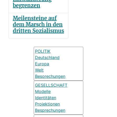
begrenzen
Meilensteine auf
dem Marsch in den
dritten Sozialismus
POLITIK
Deutschland
Europa
Welt
Besorechungen
GESELLSCHAFT
Modelle
Identitäten
Projektionen
Besprechungen