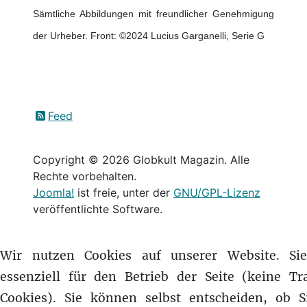
Sämtliche Abbildungen mit freundlicher Genehmigung
der Urheber. Front: ©2024 Lucius Garganelli, Serie G
Feed
Copyright © 2026 Globkult Magazin. Alle
Rechte vorbehalten.
Joomla!
ist freie, unter der
GNU/GPL-Lizenz
veröffentlichte Software.
Wir nutzen Cookies auf unserer Website. Si
essenziell für den Betrieb der Seite (keine Tr
Cookies). Sie können selbst entscheiden, ob S