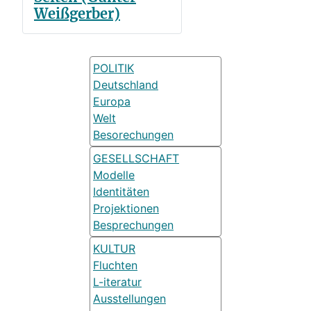
Weißgerber)
POLITIK
Deutschland
Europa
Welt
Besorechungen
GESELLSCHAFT
Modelle
Identitäten
Projektionen
Besprechungen
KULTUR
Fluchten
L-iteratur
Ausstellungen