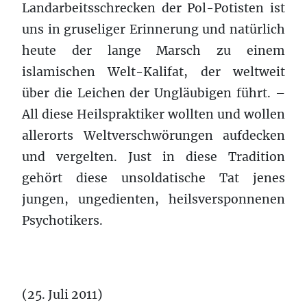
Landarbeitsschrecken der Pol-Potisten ist
uns in gruseliger Erinnerung und natürlich
heute der lange Marsch zu einem
islamischen Welt-Kalifat, der weltweit
über die Leichen der Ungläubigen führt. –
All diese Heilspraktiker wollten und wollen
allerorts Weltverschwörungen aufdecken
und vergelten. Just in diese Tradition
gehört diese unsoldatische Tat jenes
jungen, ungedienten, heilsversponnenen
Psychotikers.
(25. Juli 2011)