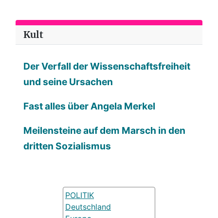
Kult
Der Verfall der Wissenschaftsfreiheit
und seine Ursachen
Fast alles über Angela Merkel
Meilensteine auf dem Marsch in den
dritten Sozialismus
POLITIK
Deutschland