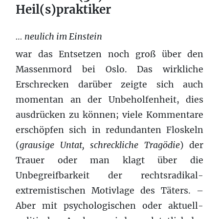
Heil(s)praktiker
… neulich im Einstein
war das Entsetzen noch groß über den
Massenmord bei Oslo. Das wirkliche
Erschrecken darüber zeigte sich auch
momentan an der Unbeholfenheit, dies
ausdrücken zu können; viele Kommentare
erschöpfen sich in redundanten Floskeln
(
grausige Untat, schreckliche Tragödie
) der
Trauer oder man klagt über die
Unbegreifbarkeit der rechtsradikal-
extremistischen Motivlage des Täters. –
Aber mit psychologischen oder aktuell-