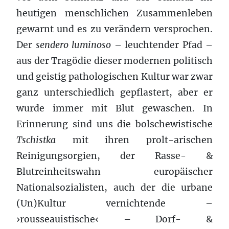
heutigen menschlichen Zusammenleben
gewarnt und es zu verändern versprochen.
Der
sendero luminoso
– leuchtender Pfad –
aus der Tragödie dieser modernen politisch
und geistig pathologischen Kultur war zwar
ganz unterschiedlich gepflastert, aber er
wurde immer mit Blut gewaschen. In
Erinnerung sind uns die bolschewistische
Tschistka
mit ihren prolt-arischen
Reinigungsorgien, der Rasse- &
Blutreinheitswahn europäischer
Nationalsozialisten, auch der die urbane
(Un)Kultur vernichtende –
›rousseauistische‹ – Dorf- &