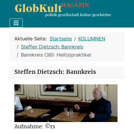
Aktuelle Seite:
Startseite
KOLUMNEN
Steffen Dietzsch: Bannkreis
Bannkreis (38): Heil(s)praktiker
Steffen Dietzsch: Bannkreis
Aufnahme: ©rs