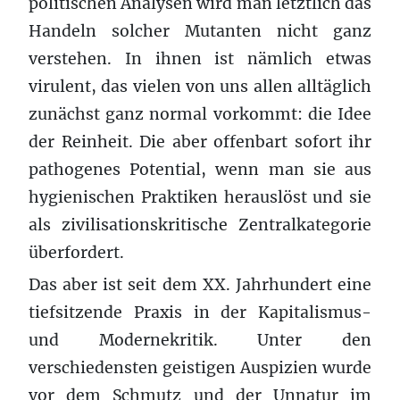
politischen Analysen wird man letztlich das
Handeln solcher Mutanten nicht ganz
verstehen. In ihnen ist nämlich etwas
virulent, das vielen von uns allen alltäglich
zunächst ganz normal vorkommt: die Idee
der Reinheit. Die aber offenbart sofort ihr
pathogenes Potential, wenn man sie aus
hygienischen Praktiken herauslöst und sie
als zivilisationskritische Zentralkategorie
überfordert.
Das aber ist seit dem XX. Jahrhundert eine
tiefsitzende Praxis in der Kapitalismus-
und Modernekritik. Unter den
verschiedensten geistigen Auspizien wurde
vor dem Schmutz und der Unnatur im